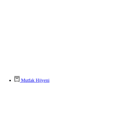
Mutfak Hijyeni