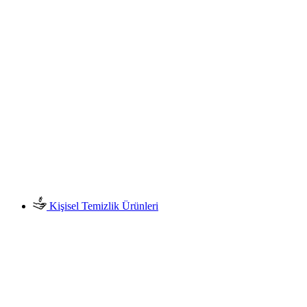
Kişisel Temizlik Ürünleri