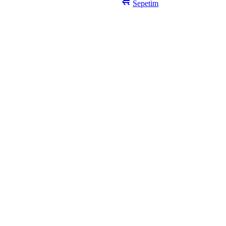
Sepetim