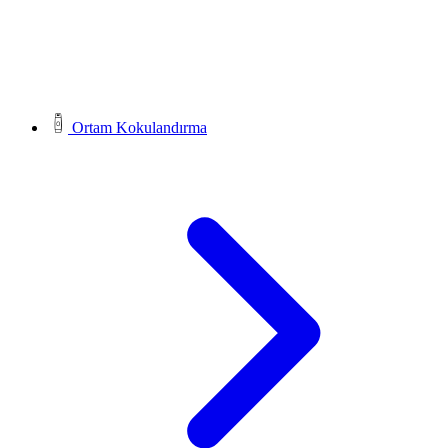
Ortam Kokulandırma