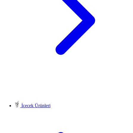
İçecek Ürünleri