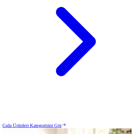
Gıda Ürünleri Kategorisini Gör