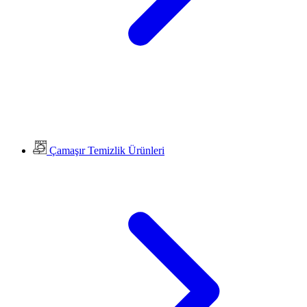
Çamaşır Temizlik Ürünleri