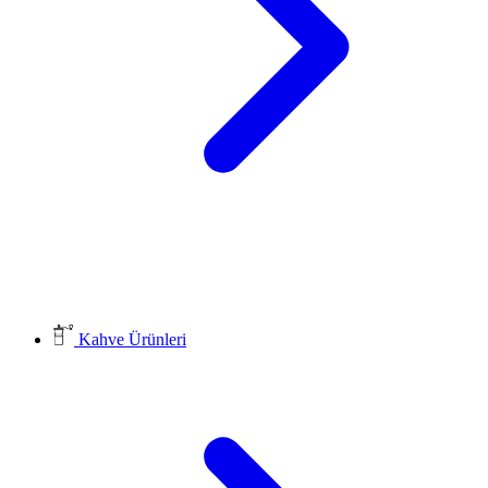
Kahve Ürünleri