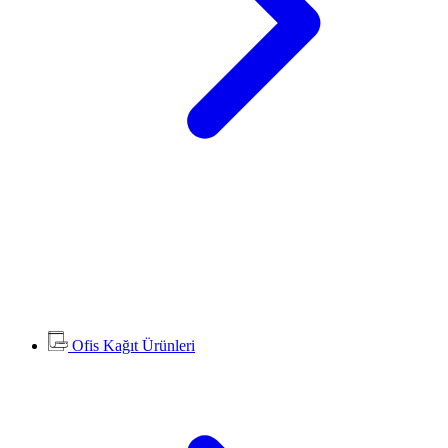
Ofis Kağıt Ürünleri