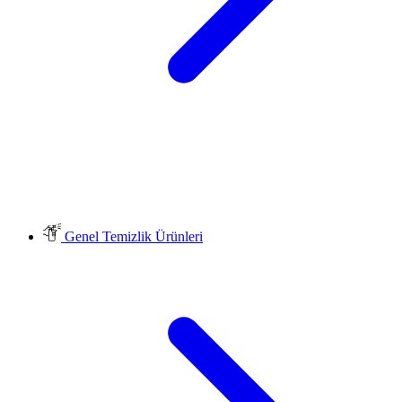
Genel Temizlik Ürünleri