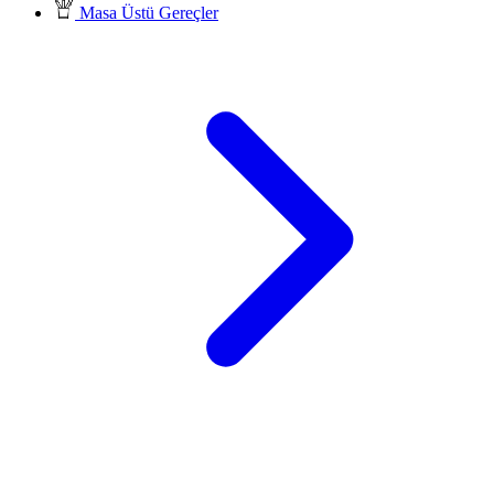
Masa Üstü Gereçler