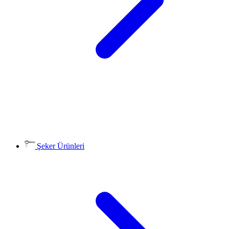
Şeker Ürünleri