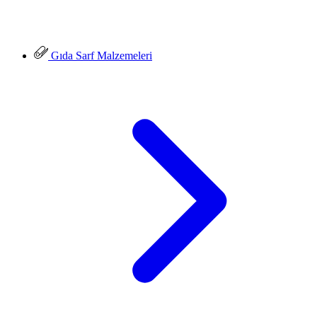
Gıda Sarf Malzemeleri