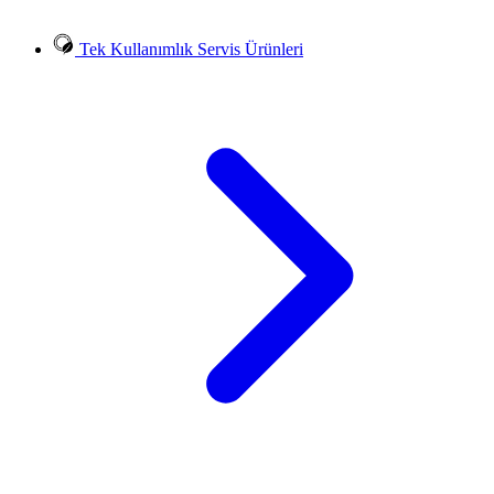
Tek Kullanımlık Servis Ürünleri