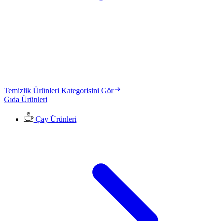
Temizlik Ürünleri Kategorisini Gör
Gıda Ürünleri
Çay Ürünleri