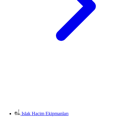
Islak Hacim Ekipmanları