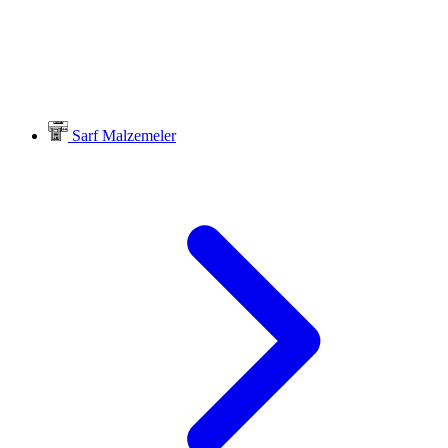
Sarf Malzemeler