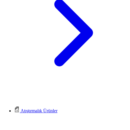
Atıştırmalık Ürünler