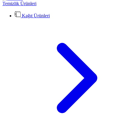
Temizlik Ürünleri
Kağıt Ürünleri