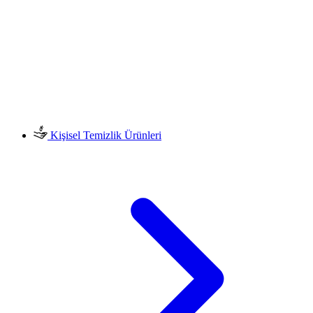
Kişisel Temizlik Ürünleri