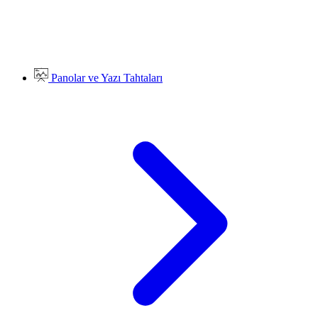
Panolar ve Yazı Tahtaları