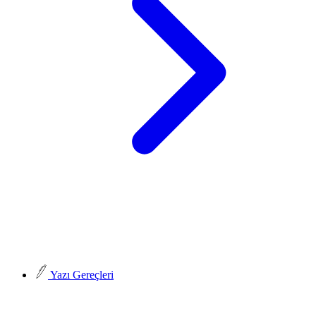
Yazı Gereçleri