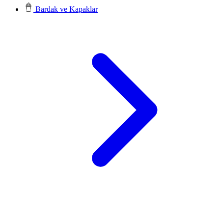
Bardak ve Kapaklar