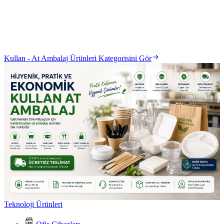
Kullan - At Ambalaj Ürünleri Kategorisini Gör
Teknoloji Ürünleri