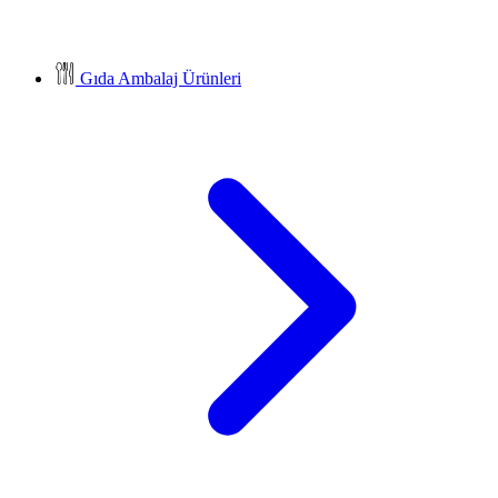
Gıda Ambalaj Ürünleri