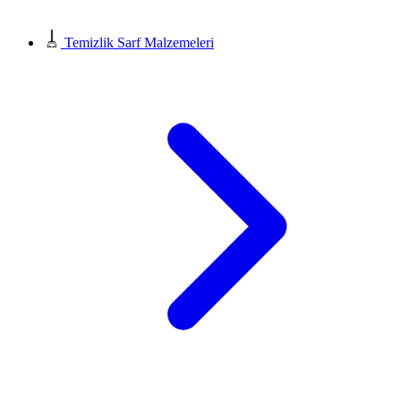
Temizlik Sarf Malzemeleri