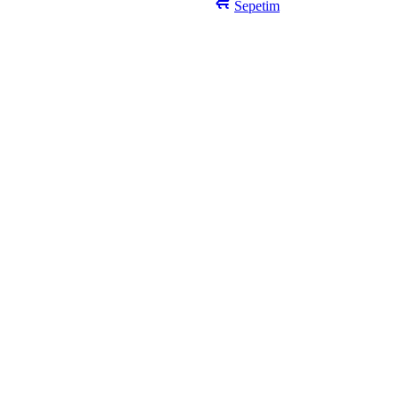
Sepetim