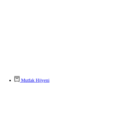
Mutfak Hijyeni