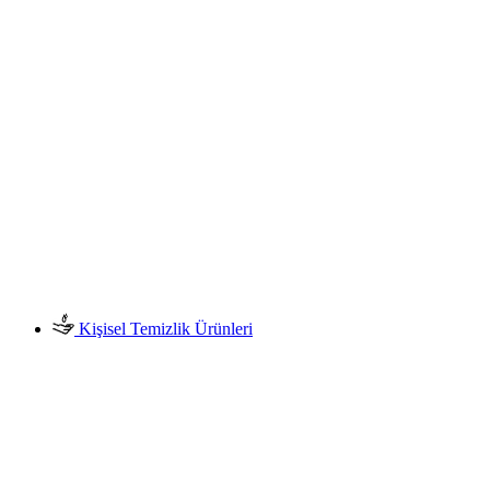
Kişisel Temizlik Ürünleri