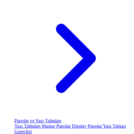
Panolar ve Yazı Tahtaları
Yazı Tahtaları
Mantar Panolar
Display Panolar
Yazı Tahtası
Gereçleri