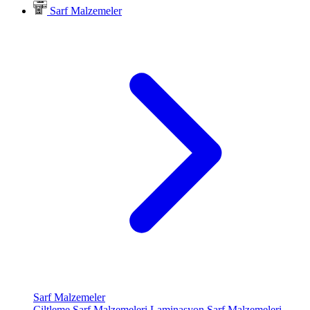
Sarf Malzemeler
Sarf Malzemeler
Ciltleme Sarf Malzemeleri
Laminasyon Sarf Malzemeleri