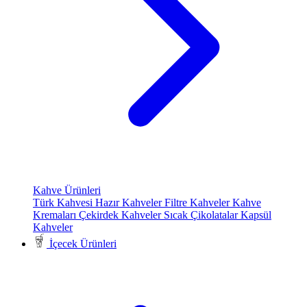
Kahve Ürünleri
Türk Kahvesi
Hazır Kahveler
Filtre Kahveler
Kahve
Kremaları
Çekirdek Kahveler
Sıcak Çikolatalar
Kapsül
Kahveler
İçecek Ürünleri