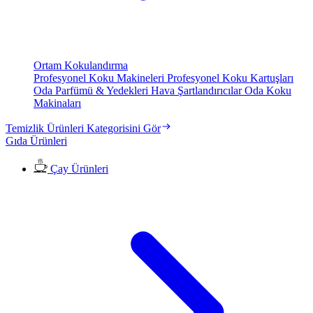
Ortam Kokulandırma
Profesyonel Koku Makineleri
Profesyonel Koku Kartuşları
Oda Parfümü & Yedekleri
Hava Şartlandırıcılar
Oda Koku
Makinaları
Temizlik Ürünleri Kategorisini Gör
Gıda Ürünleri
Çay Ürünleri