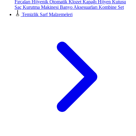
Fırçaları
Hijyenik Otomatik Klozet Kapağı
Hijyen Kutusu
Saç Kurutma Makinesi
Banyo Aksesuarları
Kombine Set
Temizlik Sarf Malzemeleri