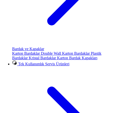
Bardak ve Kapaklar
Karton Bardaklar
Double Wall Karton Bardaklar
Plastik
Bardaklar
Kristal Bardaklar
Karton Bardak Kapakları
Tek Kullanımlık Servis Ürünleri