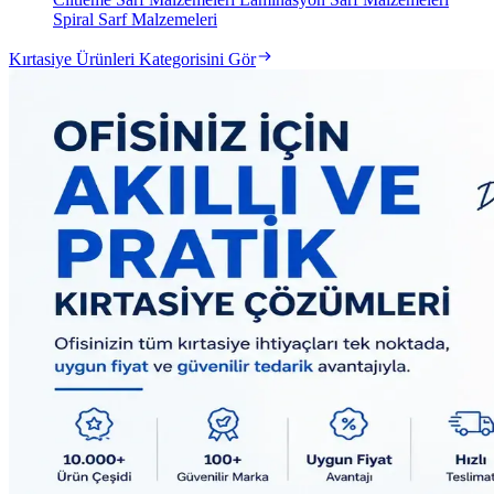
Spiral Sarf Malzemeleri
Kırtasiye Ürünleri Kategorisini Gör