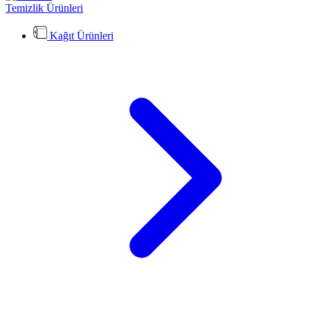
Temizlik Ürünleri
Kağıt Ürünleri