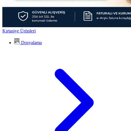
Kırtasiye Ürünleri
Dosyalama