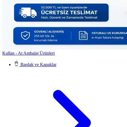
Kullan - At Ambalaj Ürünleri
Bardak ve Kapaklar