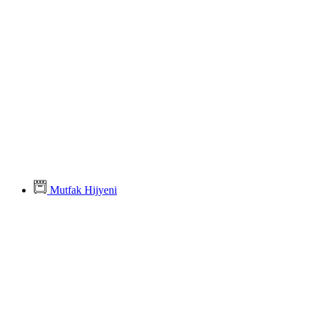
Mutfak Hijyeni