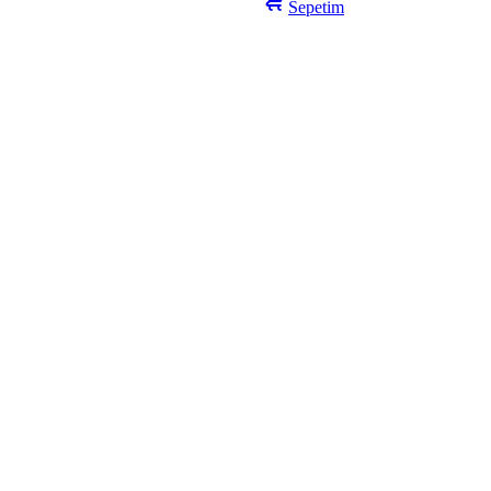
Sepetim