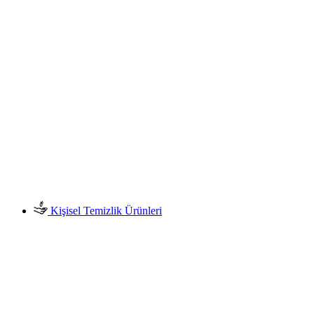
Kişisel Temizlik Ürünleri