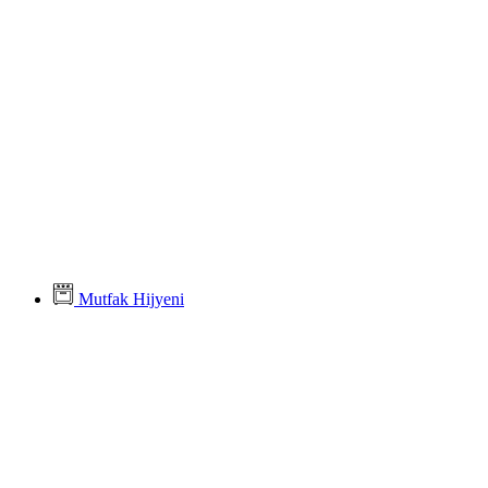
Mutfak Hijyeni