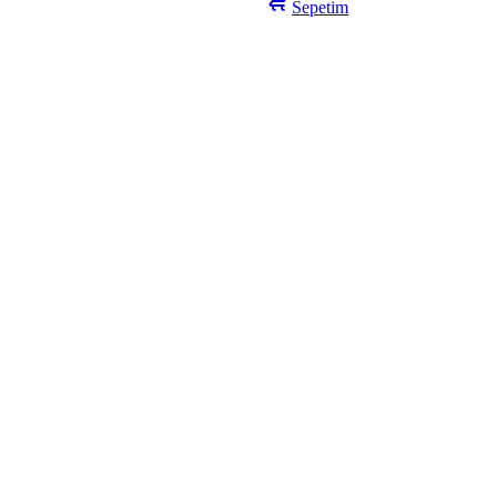
Sepetim