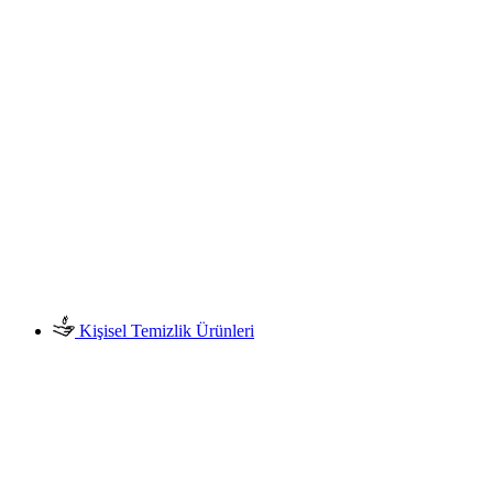
Kişisel Temizlik Ürünleri