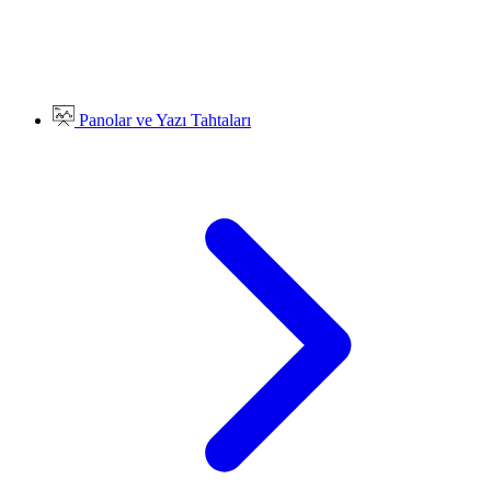
Panolar ve Yazı Tahtaları