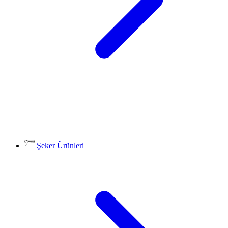
Şeker Ürünleri