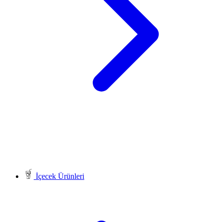
İçecek Ürünleri