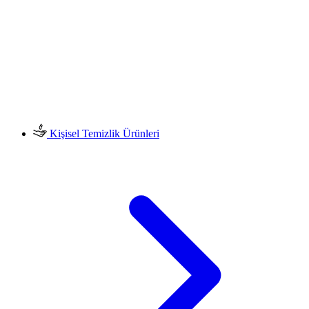
Kişisel Temizlik Ürünleri