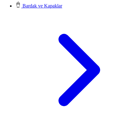
Bardak ve Kapaklar