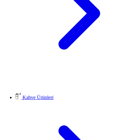
Kahve Ürünleri