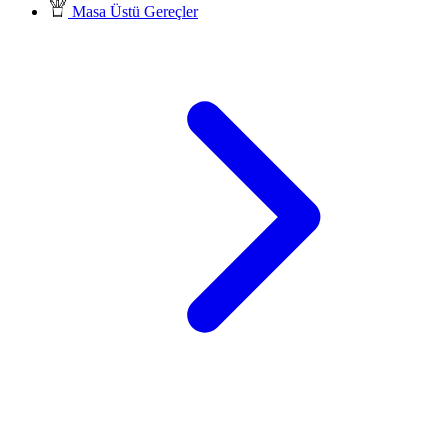
Masa Üstü Gereçler