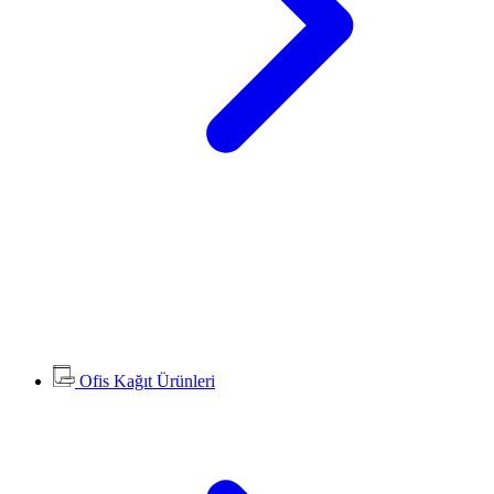
Ofis Kağıt Ürünleri