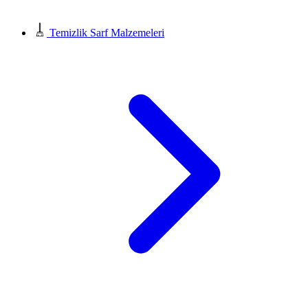
Temizlik Sarf Malzemeleri