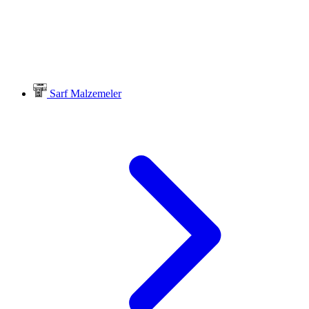
Sarf Malzemeler