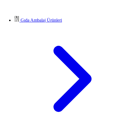
Gıda Ambalaj Ürünleri