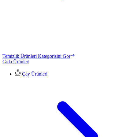
Temizlik Ürünleri Kategorisini Gör
Gıda Ürünleri
Çay Ürünleri