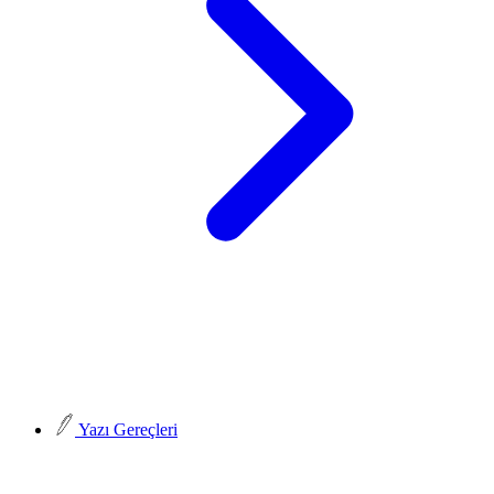
Yazı Gereçleri