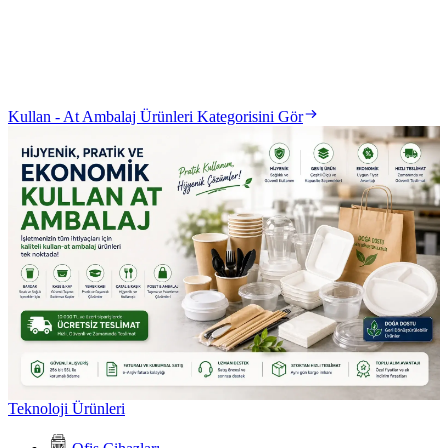
Kullan - At Ambalaj Ürünleri Kategorisini Gör
Teknoloji Ürünleri