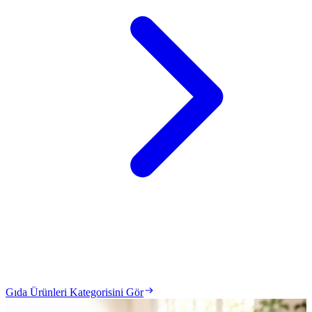
Gıda Ürünleri Kategorisini Gör