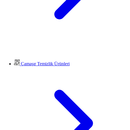
Çamaşır Temizlik Ürünleri