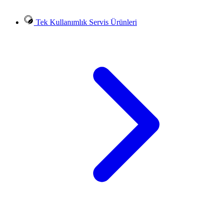
Tek Kullanımlık Servis Ürünleri