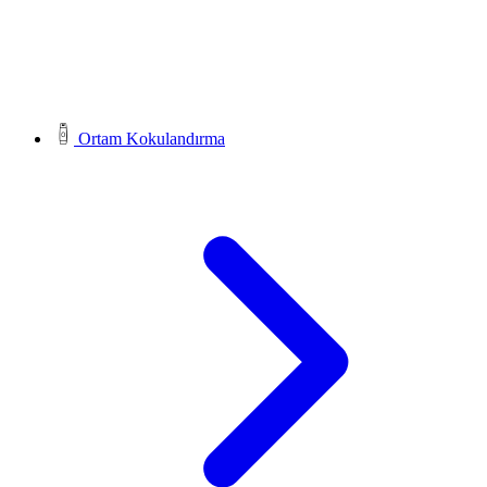
Ortam Kokulandırma