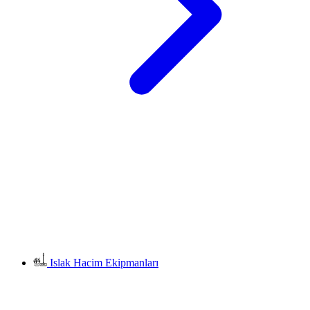
Islak Hacim Ekipmanları