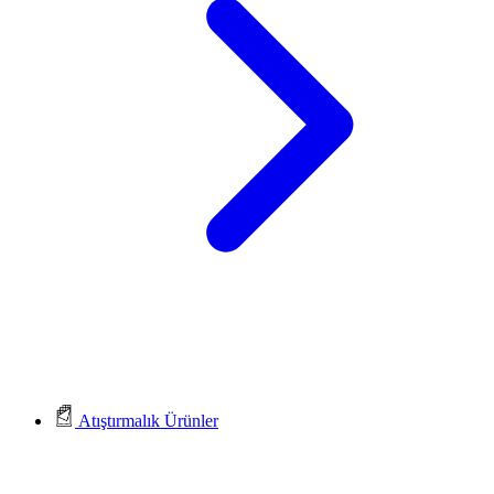
Atıştırmalık Ürünler