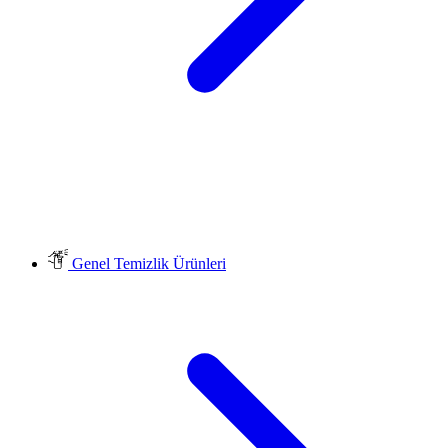
Genel Temizlik Ürünleri