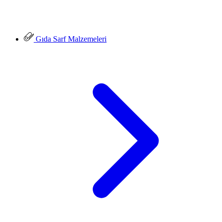
Gıda Sarf Malzemeleri