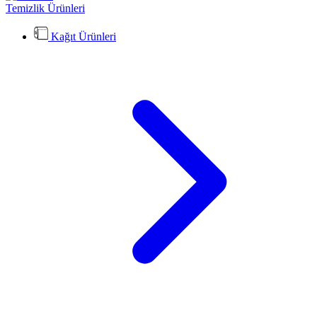
Temizlik Ürünleri
Kağıt Ürünleri