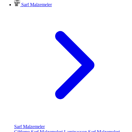
Sarf Malzemeler
Sarf Malzemeler
Ciltleme Sarf Malzemeleri
Laminasyon Sarf Malzemeleri