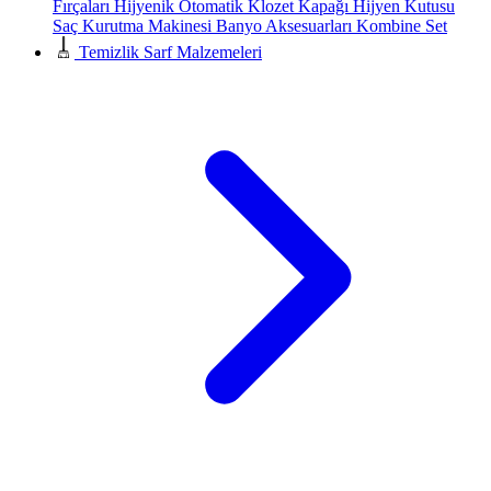
Fırçaları
Hijyenik Otomatik Klozet Kapağı
Hijyen Kutusu
Saç Kurutma Makinesi
Banyo Aksesuarları
Kombine Set
Temizlik Sarf Malzemeleri