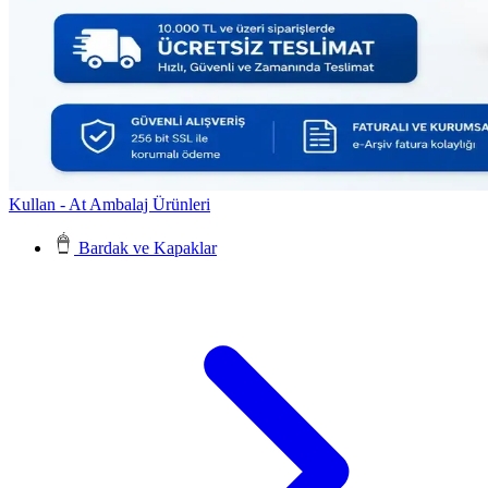
Kullan - At Ambalaj Ürünleri
Bardak ve Kapaklar