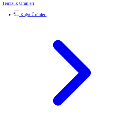
Temizlik Ürünleri
Kağıt Ürünleri