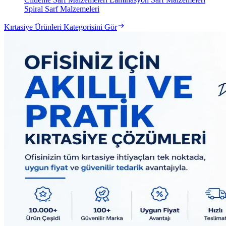
Spiral Sarf Malzemeleri
Kırtasiye Ürünleri Kategorisini Gör