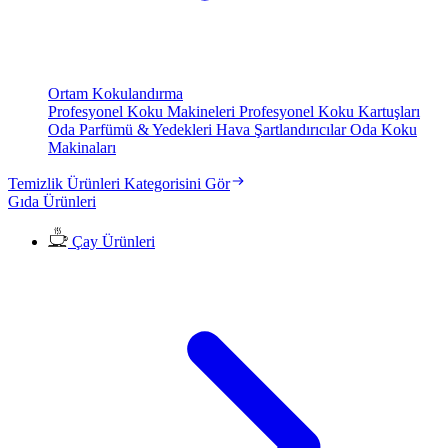
Ortam Kokulandırma
Profesyonel Koku Makineleri
Profesyonel Koku Kartuşları
Oda Parfümü & Yedekleri
Hava Şartlandırıcılar
Oda Koku
Makinaları
Temizlik Ürünleri Kategorisini Gör
Gıda Ürünleri
Çay Ürünleri