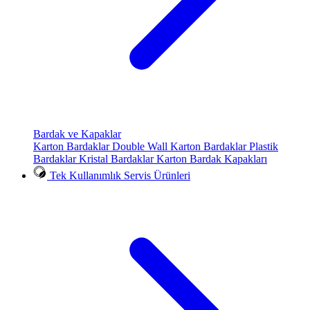
Bardak ve Kapaklar
Karton Bardaklar
Double Wall Karton Bardaklar
Plastik
Bardaklar
Kristal Bardaklar
Karton Bardak Kapakları
Tek Kullanımlık Servis Ürünleri