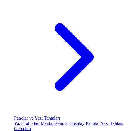
Panolar ve Yazı Tahtaları
Yazı Tahtaları
Mantar Panolar
Display Panolar
Yazı Tahtası
Gereçleri