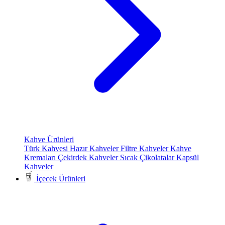
Kahve Ürünleri
Türk Kahvesi
Hazır Kahveler
Filtre Kahveler
Kahve
Kremaları
Çekirdek Kahveler
Sıcak Çikolatalar
Kapsül
Kahveler
İçecek Ürünleri