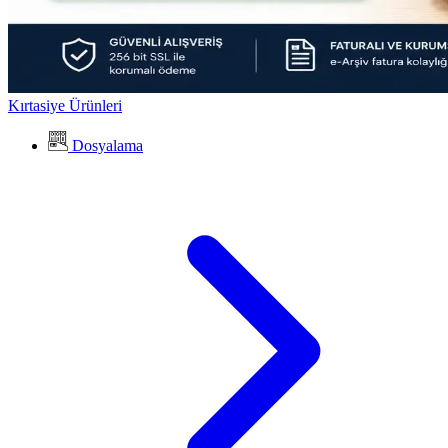
Kırtasiye Ürünleri
Dosyalama