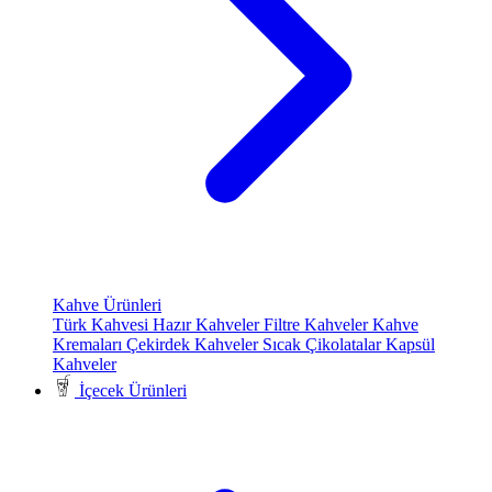
Kahve Ürünleri
Türk Kahvesi
Hazır Kahveler
Filtre Kahveler
Kahve
Kremaları
Çekirdek Kahveler
Sıcak Çikolatalar
Kapsül
Kahveler
İçecek Ürünleri