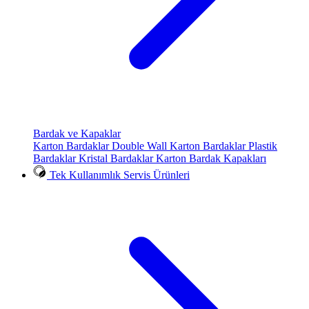
Bardak ve Kapaklar
Karton Bardaklar
Double Wall Karton Bardaklar
Plastik
Bardaklar
Kristal Bardaklar
Karton Bardak Kapakları
Tek Kullanımlık Servis Ürünleri