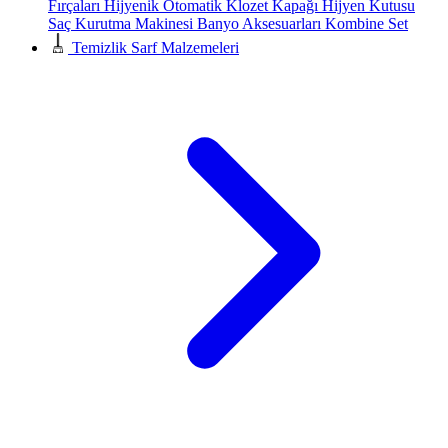
Fırçaları
Hijyenik Otomatik Klozet Kapağı
Hijyen Kutusu
Saç Kurutma Makinesi
Banyo Aksesuarları
Kombine Set
Temizlik Sarf Malzemeleri