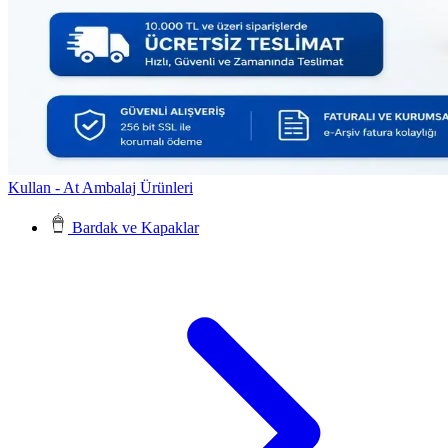
Kullan - At Ambalaj Ürünleri
Bardak ve Kapaklar