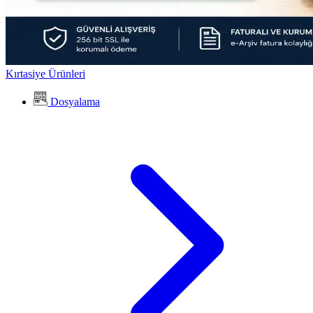
Kırtasiye Ürünleri
Dosyalama