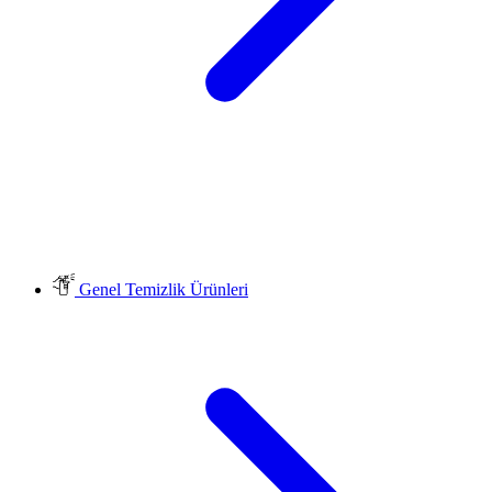
Genel Temizlik Ürünleri