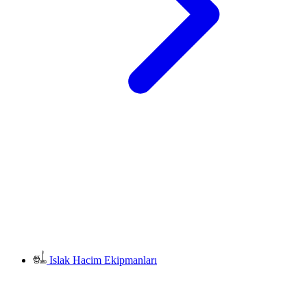
Islak Hacim Ekipmanları