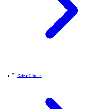
Kahve Ürünleri