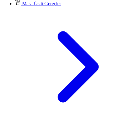
Masa Üstü Gereçler