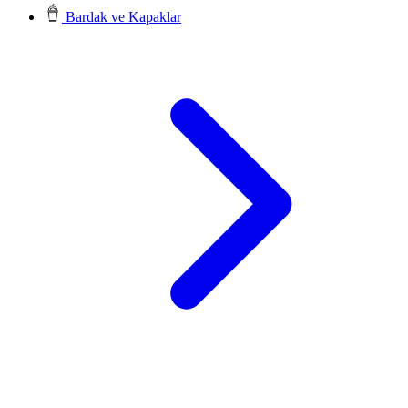
Bardak ve Kapaklar