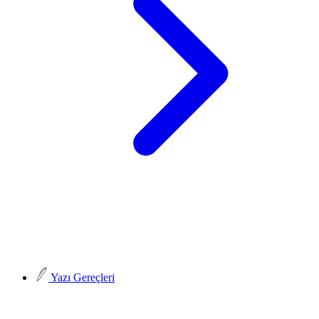
Yazı Gereçleri