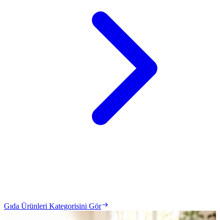
Gıda Ürünleri Kategorisini Gör