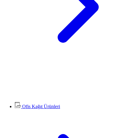
Ofis Kağıt Ürünleri