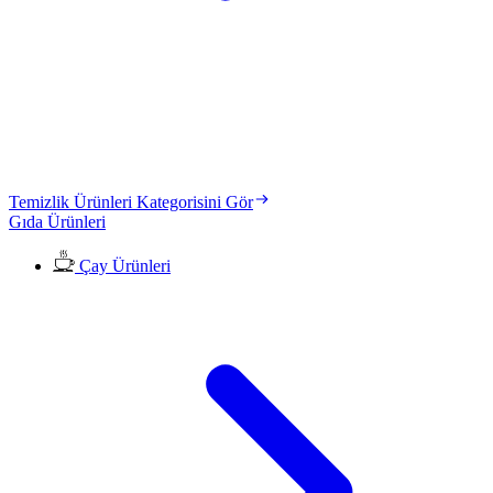
Temizlik Ürünleri Kategorisini Gör
Gıda Ürünleri
Çay Ürünleri