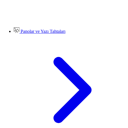
Panolar ve Yazı Tahtaları