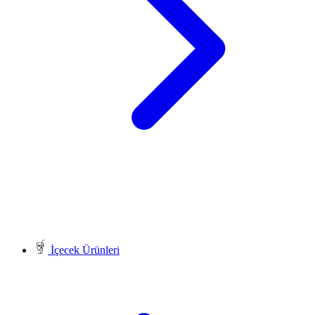
İçecek Ürünleri