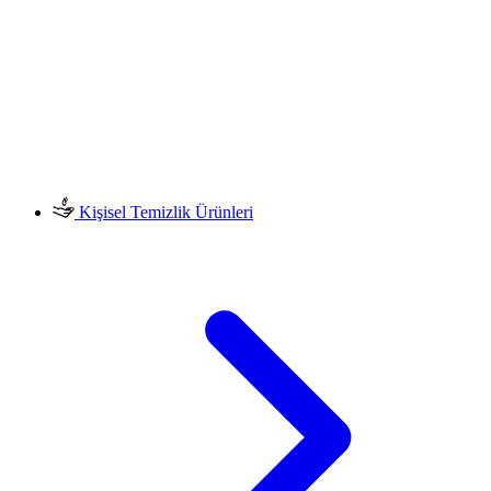
Kişisel Temizlik Ürünleri