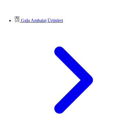
Gıda Ambalaj Ürünleri