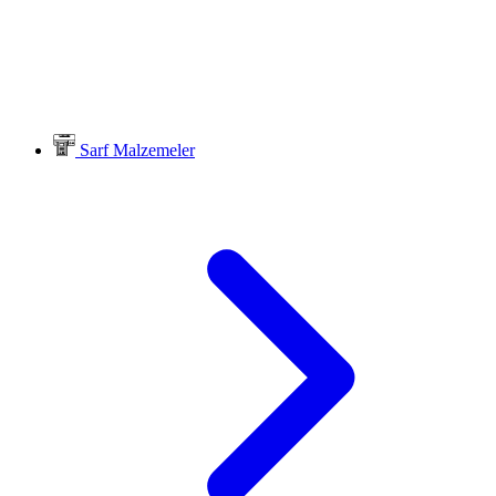
Sarf Malzemeler