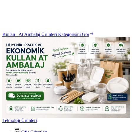
Kullan - At Ambalaj Ürünleri Kategorisini Gör
Teknoloji Ürünleri