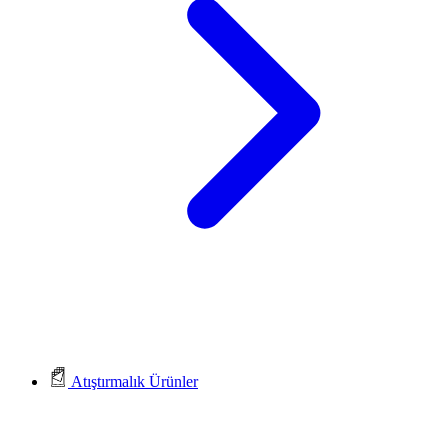
Atıştırmalık Ürünler