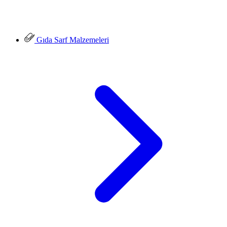
Gıda Sarf Malzemeleri