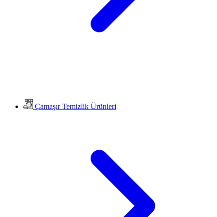
Çamaşır Temizlik Ürünleri