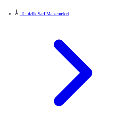
Temizlik Sarf Malzemeleri