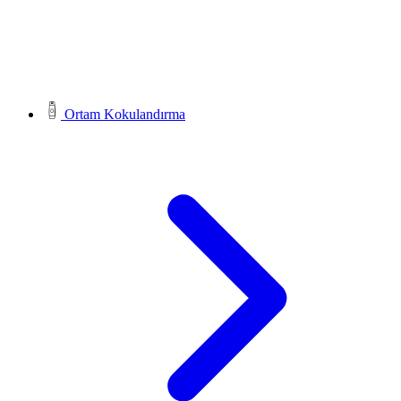
Ortam Kokulandırma