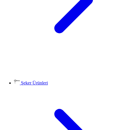
Şeker Ürünleri