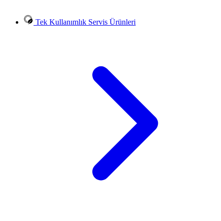
Tek Kullanımlık Servis Ürünleri