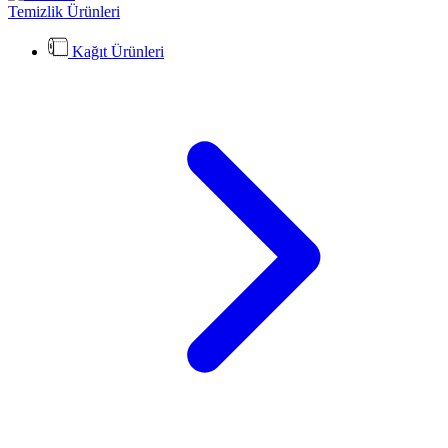
Temizlik Ürünleri
Kağıt Ürünleri