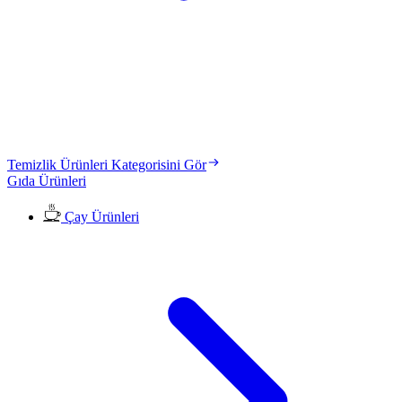
Temizlik Ürünleri Kategorisini Gör
Gıda Ürünleri
Çay Ürünleri