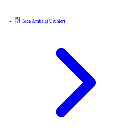
Gıda Ambalaj Ürünleri