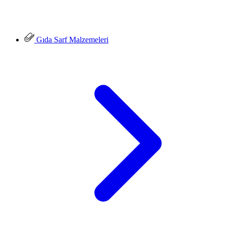
Gıda Sarf Malzemeleri