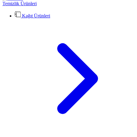
Temizlik Ürünleri
Kağıt Ürünleri