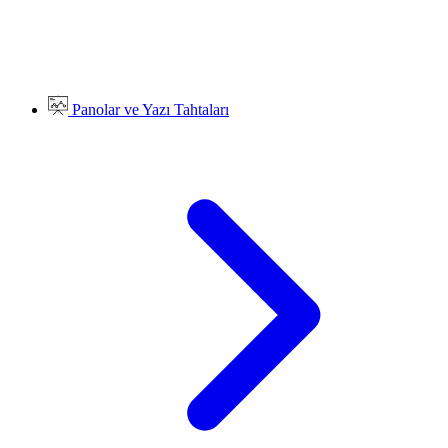
Panolar ve Yazı Tahtaları