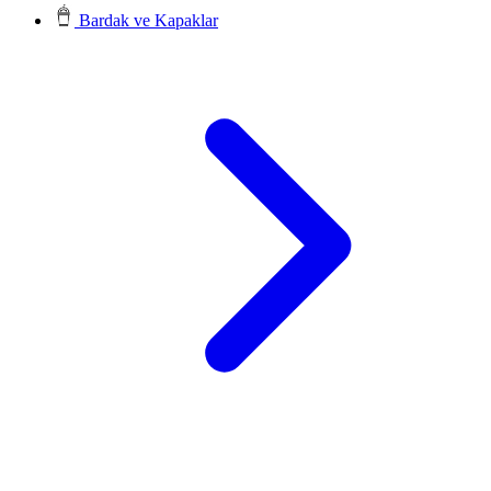
Bardak ve Kapaklar