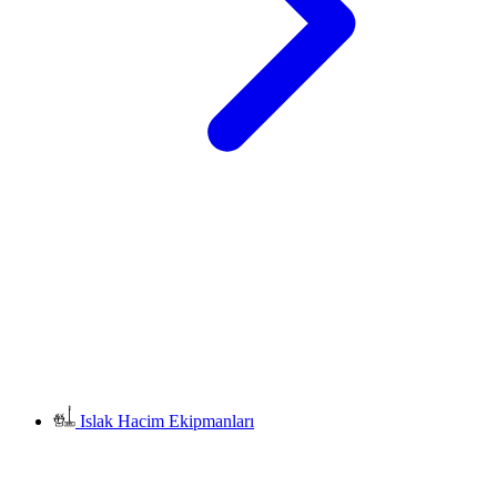
Islak Hacim Ekipmanları