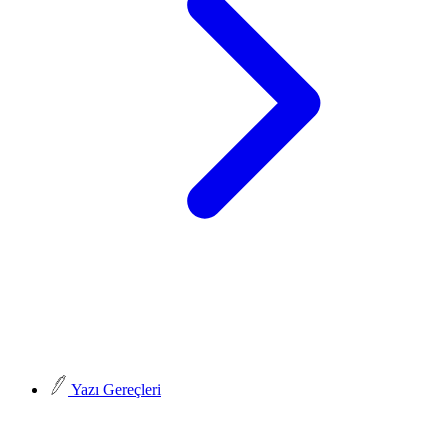
Yazı Gereçleri