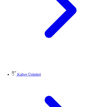
Kahve Ürünleri