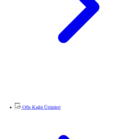
Ofis Kağıt Ürünleri