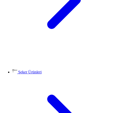
Şeker Ürünleri