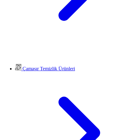
Çamaşır Temizlik Ürünleri