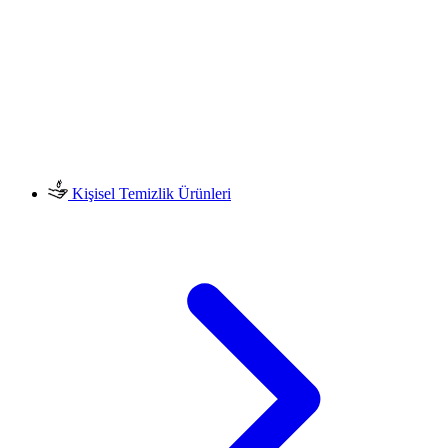
Kişisel Temizlik Ürünleri