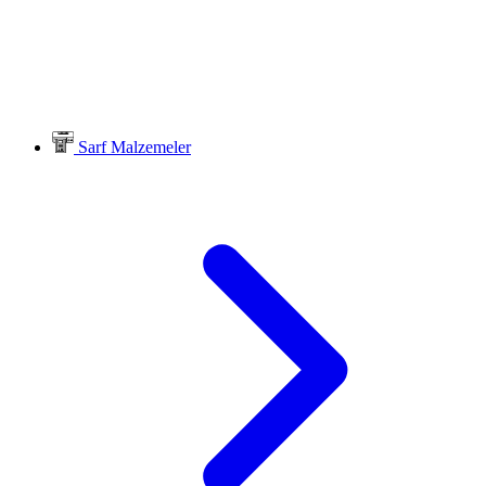
Sarf Malzemeler