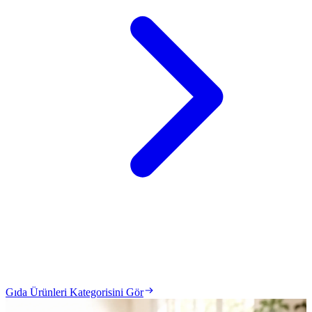
Gıda Ürünleri Kategorisini Gör