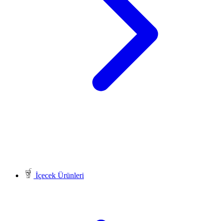
İçecek Ürünleri