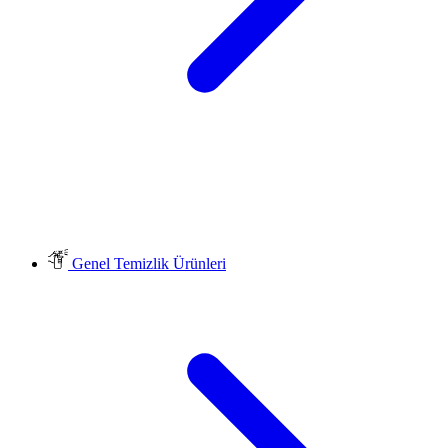
Genel Temizlik Ürünleri