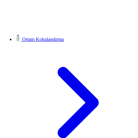
Ortam Kokulandırma