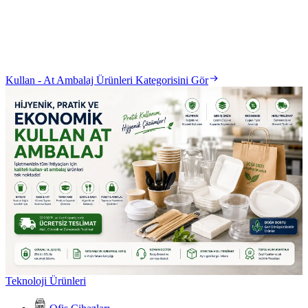
Kullan - At Ambalaj Ürünleri Kategorisini Gör
Teknoloji Ürünleri