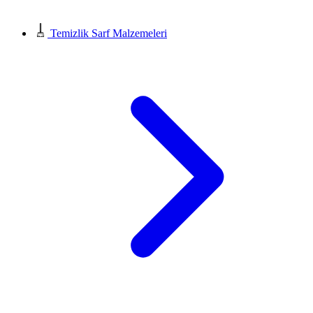
Temizlik Sarf Malzemeleri