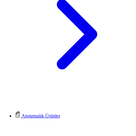
Atıştırmalık Ürünler