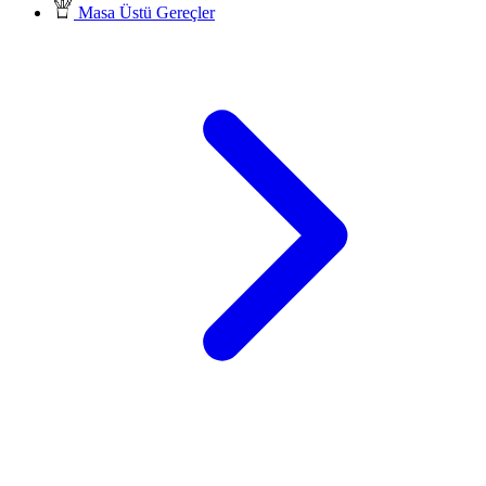
Masa Üstü Gereçler