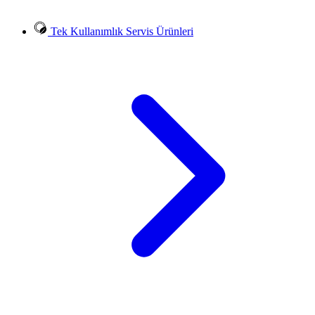
Tek Kullanımlık Servis Ürünleri