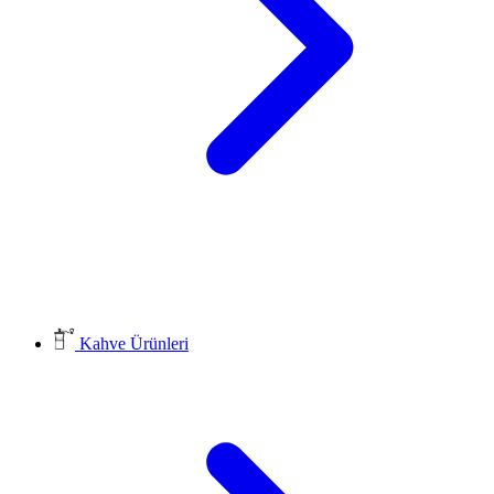
Kahve Ürünleri