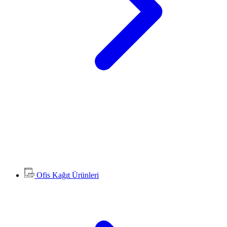
Ofis Kağıt Ürünleri