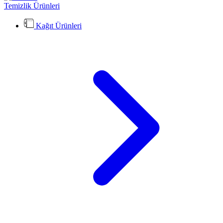
Temizlik Ürünleri
Kağıt Ürünleri