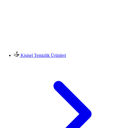
Kişisel Temizlik Ürünleri