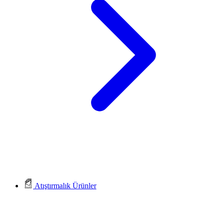
Atıştırmalık Ürünler