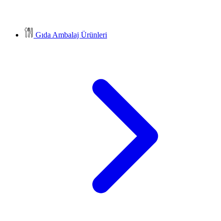
Gıda Ambalaj Ürünleri