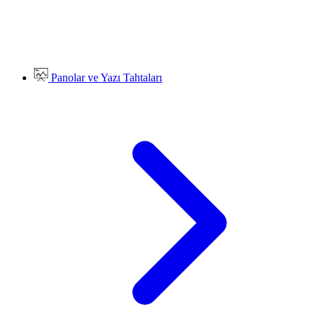
Panolar ve Yazı Tahtaları