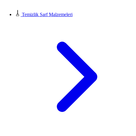
Temizlik Sarf Malzemeleri