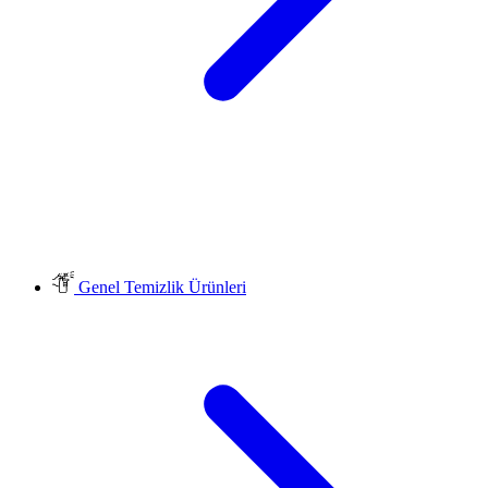
Genel Temizlik Ürünleri