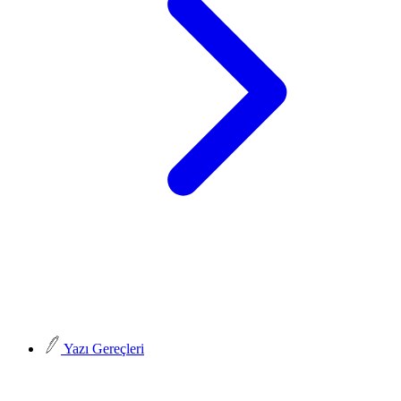
Yazı Gereçleri