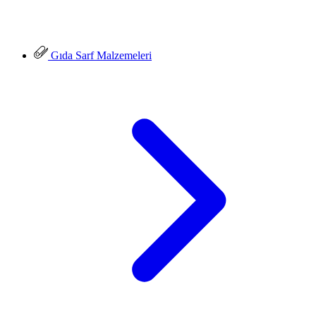
Gıda Sarf Malzemeleri