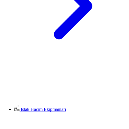
Islak Hacim Ekipmanları