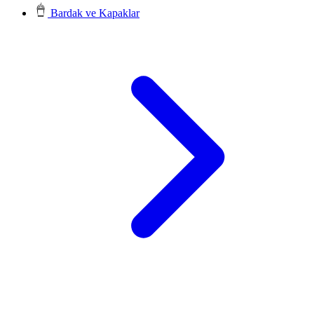
Bardak ve Kapaklar