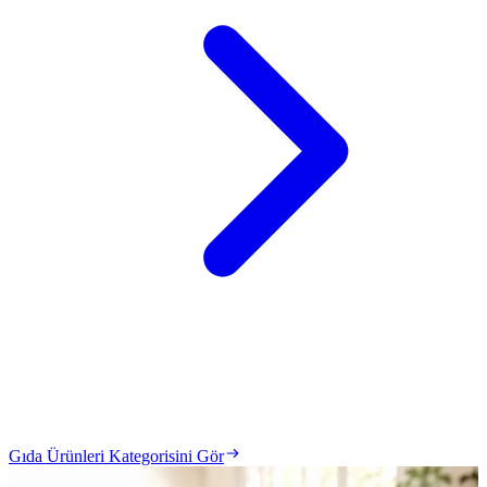
Gıda Ürünleri Kategorisini Gör