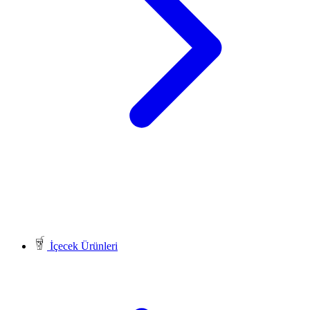
İçecek Ürünleri