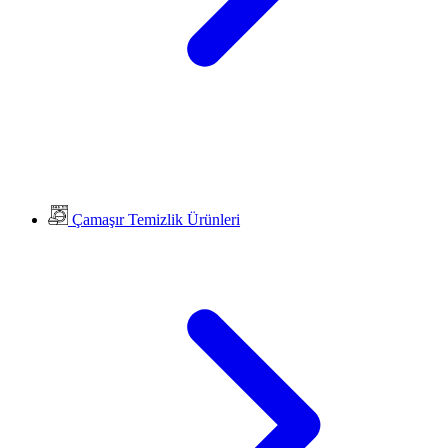
Çamaşır Temizlik Ürünleri