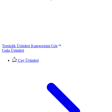
Temizlik Ürünleri Kategorisini Gör
Gıda Ürünleri
Çay Ürünleri