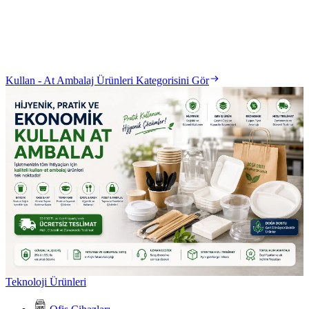
Kullan - At Ambalaj Ürünleri Kategorisini Gör
Teknoloji Ürünleri