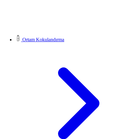
Ortam Kokulandırma