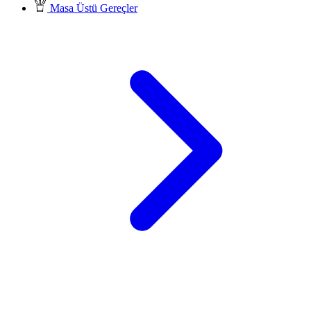
Masa Üstü Gereçler