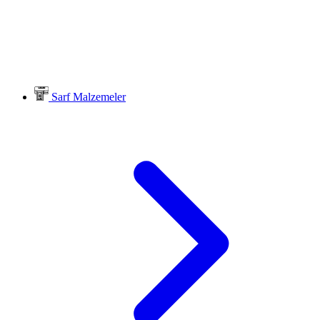
Sarf Malzemeler