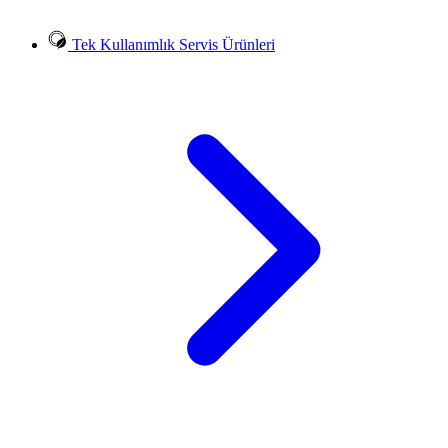
Tek Kullanımlık Servis Ürünleri