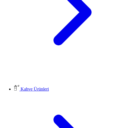
Kahve Ürünleri