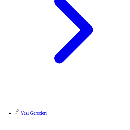
Yazı Gereçleri