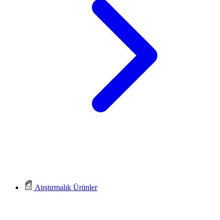
Atıştırmalık Ürünler