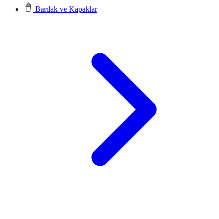
Bardak ve Kapaklar