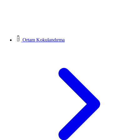
Ortam Kokulandırma