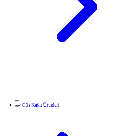
Ofis Kağıt Ürünleri