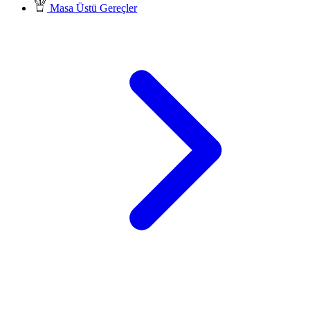
Masa Üstü Gereçler