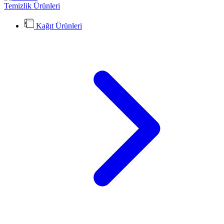
Temizlik Ürünleri
Kağıt Ürünleri