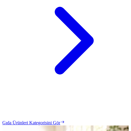
Gıda Ürünleri Kategorisini Gör