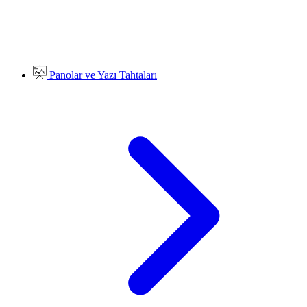
Panolar ve Yazı Tahtaları