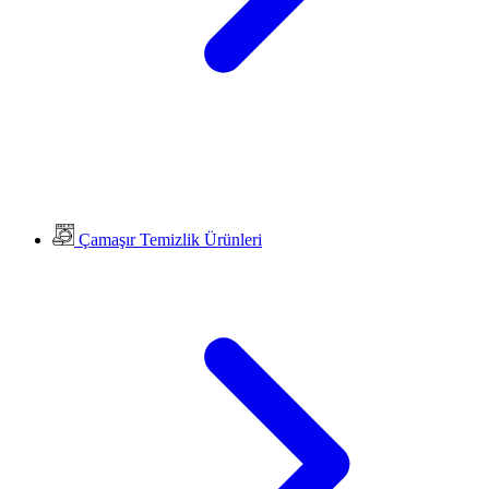
Çamaşır Temizlik Ürünleri