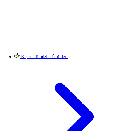
Kişisel Temizlik Ürünleri