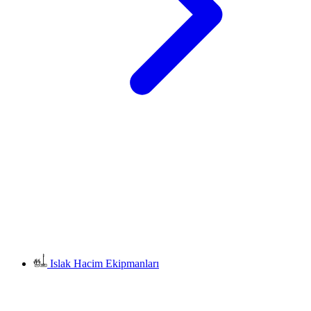
Islak Hacim Ekipmanları