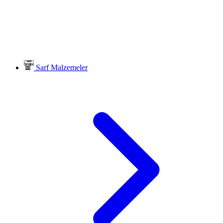
Sarf Malzemeler