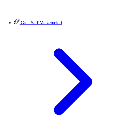
Gıda Sarf Malzemeleri