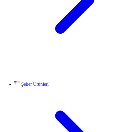
Şeker Ürünleri