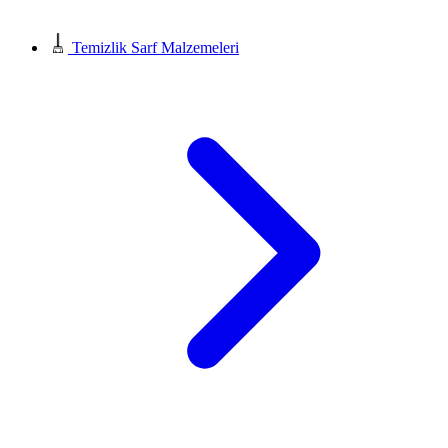
Temizlik Sarf Malzemeleri