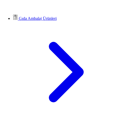
Gıda Ambalaj Ürünleri