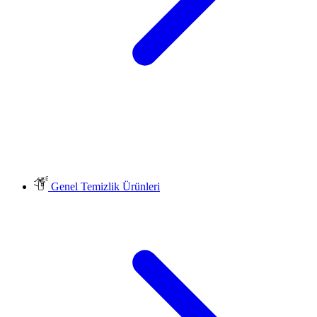
Genel Temizlik Ürünleri