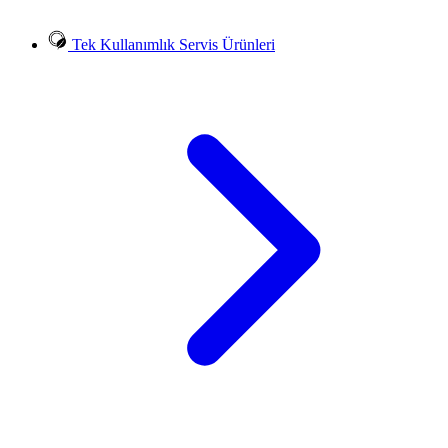
Tek Kullanımlık Servis Ürünleri