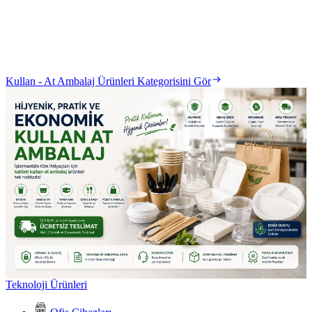
Kullan - At Ambalaj Ürünleri Kategorisini Gör
Teknoloji Ürünleri