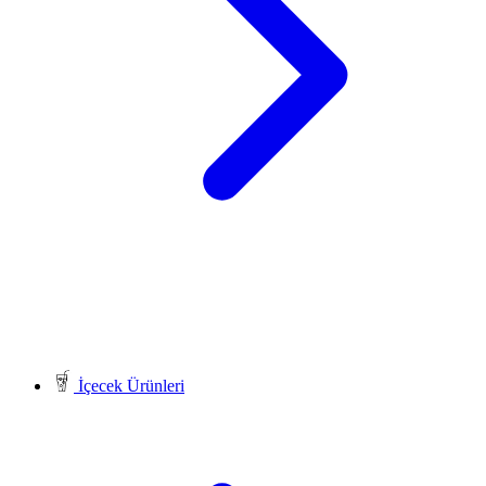
İçecek Ürünleri