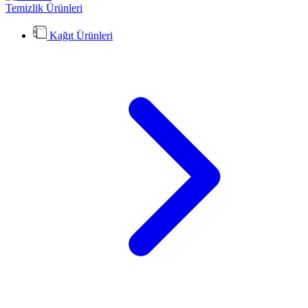
Temizlik Ürünleri
Kağıt Ürünleri