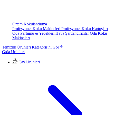
Ortam Kokulandırma
Profesyonel Koku Makineleri
Profesyonel Koku Kartuşları
Oda Parfümü & Yedekleri
Hava Şartlandırıcılar
Oda Koku
Makinaları
Temizlik Ürünleri Kategorisini Gör
Gıda Ürünleri
Çay Ürünleri