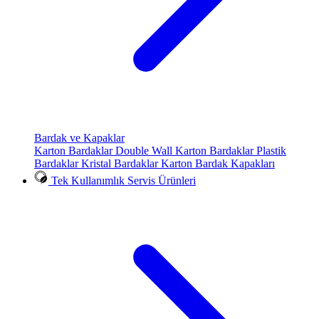
Bardak ve Kapaklar
Karton Bardaklar
Double Wall Karton Bardaklar
Plastik
Bardaklar
Kristal Bardaklar
Karton Bardak Kapakları
Tek Kullanımlık Servis Ürünleri