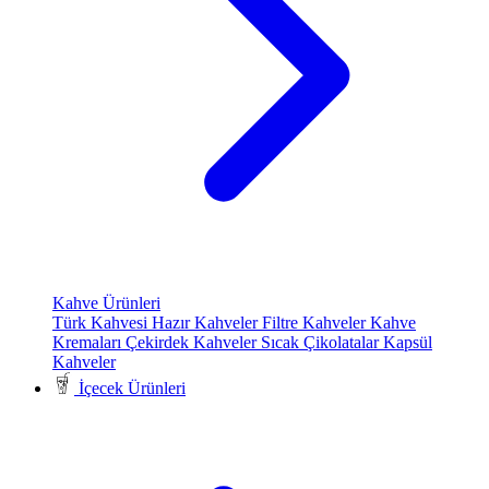
Kahve Ürünleri
Türk Kahvesi
Hazır Kahveler
Filtre Kahveler
Kahve
Kremaları
Çekirdek Kahveler
Sıcak Çikolatalar
Kapsül
Kahveler
İçecek Ürünleri