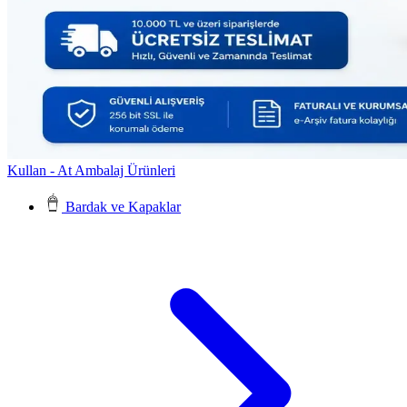
Kullan - At Ambalaj Ürünleri
Bardak ve Kapaklar