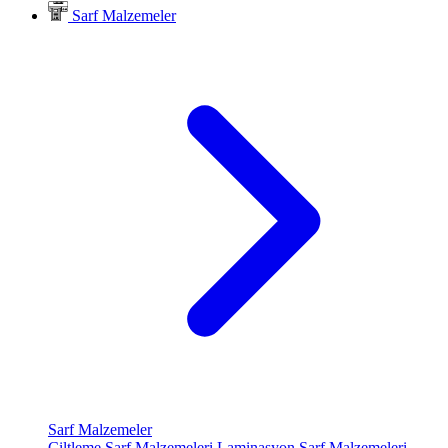
Sarf Malzemeler
Sarf Malzemeler
Ciltleme Sarf Malzemeleri
Laminasyon Sarf Malzemeleri