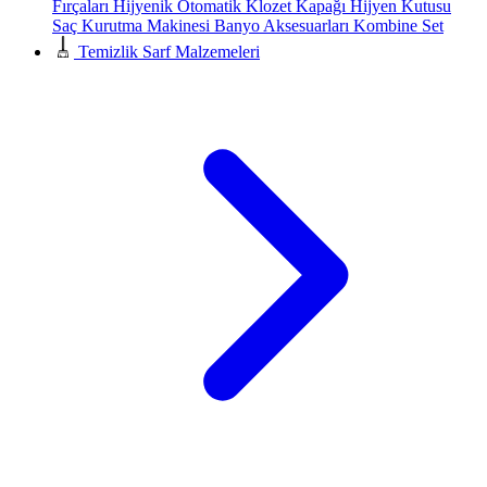
Fırçaları
Hijyenik Otomatik Klozet Kapağı
Hijyen Kutusu
Saç Kurutma Makinesi
Banyo Aksesuarları
Kombine Set
Temizlik Sarf Malzemeleri