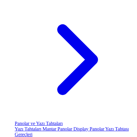
Panolar ve Yazı Tahtaları
Yazı Tahtaları
Mantar Panolar
Display Panolar
Yazı Tahtası
Gereçleri