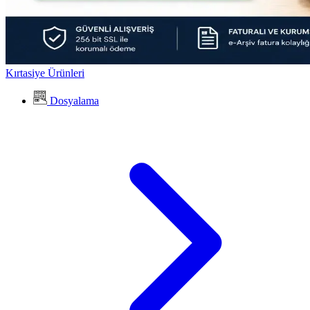
Kırtasiye Ürünleri
Dosyalama