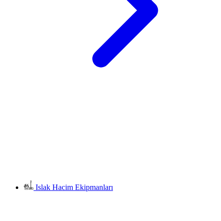
Islak Hacim Ekipmanları