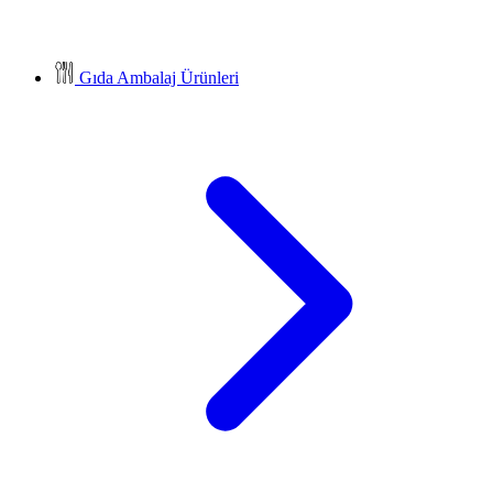
Gıda Ambalaj Ürünleri