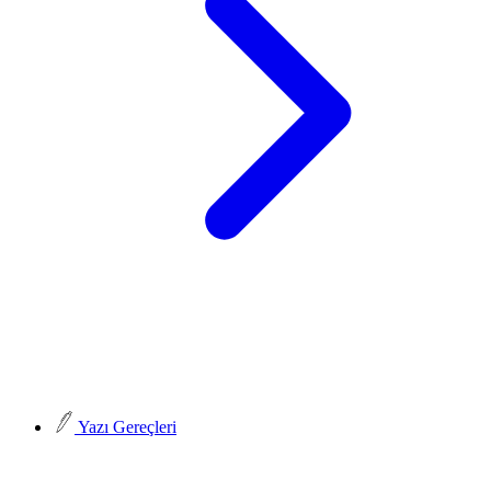
Yazı Gereçleri