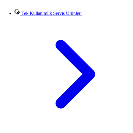
Tek Kullanımlık Servis Ürünleri