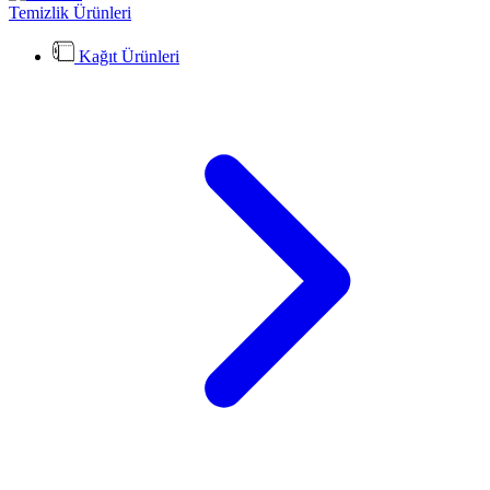
Temizlik Ürünleri
Kağıt Ürünleri