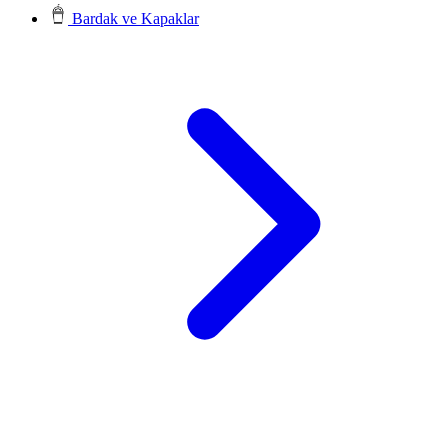
Bardak ve Kapaklar