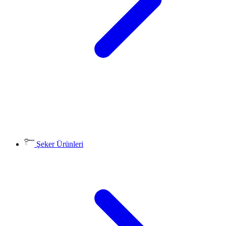
Şeker Ürünleri