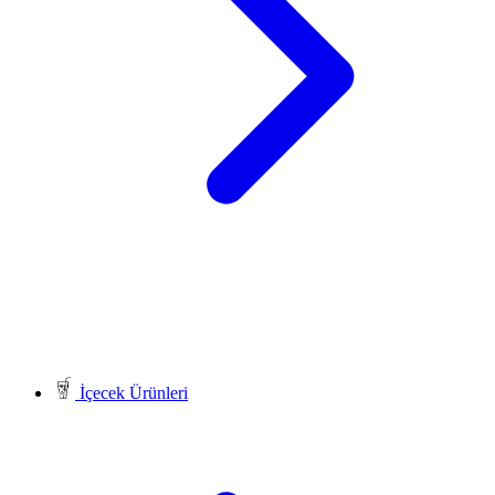
İçecek Ürünleri