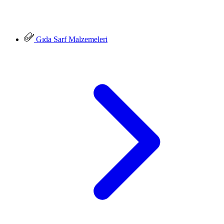
Gıda Sarf Malzemeleri