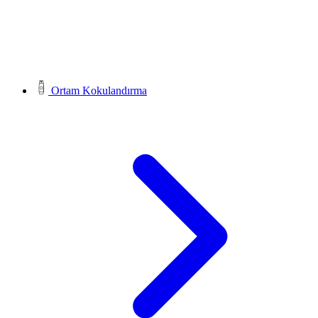
Ortam Kokulandırma