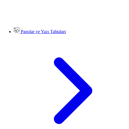
Panolar ve Yazı Tahtaları