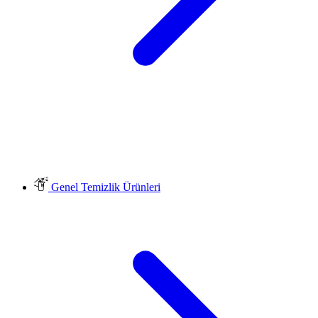
Genel Temizlik Ürünleri