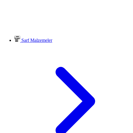
Sarf Malzemeler