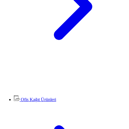
Ofis Kağıt Ürünleri