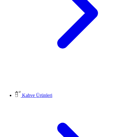
Kahve Ürünleri