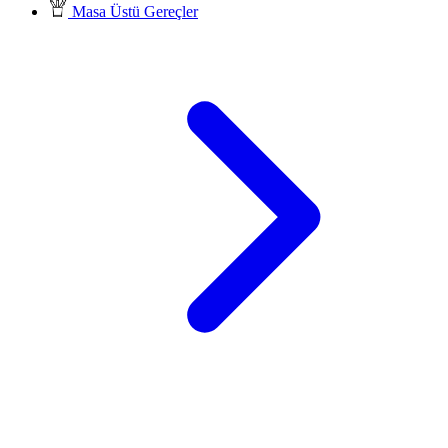
Masa Üstü Gereçler