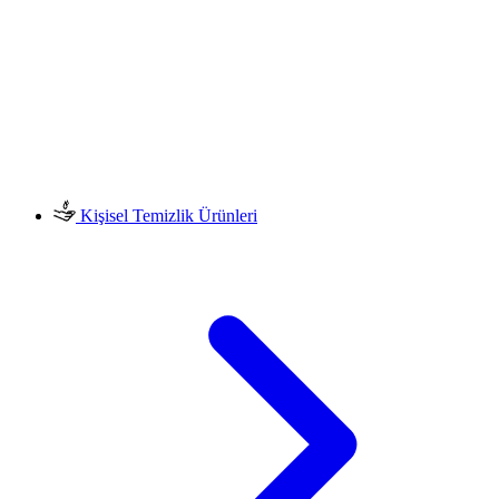
Kişisel Temizlik Ürünleri