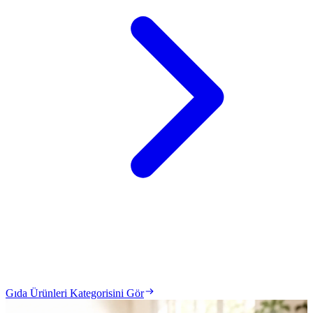
Gıda Ürünleri Kategorisini Gör