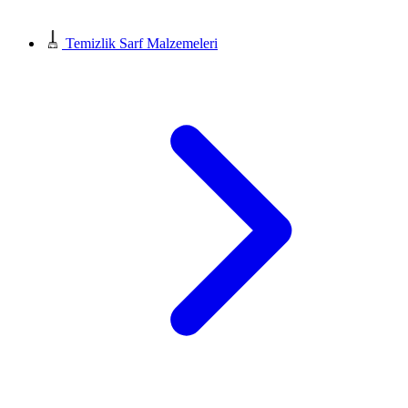
Temizlik Sarf Malzemeleri