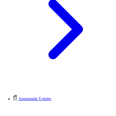
Atıştırmalık Ürünler