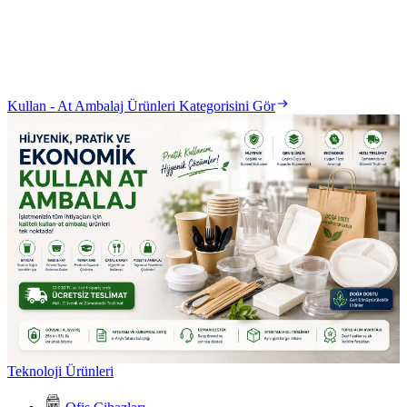
Kullan - At Ambalaj Ürünleri Kategorisini Gör
Teknoloji Ürünleri