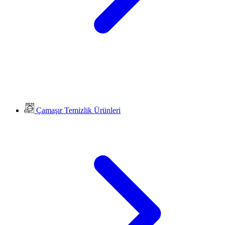
Çamaşır Temizlik Ürünleri