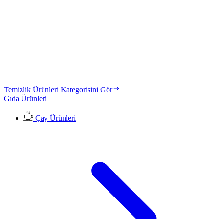
Temizlik Ürünleri Kategorisini Gör
Gıda Ürünleri
Çay Ürünleri