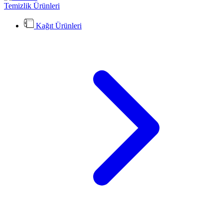
Temizlik Ürünleri
Kağıt Ürünleri