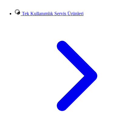
Tek Kullanımlık Servis Ürünleri