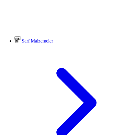
Sarf Malzemeler