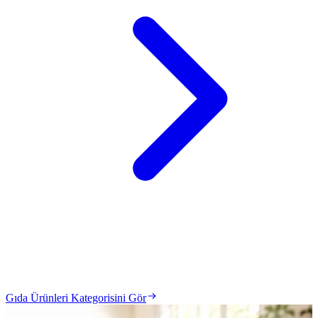
Gıda Ürünleri Kategorisini Gör