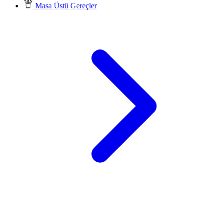
Masa Üstü Gereçler