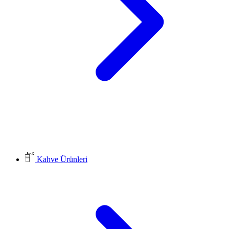
Kahve Ürünleri