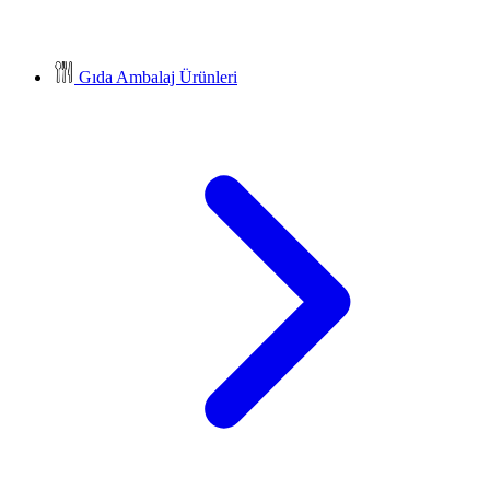
Gıda Ambalaj Ürünleri