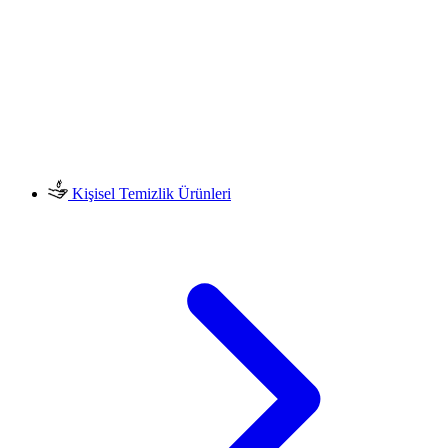
Kişisel Temizlik Ürünleri