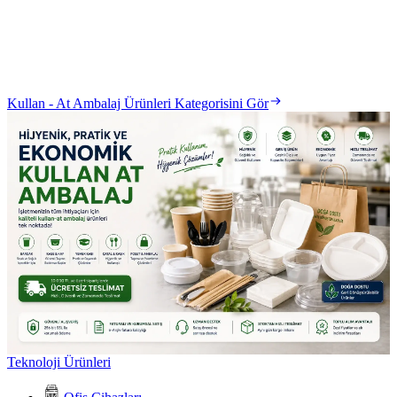
Kullan - At Ambalaj Ürünleri Kategorisini Gör
Teknoloji Ürünleri