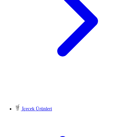
İçecek Ürünleri