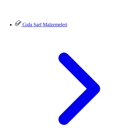
Gıda Sarf Malzemeleri