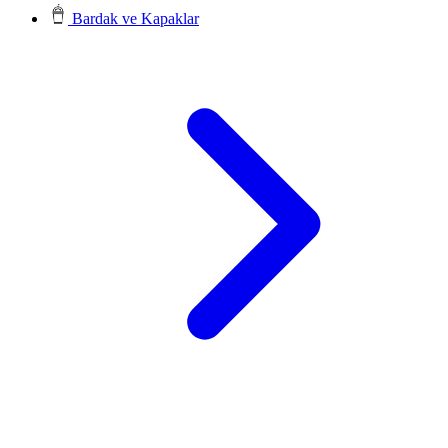
Bardak ve Kapaklar