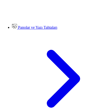
Panolar ve Yazı Tahtaları