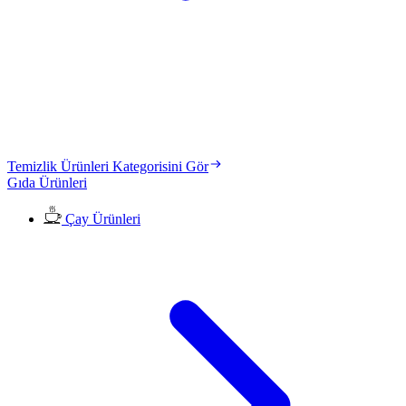
Temizlik Ürünleri Kategorisini Gör
Gıda Ürünleri
Çay Ürünleri