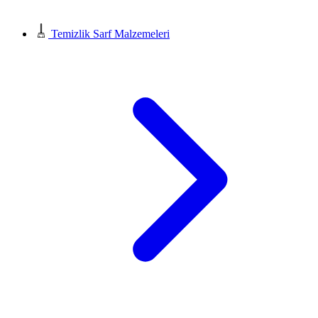
Temizlik Sarf Malzemeleri