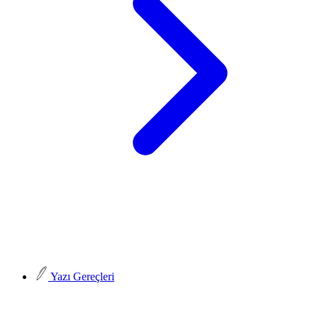
Yazı Gereçleri