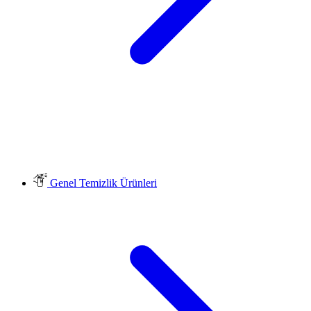
Genel Temizlik Ürünleri