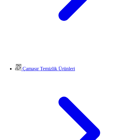
Çamaşır Temizlik Ürünleri