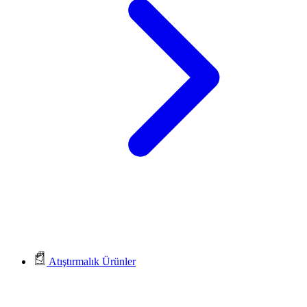
Atıştırmalık Ürünler