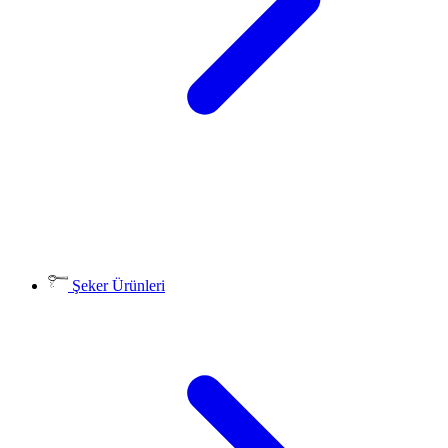
Şeker Ürünleri