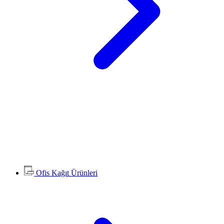
Ofis Kağıt Ürünleri