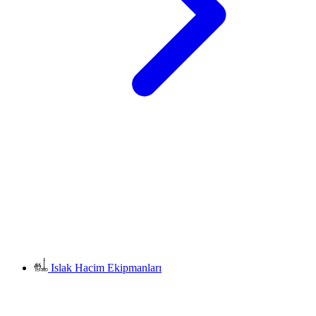
Islak Hacim Ekipmanları