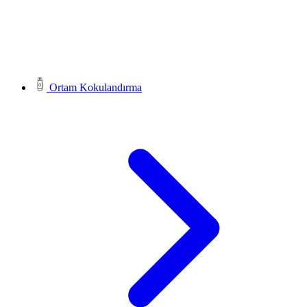
Ortam Kokulandırma