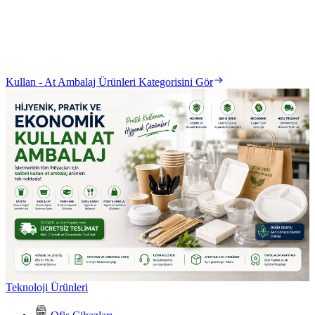
Kullan - At Ambalaj Ürünleri Kategorisini Gör
Teknoloji Ürünleri