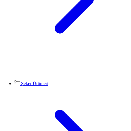
Şeker Ürünleri