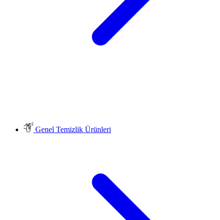
Genel Temizlik Ürünleri