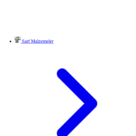
Sarf Malzemeler