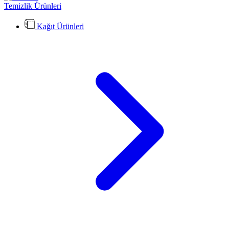
Temizlik Ürünleri
Kağıt Ürünleri