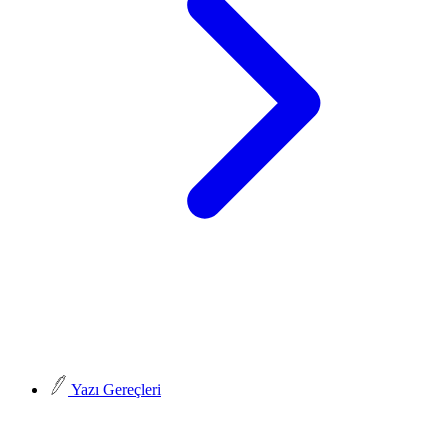
Yazı Gereçleri