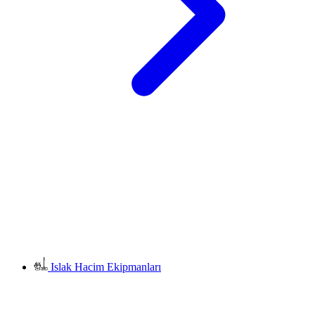
Islak Hacim Ekipmanları