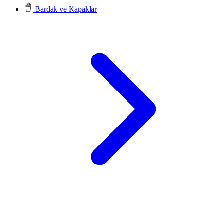
Bardak ve Kapaklar