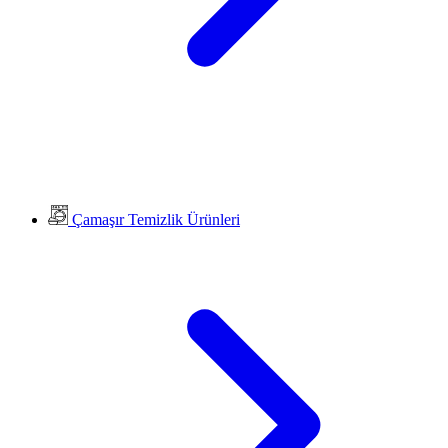
Çamaşır Temizlik Ürünleri