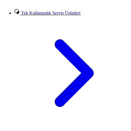
Tek Kullanımlık Servis Ürünleri