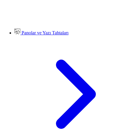
Panolar ve Yazı Tahtaları