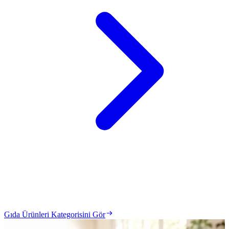
Gıda Ürünleri Kategorisini Gör