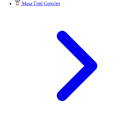
Masa Üstü Gereçler