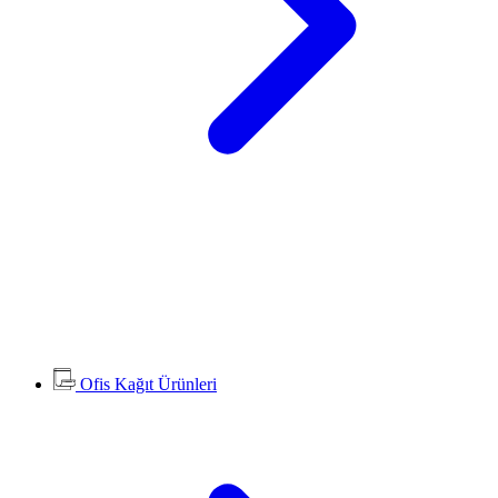
Ofis Kağıt Ürünleri