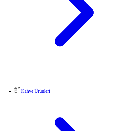
Kahve Ürünleri