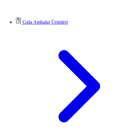
Gıda Ambalaj Ürünleri