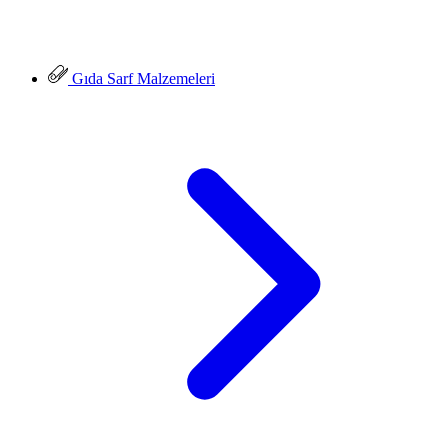
Gıda Sarf Malzemeleri