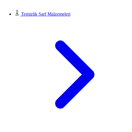
Temizlik Sarf Malzemeleri