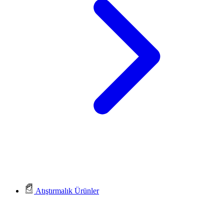
Atıştırmalık Ürünler