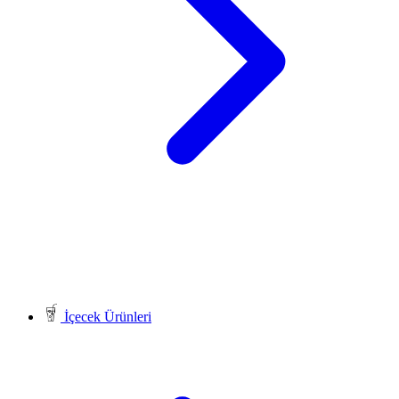
İçecek Ürünleri