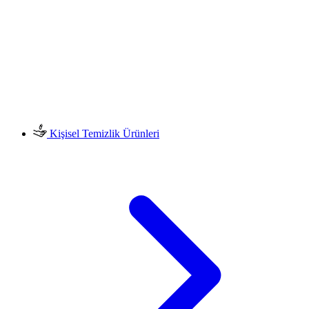
Kişisel Temizlik Ürünleri