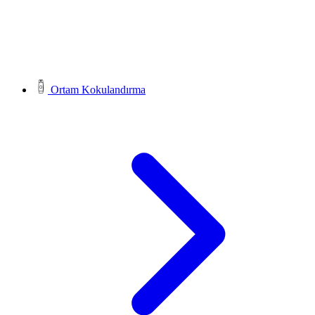
Ortam Kokulandırma