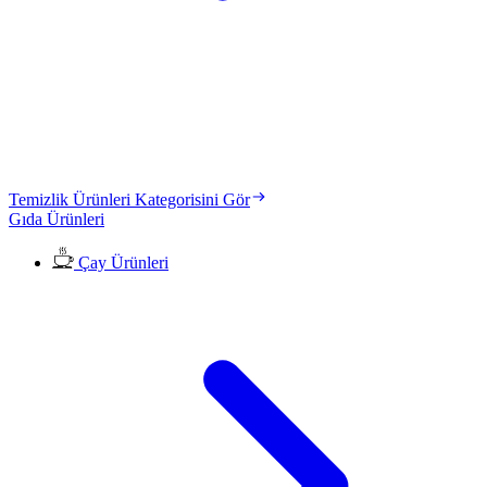
Temizlik Ürünleri Kategorisini Gör
Gıda Ürünleri
Çay Ürünleri