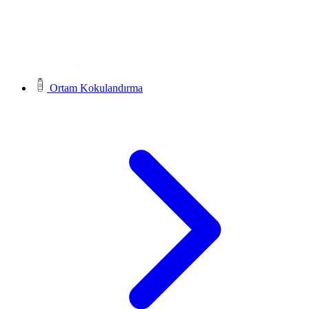
Ortam Kokulandırma