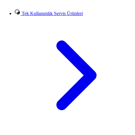
Tek Kullanımlık Servis Ürünleri