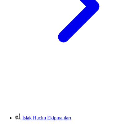
Islak Hacim Ekipmanları