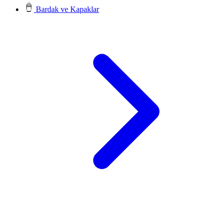
Bardak ve Kapaklar