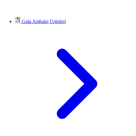
Gıda Ambalaj Ürünleri