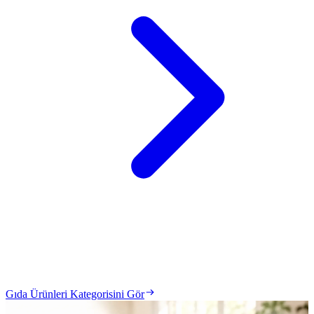
Gıda Ürünleri Kategorisini Gör