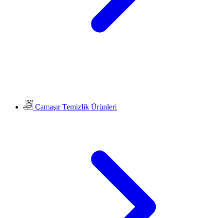
Çamaşır Temizlik Ürünleri