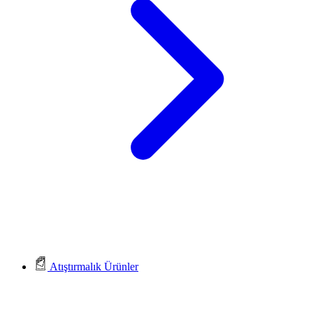
Atıştırmalık Ürünler