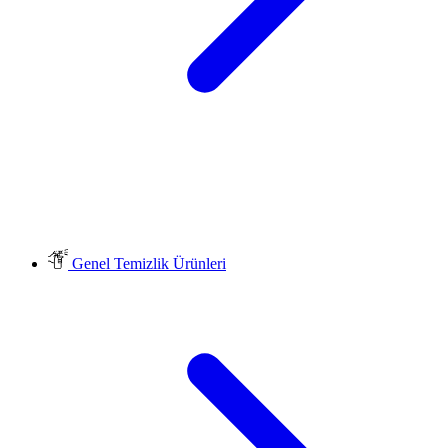
Genel Temizlik Ürünleri