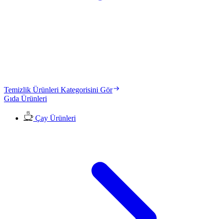
Temizlik Ürünleri Kategorisini Gör
Gıda Ürünleri
Çay Ürünleri