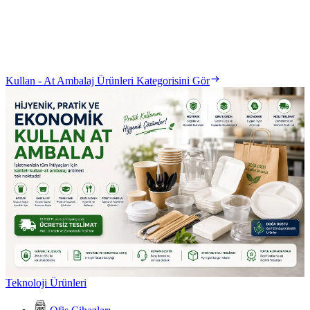
Kullan - At Ambalaj Ürünleri Kategorisini Gör
Teknoloji Ürünleri