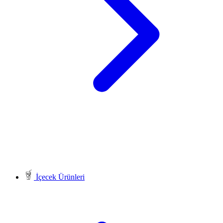
İçecek Ürünleri