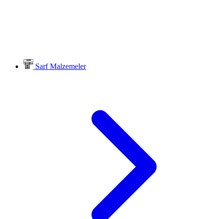
Sarf Malzemeler