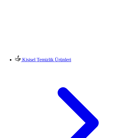
Kişisel Temizlik Ürünleri