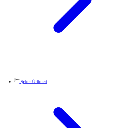
Şeker Ürünleri