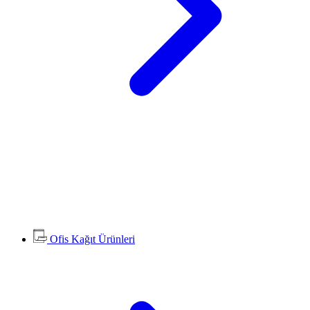
Ofis Kağıt Ürünleri