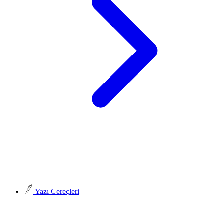
Yazı Gereçleri