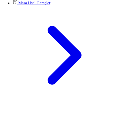
Masa Üstü Gereçler