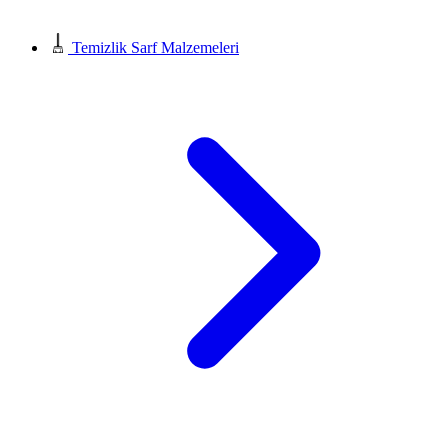
Temizlik Sarf Malzemeleri