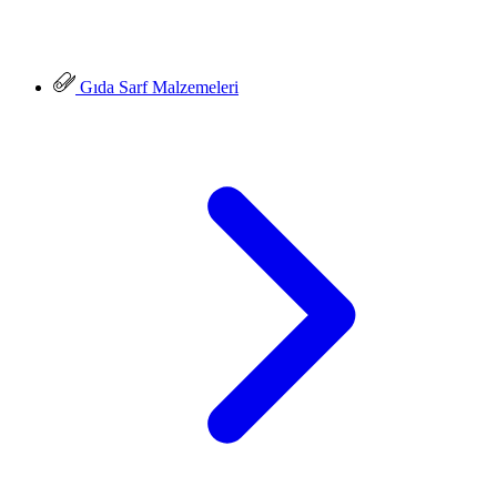
Gıda Sarf Malzemeleri