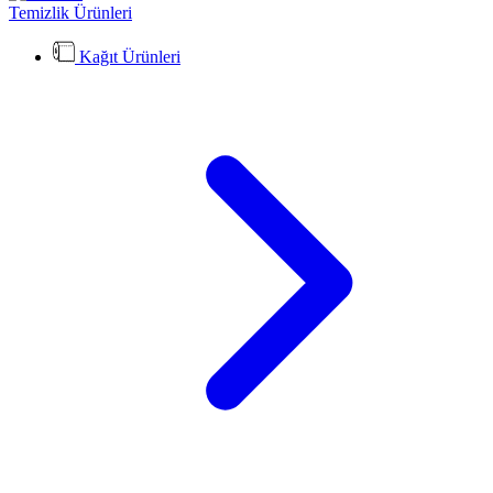
Temizlik Ürünleri
Kağıt Ürünleri