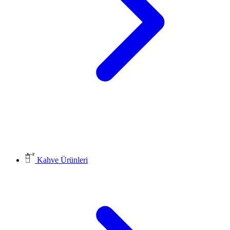
Kahve Ürünleri