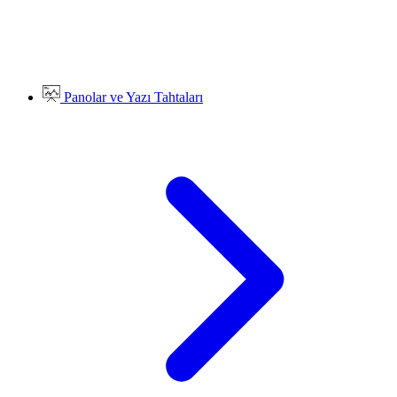
Panolar ve Yazı Tahtaları