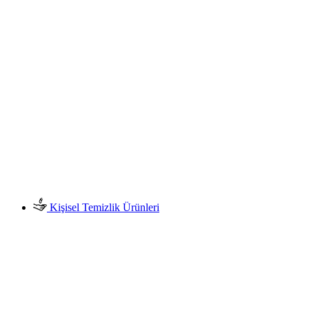
Kişisel Temizlik Ürünleri