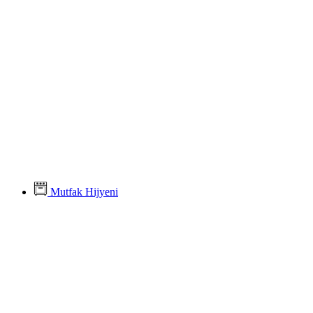
Mutfak Hijyeni