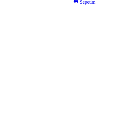
Sepetim