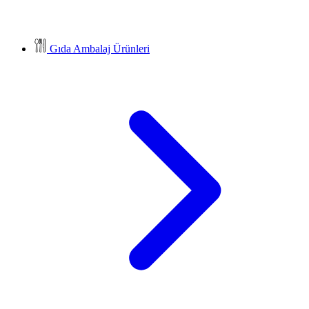
Gıda Ambalaj Ürünleri