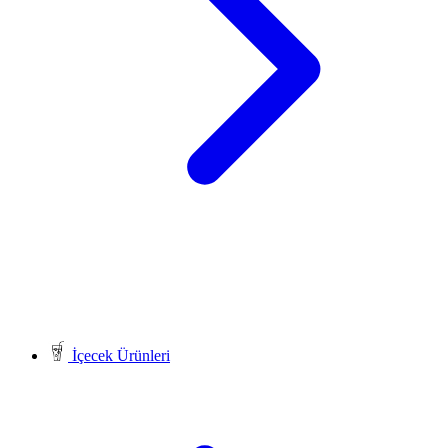
İçecek Ürünleri