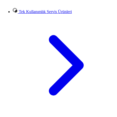
Tek Kullanımlık Servis Ürünleri