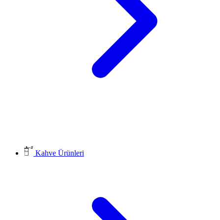
Kahve Ürünleri