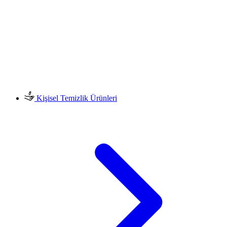
Kişisel Temizlik Ürünleri