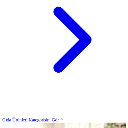
Gıda Ürünleri Kategorisini Gör