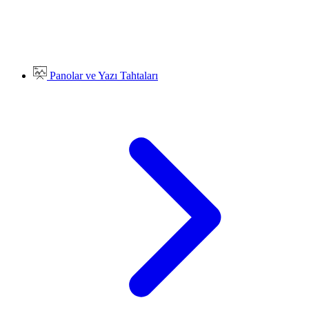
Panolar ve Yazı Tahtaları