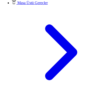
Masa Üstü Gereçler