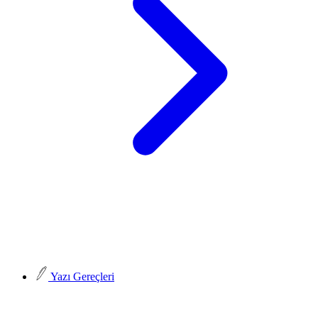
Yazı Gereçleri