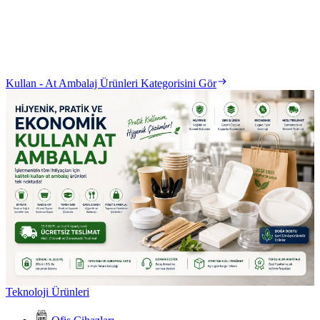
Kullan - At Ambalaj Ürünleri Kategorisini Gör
Teknoloji Ürünleri