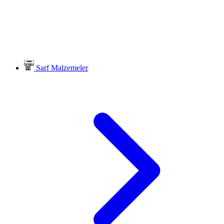
Sarf Malzemeler