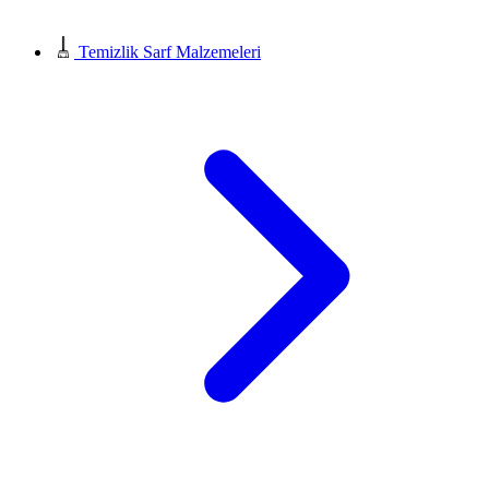
Temizlik Sarf Malzemeleri