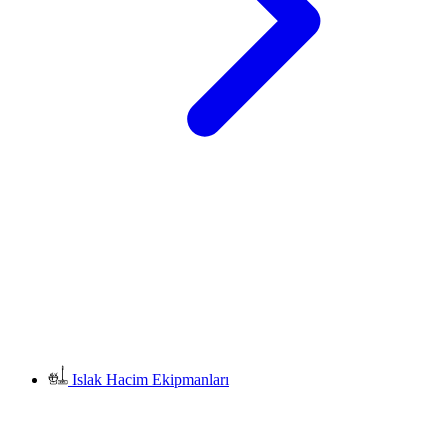
Islak Hacim Ekipmanları