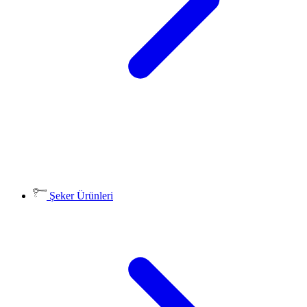
Şeker Ürünleri