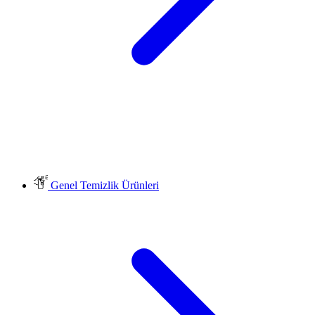
Genel Temizlik Ürünleri