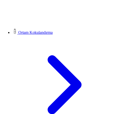
Ortam Kokulandırma