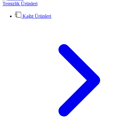
Temizlik Ürünleri
Kağıt Ürünleri