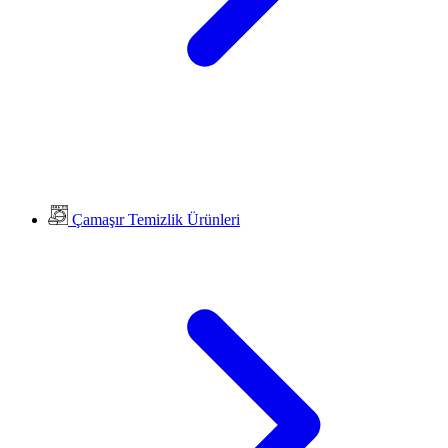
Çamaşır Temizlik Ürünleri