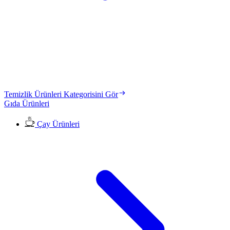
Temizlik Ürünleri Kategorisini Gör
Gıda Ürünleri
Çay Ürünleri