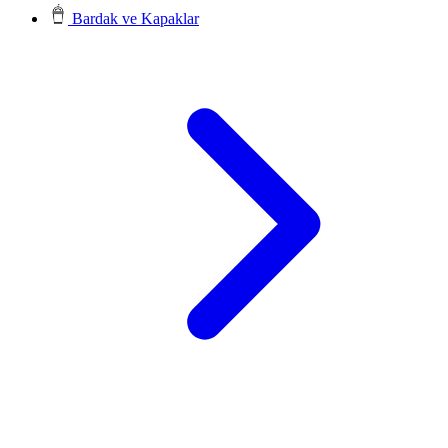
Bardak ve Kapaklar