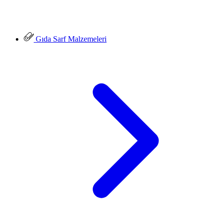
Gıda Sarf Malzemeleri