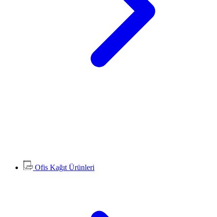
Ofis Kağıt Ürünleri