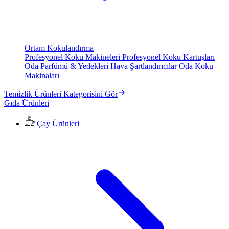
Ortam Kokulandırma
Profesyonel Koku Makineleri
Profesyonel Koku Kartuşları
Oda Parfümü & Yedekleri
Hava Şartlandırıcılar
Oda Koku
Makinaları
Temizlik Ürünleri Kategorisini Gör
Gıda Ürünleri
Çay Ürünleri