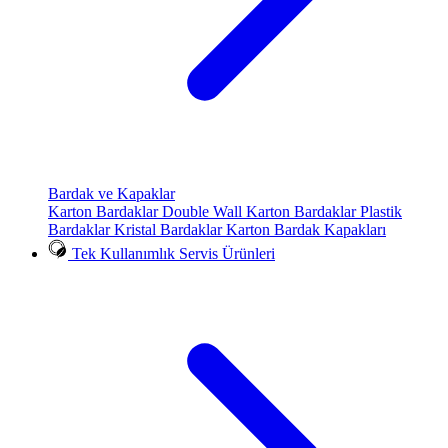
Bardak ve Kapaklar
Karton Bardaklar
Double Wall Karton Bardaklar
Plastik
Bardaklar
Kristal Bardaklar
Karton Bardak Kapakları
Tek Kullanımlık Servis Ürünleri