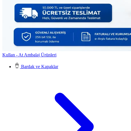
Kullan - At Ambalaj Ürünleri
Bardak ve Kapaklar