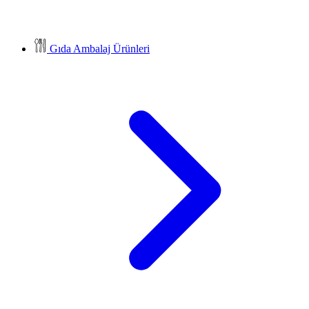
Gıda Ambalaj Ürünleri