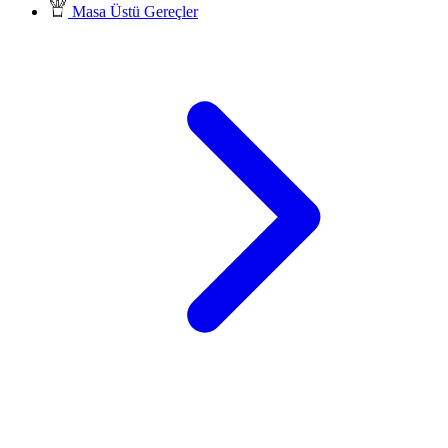
Masa Üstü Gereçler