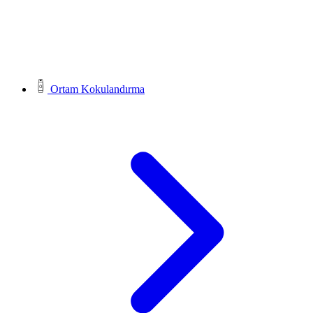
Ortam Kokulandırma