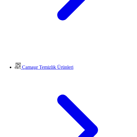
Çamaşır Temizlik Ürünleri