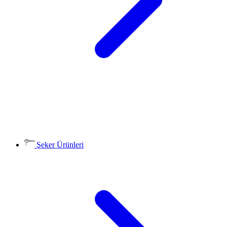
Şeker Ürünleri