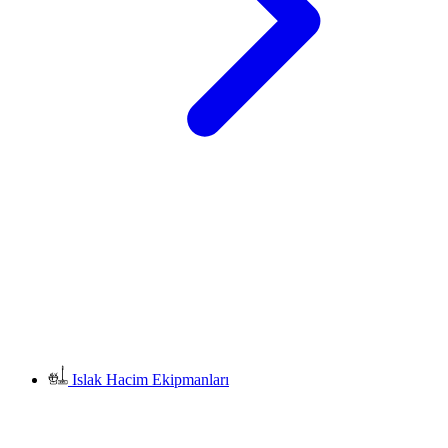
Islak Hacim Ekipmanları