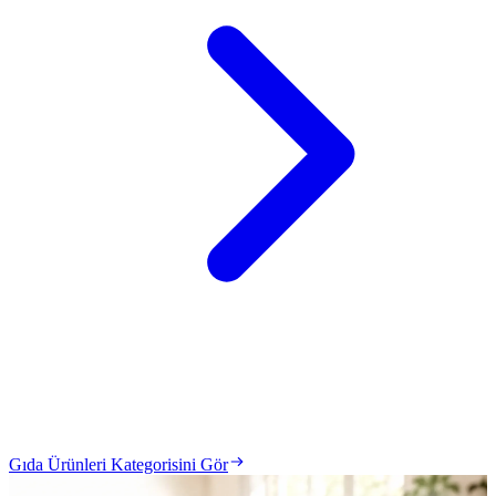
Gıda Ürünleri Kategorisini Gör