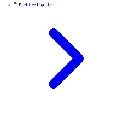
Bardak ve Kapaklar