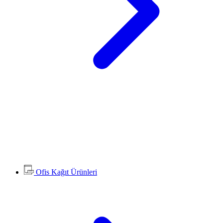
Ofis Kağıt Ürünleri