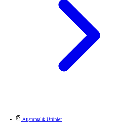
Atıştırmalık Ürünler