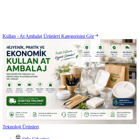
Kullan - At Ambalaj Ürünleri Kategorisini Gör
Teknoloji Ürünleri