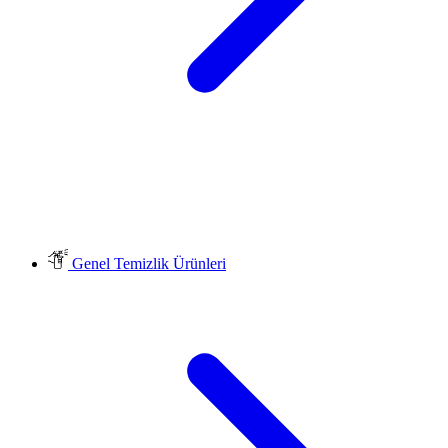
Genel Temizlik Ürünleri