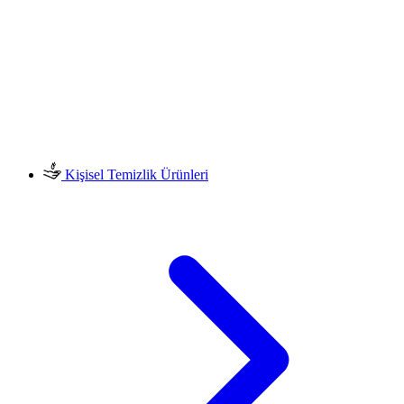
Kişisel Temizlik Ürünleri