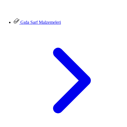
Gıda Sarf Malzemeleri