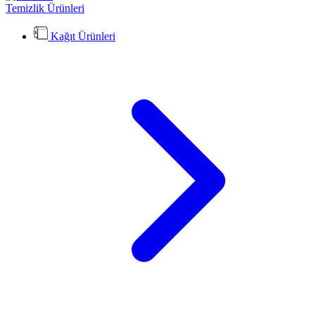
Temizlik Ürünleri
Kağıt Ürünleri