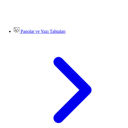
Panolar ve Yazı Tahtaları