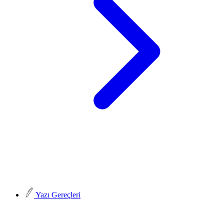
Yazı Gereçleri