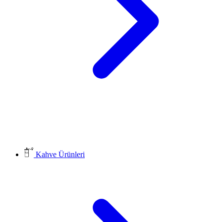
Kahve Ürünleri