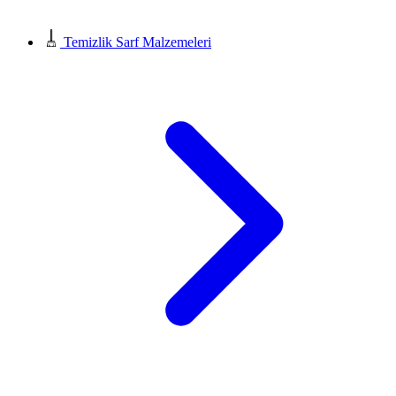
Temizlik Sarf Malzemeleri