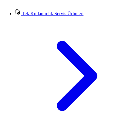
Tek Kullanımlık Servis Ürünleri