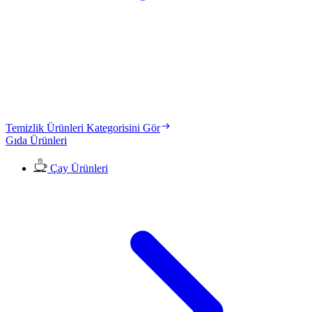
Temizlik Ürünleri Kategorisini Gör
Gıda Ürünleri
Çay Ürünleri