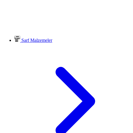
Sarf Malzemeler