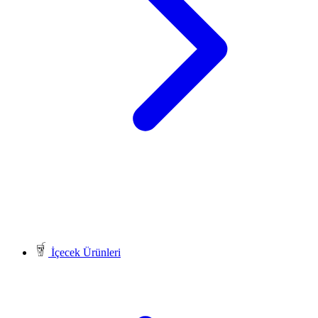
İçecek Ürünleri