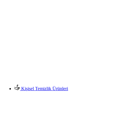
Kişisel Temizlik Ürünleri