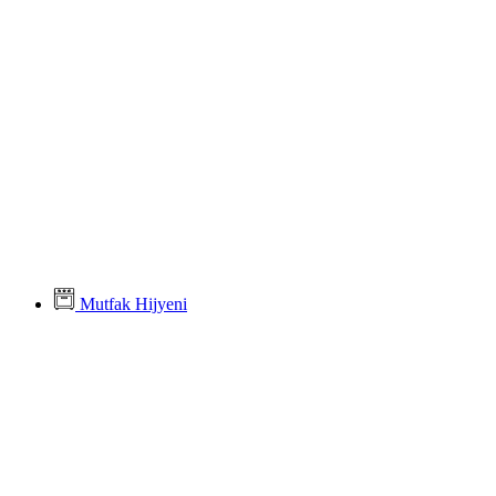
Mutfak Hijyeni