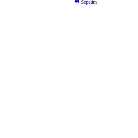
Sepetim