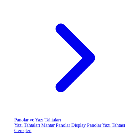
Panolar ve Yazı Tahtaları
Yazı Tahtaları
Mantar Panolar
Display Panolar
Yazı Tahtası
Gereçleri