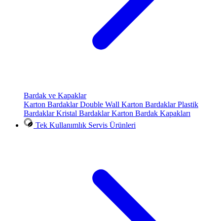
Bardak ve Kapaklar
Karton Bardaklar
Double Wall Karton Bardaklar
Plastik
Bardaklar
Kristal Bardaklar
Karton Bardak Kapakları
Tek Kullanımlık Servis Ürünleri