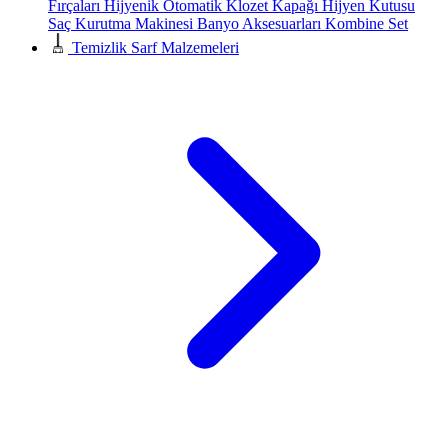
Fırçaları
Hijyenik Otomatik Klozet Kapağı
Hijyen Kutusu
Saç Kurutma Makinesi
Banyo Aksesuarları
Kombine Set
Temizlik Sarf Malzemeleri