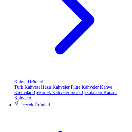
Kahve Ürünleri
Türk Kahvesi
Hazır Kahveler
Filtre Kahveler
Kahve
Kremaları
Çekirdek Kahveler
Sıcak Çikolatalar
Kapsül
Kahveler
İçecek Ürünleri