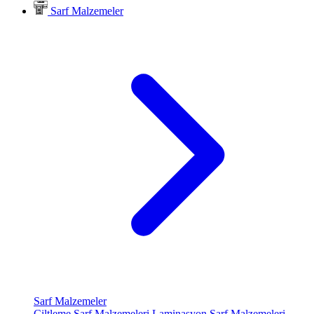
Sarf Malzemeler
Sarf Malzemeler
Ciltleme Sarf Malzemeleri
Laminasyon Sarf Malzemeleri