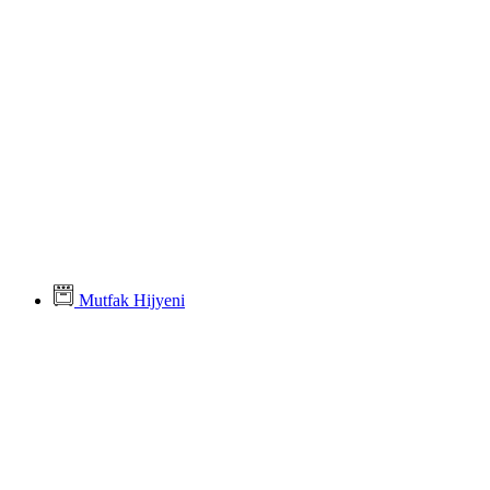
Mutfak Hijyeni