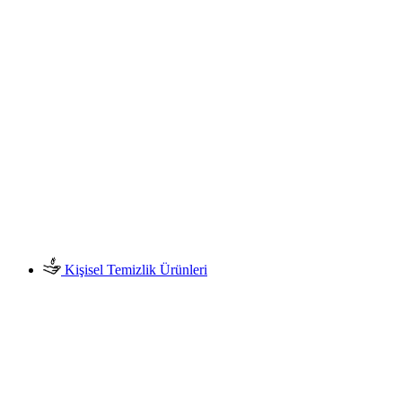
Kişisel Temizlik Ürünleri