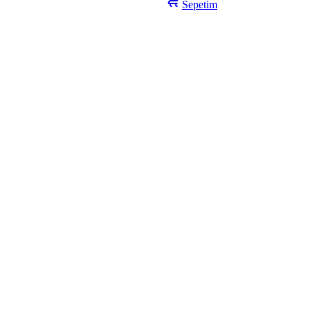
Sepetim