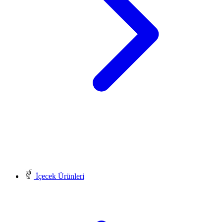
İçecek Ürünleri