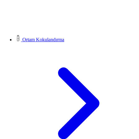
Ortam Kokulandırma