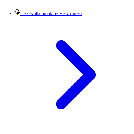
Tek Kullanımlık Servis Ürünleri