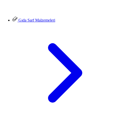
Gıda Sarf Malzemeleri