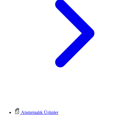
Atıştırmalık Ürünler