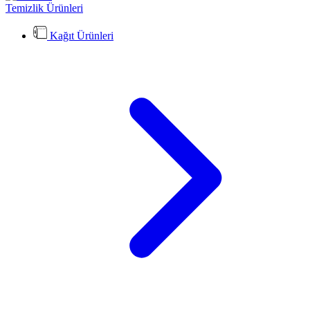
Temizlik Ürünleri
Kağıt Ürünleri