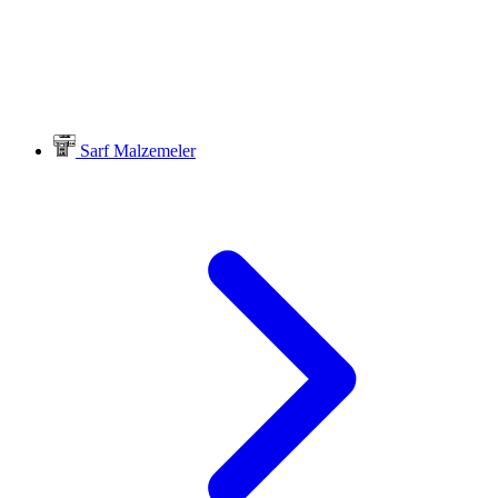
Sarf Malzemeler