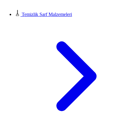
Temizlik Sarf Malzemeleri