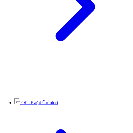
Ofis Kağıt Ürünleri