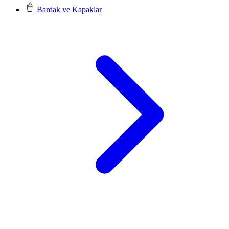
Bardak ve Kapaklar