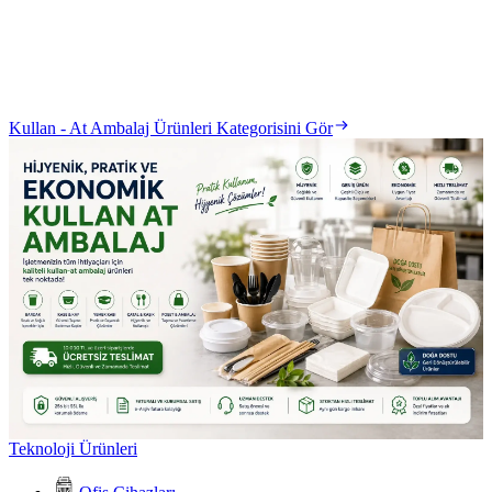
Kullan - At Ambalaj Ürünleri Kategorisini Gör
Teknoloji Ürünleri