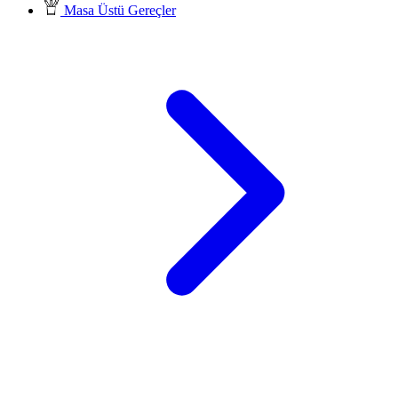
Masa Üstü Gereçler