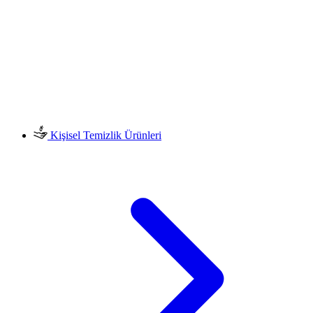
Kişisel Temizlik Ürünleri