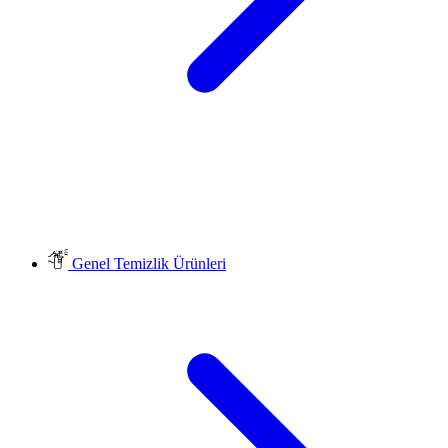
Genel Temizlik Ürünleri