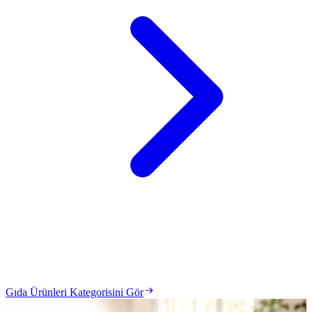
Gıda Ürünleri Kategorisini Gör