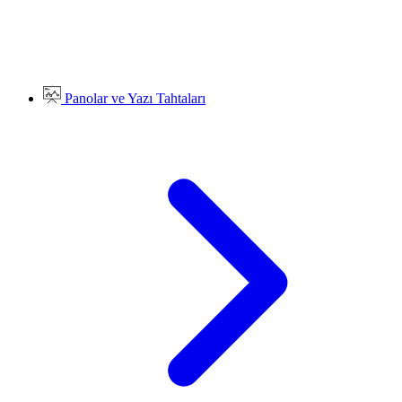
Panolar ve Yazı Tahtaları