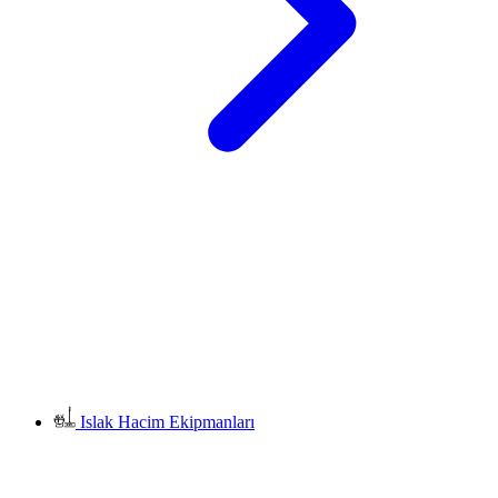
Islak Hacim Ekipmanları