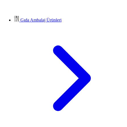
Gıda Ambalaj Ürünleri