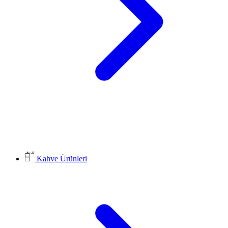
Kahve Ürünleri