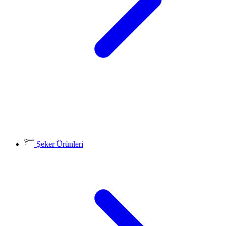
Şeker Ürünleri