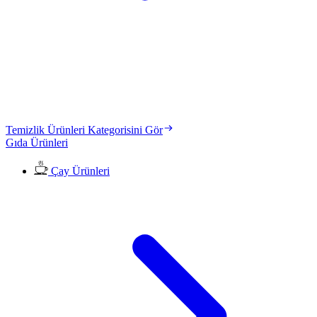
Temizlik Ürünleri Kategorisini Gör
Gıda Ürünleri
Çay Ürünleri