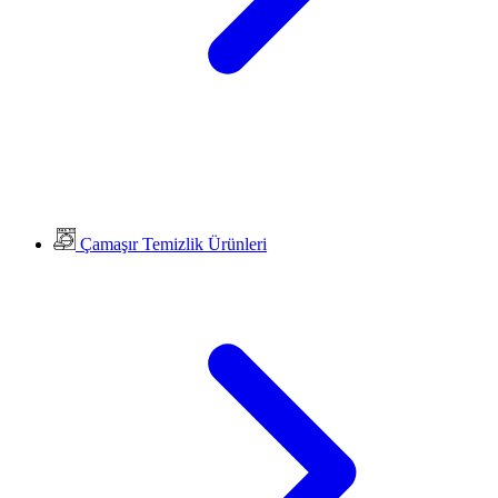
Çamaşır Temizlik Ürünleri