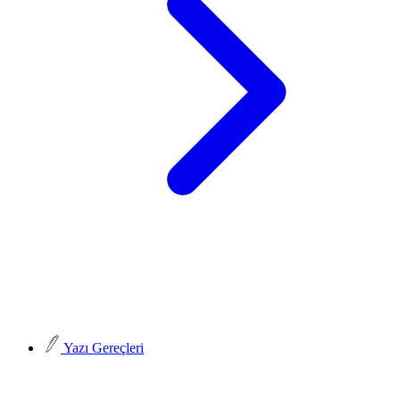
Yazı Gereçleri