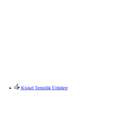
Kişisel Temizlik Ürünleri