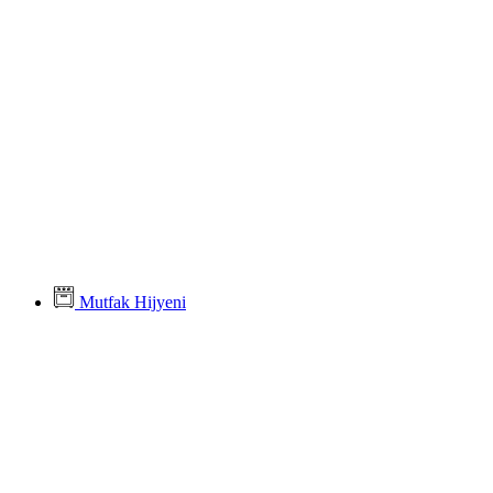
Mutfak Hijyeni