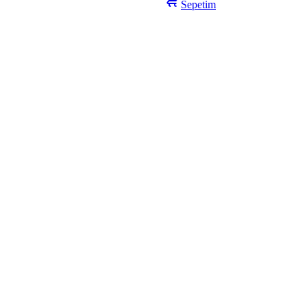
Sepetim