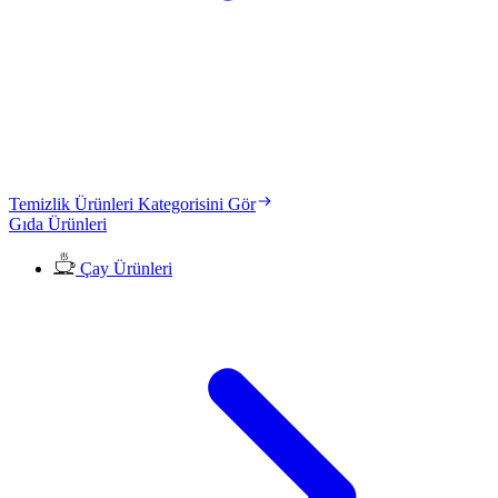
Temizlik Ürünleri Kategorisini Gör
Gıda Ürünleri
Çay Ürünleri