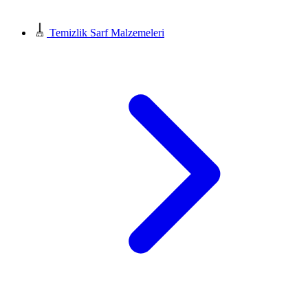
Temizlik Sarf Malzemeleri