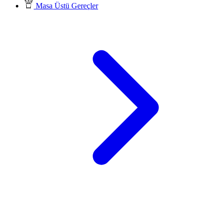
Masa Üstü Gereçler