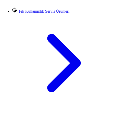
Tek Kullanımlık Servis Ürünleri