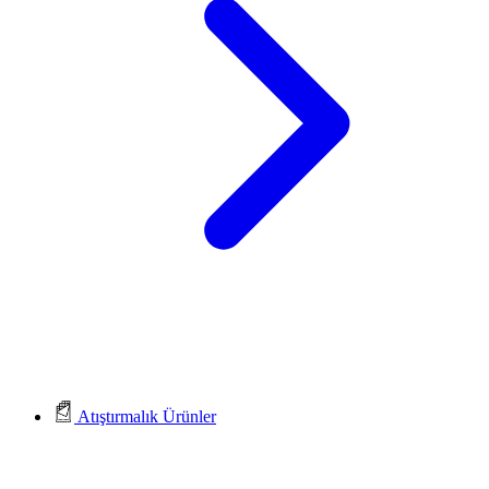
Atıştırmalık Ürünler