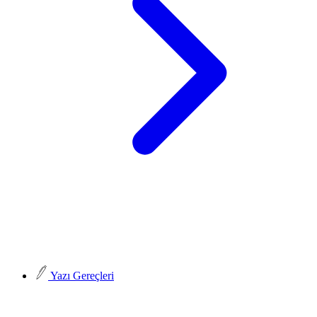
Yazı Gereçleri