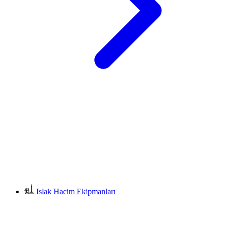
Islak Hacim Ekipmanları