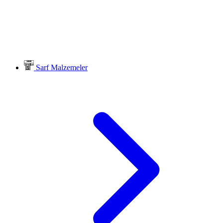
Sarf Malzemeler