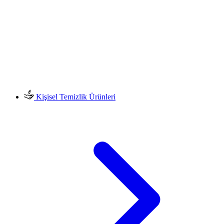
Kişisel Temizlik Ürünleri