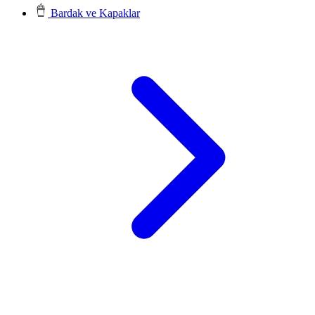
Bardak ve Kapaklar