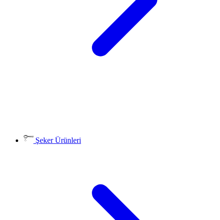
Şeker Ürünleri