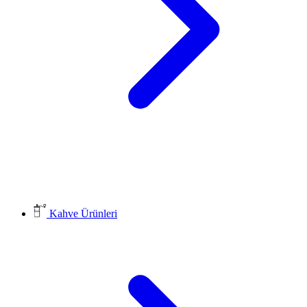
Kahve Ürünleri