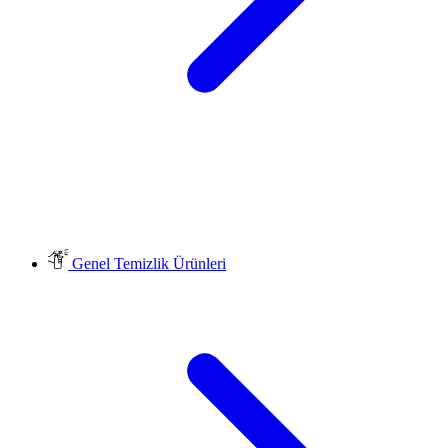
Genel Temizlik Ürünleri