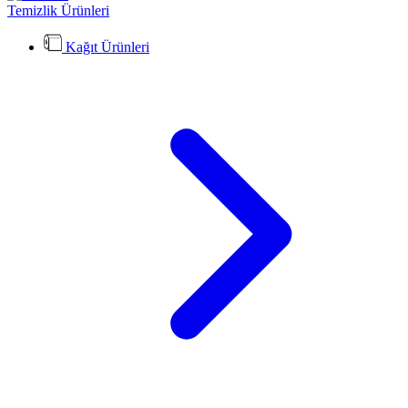
Temizlik Ürünleri
Kağıt Ürünleri