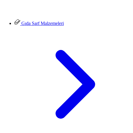
Gıda Sarf Malzemeleri