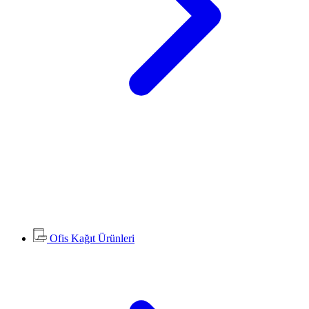
Ofis Kağıt Ürünleri