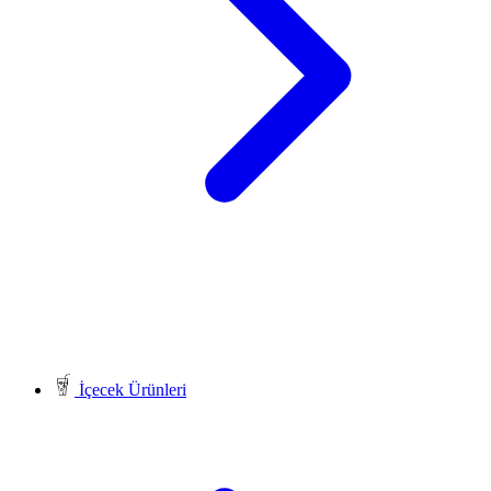
İçecek Ürünleri