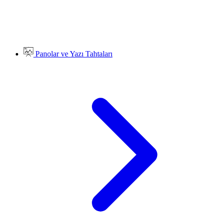
Panolar ve Yazı Tahtaları