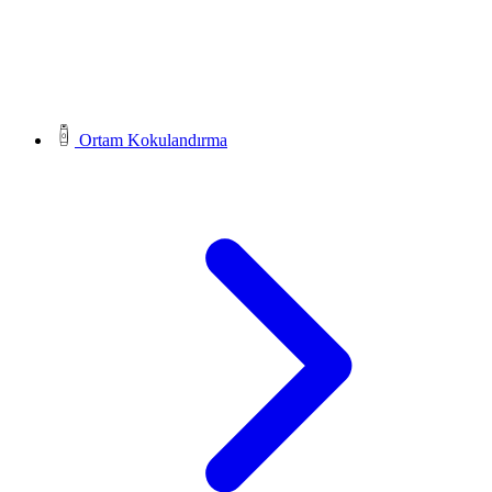
Ortam Kokulandırma