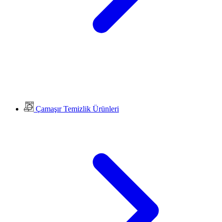
Çamaşır Temizlik Ürünleri