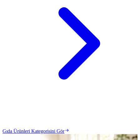
Gıda Ürünleri Kategorisini Gör