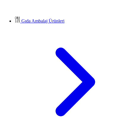
Gıda Ambalaj Ürünleri