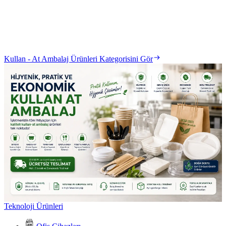
Kullan - At Ambalaj Ürünleri Kategorisini Gör
Teknoloji Ürünleri