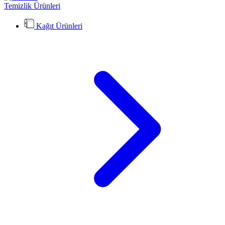
Temizlik Ürünleri
Kağıt Ürünleri