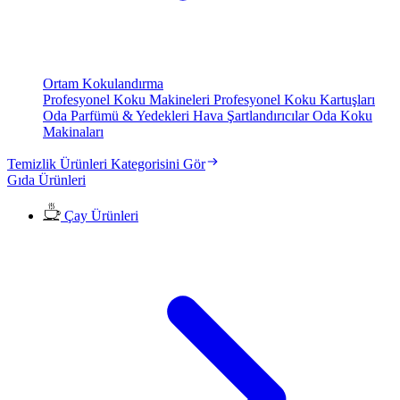
Ortam Kokulandırma
Profesyonel Koku Makineleri
Profesyonel Koku Kartuşları
Oda Parfümü & Yedekleri
Hava Şartlandırıcılar
Oda Koku
Makinaları
Temizlik Ürünleri Kategorisini Gör
Gıda Ürünleri
Çay Ürünleri