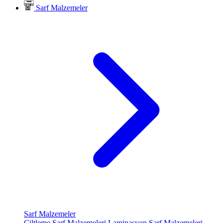
Sarf Malzemeler
Sarf Malzemeler
Ciltleme Sarf Malzemeleri
Laminasyon Sarf Malzemeleri