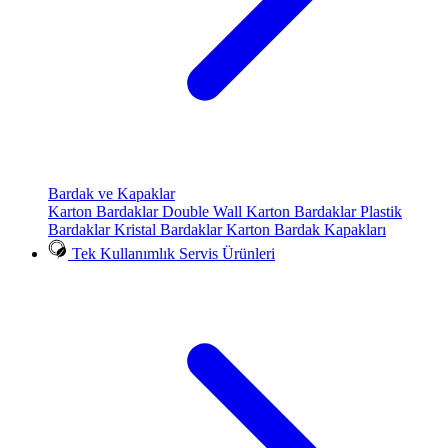
Bardak ve Kapaklar
Karton Bardaklar
Double Wall Karton Bardaklar
Plastik
Bardaklar
Kristal Bardaklar
Karton Bardak Kapakları
Tek Kullanımlık Servis Ürünleri