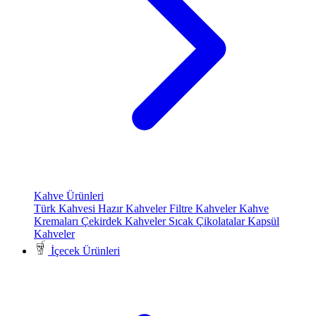
Kahve Ürünleri
Türk Kahvesi
Hazır Kahveler
Filtre Kahveler
Kahve
Kremaları
Çekirdek Kahveler
Sıcak Çikolatalar
Kapsül
Kahveler
İçecek Ürünleri