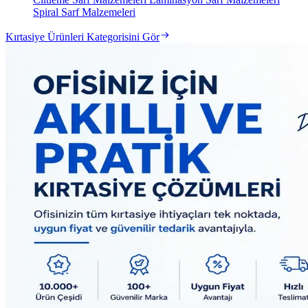
Spiral Sarf Malzemeleri
Kırtasiye Ürünleri Kategorisini Gör