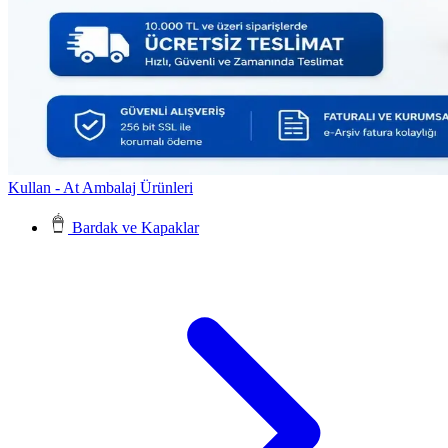
Kullan - At Ambalaj Ürünleri
Bardak ve Kapaklar