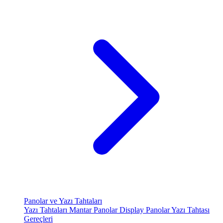
Panolar ve Yazı Tahtaları
Yazı Tahtaları
Mantar Panolar
Display Panolar
Yazı Tahtası
Gereçleri