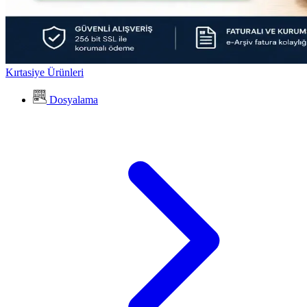
Kırtasiye Ürünleri
Dosyalama