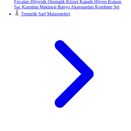
Fırçaları
Hijyenik Otomatik Klozet Kapağı
Hijyen Kutusu
Saç Kurutma Makinesi
Banyo Aksesuarları
Kombine Set
Temizlik Sarf Malzemeleri