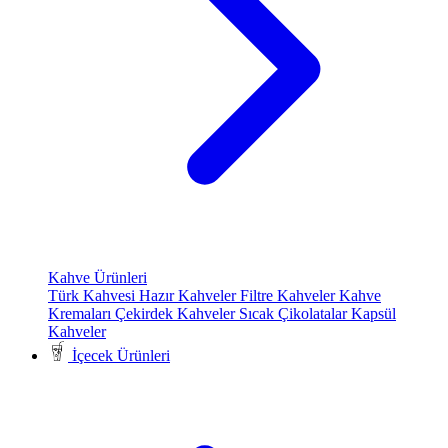
Kahve Ürünleri
Türk Kahvesi
Hazır Kahveler
Filtre Kahveler
Kahve
Kremaları
Çekirdek Kahveler
Sıcak Çikolatalar
Kapsül
Kahveler
İçecek Ürünleri