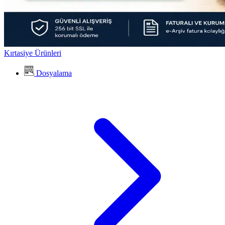
Kırtasiye Ürünleri
Dosyalama