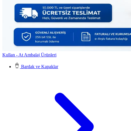
Kullan - At Ambalaj Ürünleri
Bardak ve Kapaklar