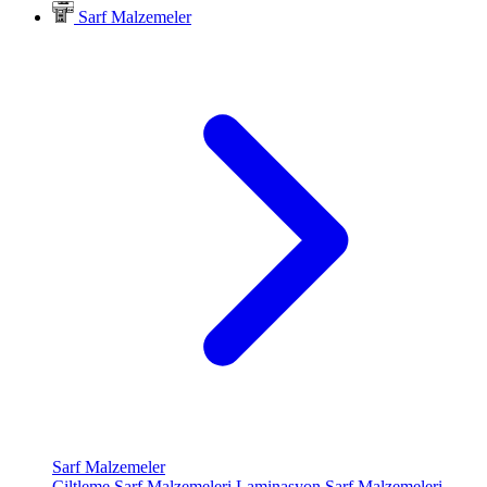
Sarf Malzemeler
Sarf Malzemeler
Ciltleme Sarf Malzemeleri
Laminasyon Sarf Malzemeleri