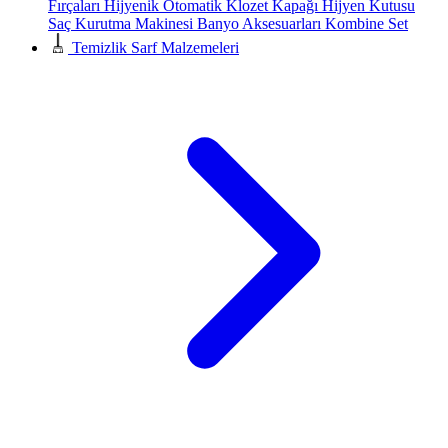
Fırçaları
Hijyenik Otomatik Klozet Kapağı
Hijyen Kutusu
Saç Kurutma Makinesi
Banyo Aksesuarları
Kombine Set
Temizlik Sarf Malzemeleri