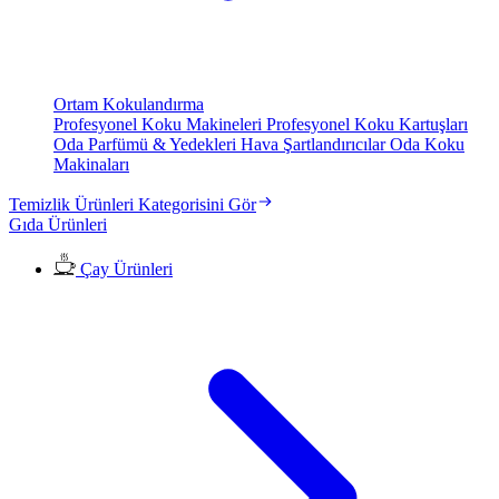
Ortam Kokulandırma
Profesyonel Koku Makineleri
Profesyonel Koku Kartuşları
Oda Parfümü & Yedekleri
Hava Şartlandırıcılar
Oda Koku
Makinaları
Temizlik Ürünleri Kategorisini Gör
Gıda Ürünleri
Çay Ürünleri