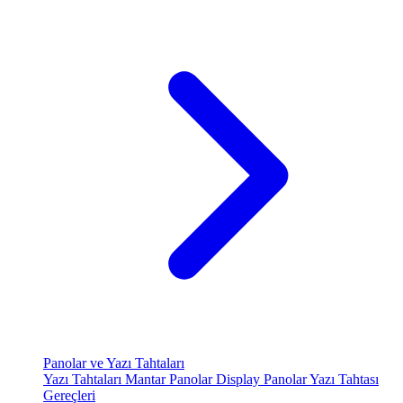
Panolar ve Yazı Tahtaları
Yazı Tahtaları
Mantar Panolar
Display Panolar
Yazı Tahtası
Gereçleri