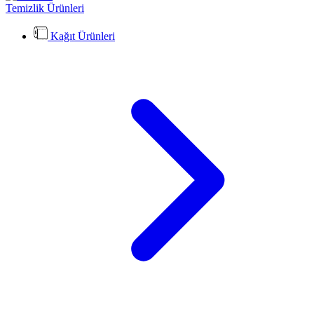
Temizlik Ürünleri
Kağıt Ürünleri