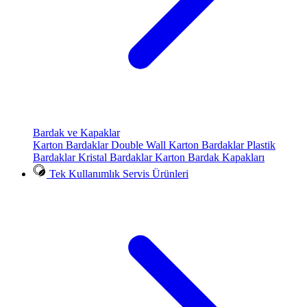
Bardak ve Kapaklar
Karton Bardaklar
Double Wall Karton Bardaklar
Plastik
Bardaklar
Kristal Bardaklar
Karton Bardak Kapakları
Tek Kullanımlık Servis Ürünleri