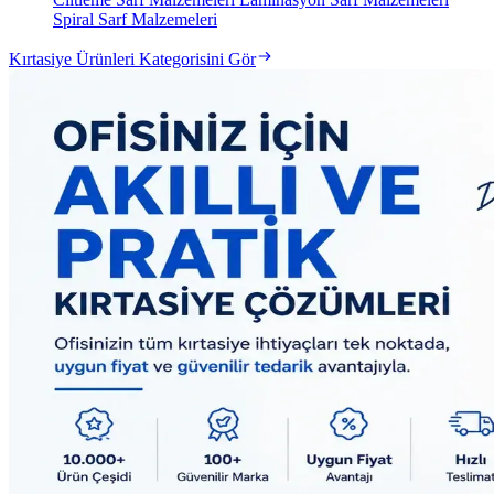
Spiral Sarf Malzemeleri
Kırtasiye Ürünleri Kategorisini Gör