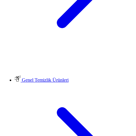
Genel Temizlik Ürünleri