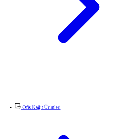
Ofis Kağıt Ürünleri