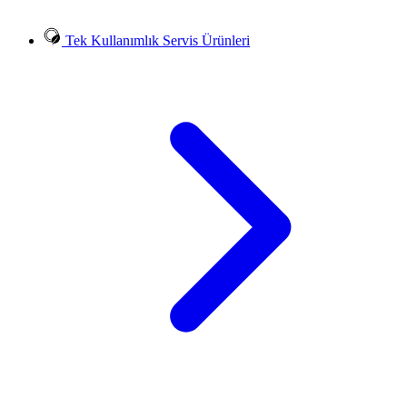
Tek Kullanımlık Servis Ürünleri