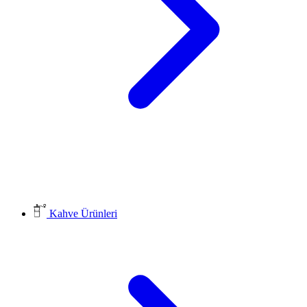
Kahve Ürünleri