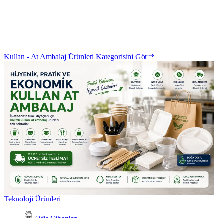
Kullan - At Ambalaj Ürünleri Kategorisini Gör
Teknoloji Ürünleri