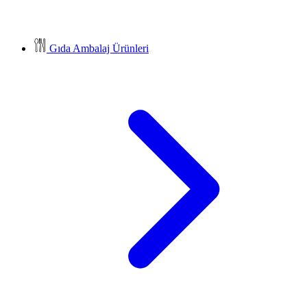
Gıda Ambalaj Ürünleri