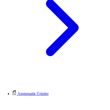
Atıştırmalık Ürünler