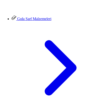
Gıda Sarf Malzemeleri