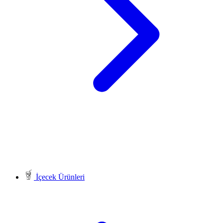
İçecek Ürünleri