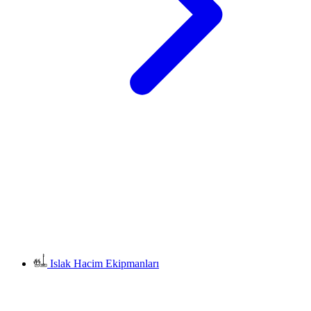
Islak Hacim Ekipmanları