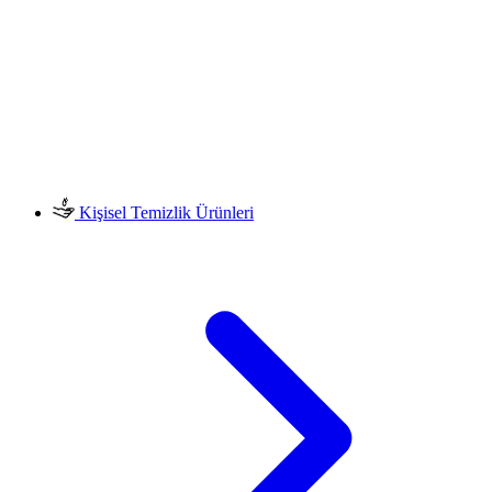
Kişisel Temizlik Ürünleri