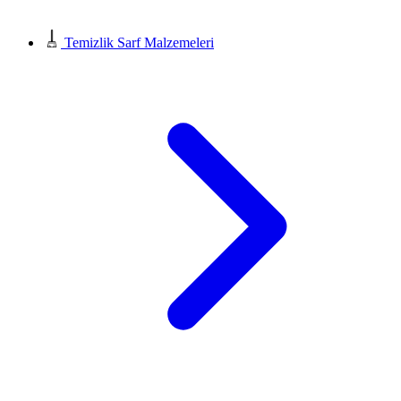
Temizlik Sarf Malzemeleri