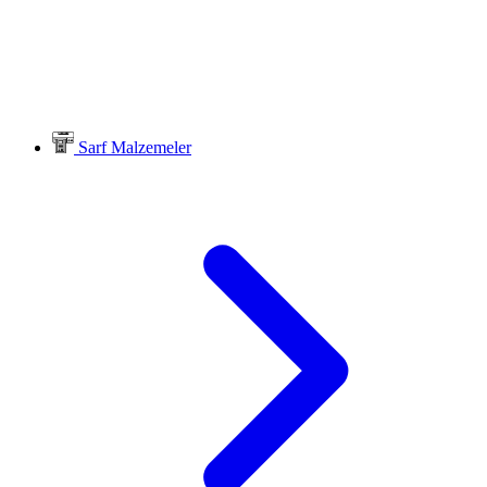
Sarf Malzemeler