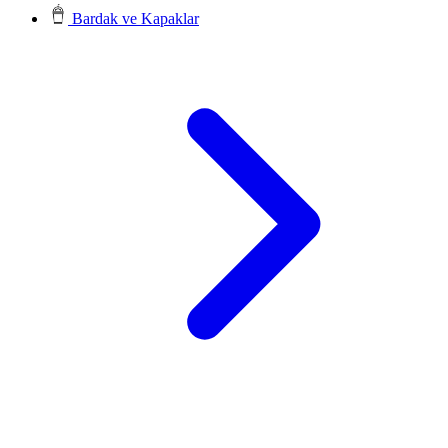
Bardak ve Kapaklar