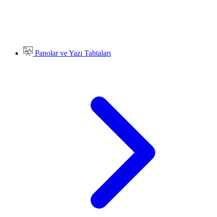
Panolar ve Yazı Tahtaları