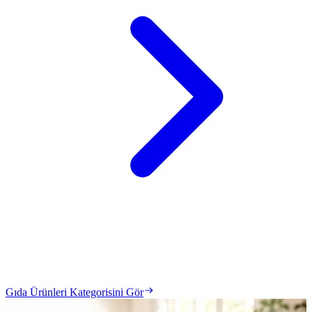
Gıda Ürünleri Kategorisini Gör