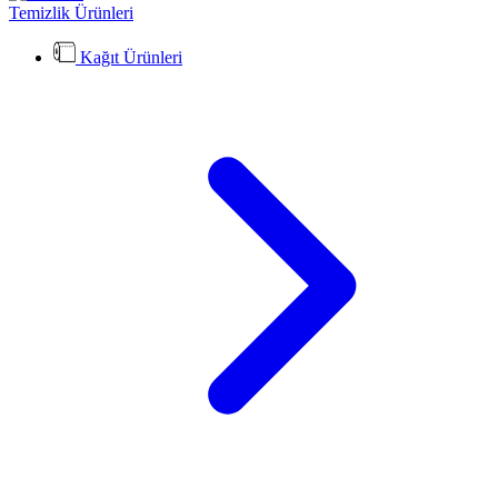
Temizlik Ürünleri
Kağıt Ürünleri