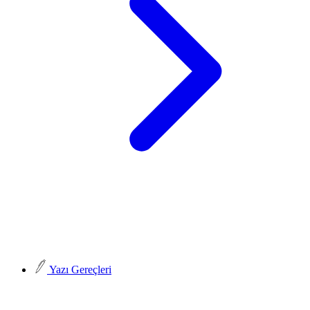
Yazı Gereçleri