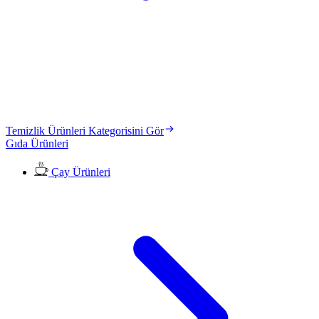
Temizlik Ürünleri Kategorisini Gör
Gıda Ürünleri
Çay Ürünleri