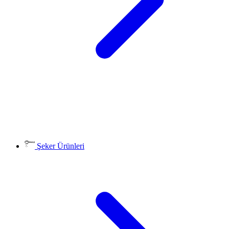
Şeker Ürünleri