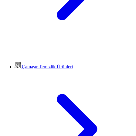
Çamaşır Temizlik Ürünleri