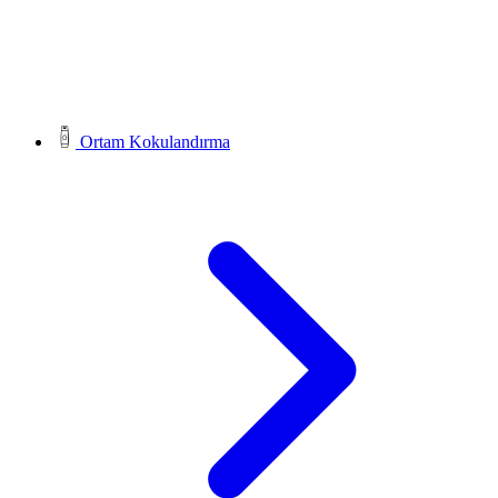
Ortam Kokulandırma