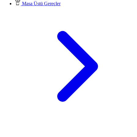
Masa Üstü Gereçler