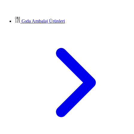
Gıda Ambalaj Ürünleri