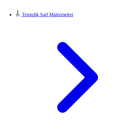
Temizlik Sarf Malzemeleri