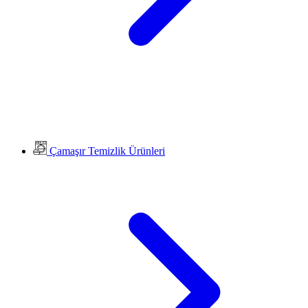
Çamaşır Temizlik Ürünleri