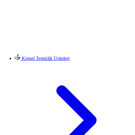
Kişisel Temizlik Ürünleri