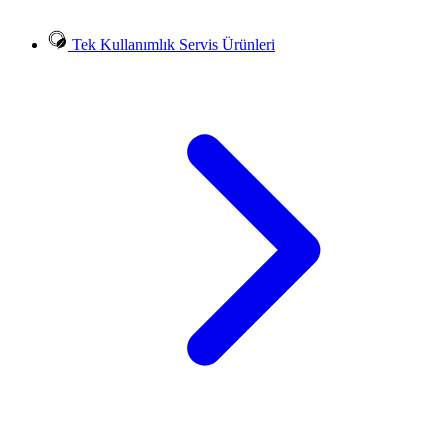
Tek Kullanımlık Servis Ürünleri