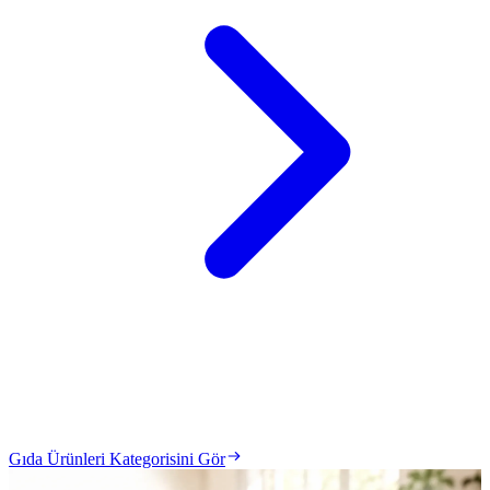
Gıda Ürünleri Kategorisini Gör