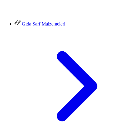
Gıda Sarf Malzemeleri