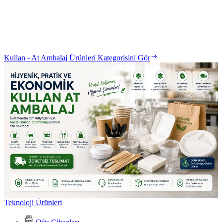
Kullan - At Ambalaj Ürünleri Kategorisini Gör
Teknoloji Ürünleri