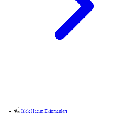
Islak Hacim Ekipmanları