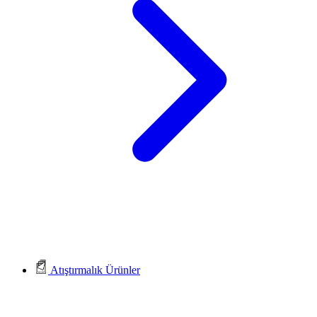
Atıştırmalık Ürünler