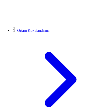
Ortam Kokulandırma