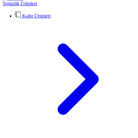
Temizlik Ürünleri
Kağıt Ürünleri