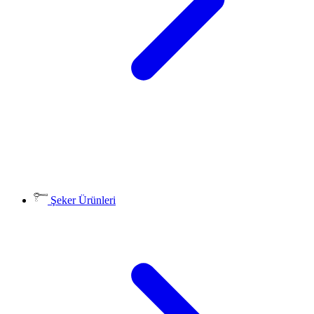
Şeker Ürünleri