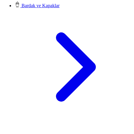
Bardak ve Kapaklar