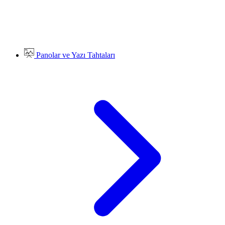
Panolar ve Yazı Tahtaları