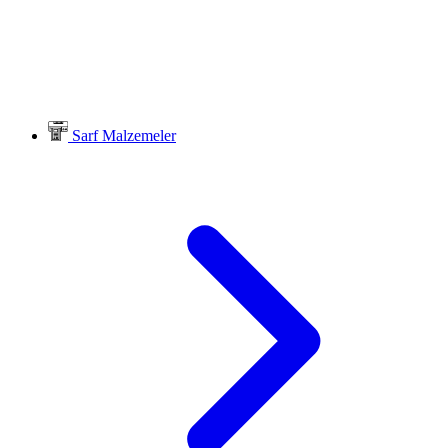
Sarf Malzemeler