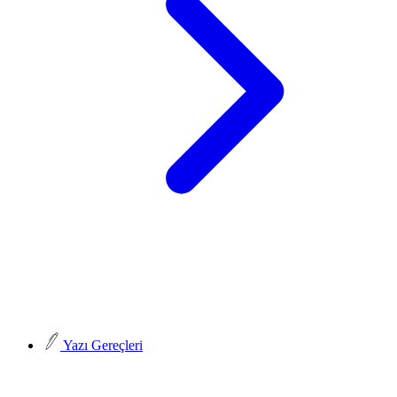
Yazı Gereçleri