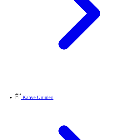
Kahve Ürünleri