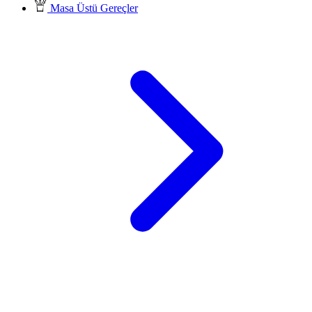
Masa Üstü Gereçler