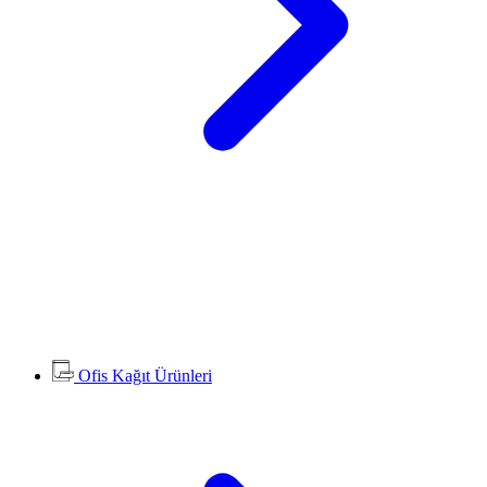
Ofis Kağıt Ürünleri