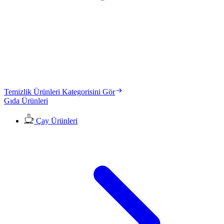
Temizlik Ürünleri Kategorisini Gör
Gıda Ürünleri
Çay Ürünleri