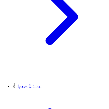
İçecek Ürünleri