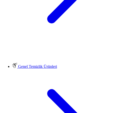
Genel Temizlik Ürünleri