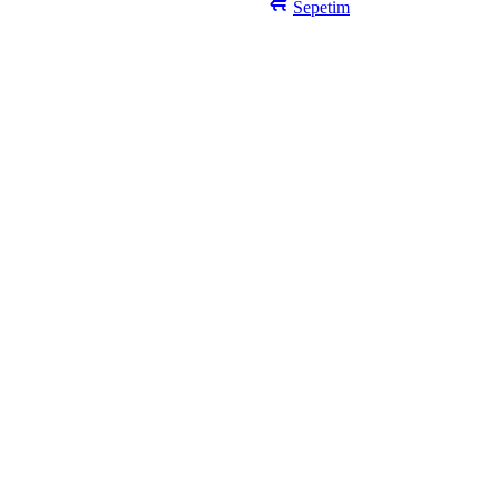
Sepetim