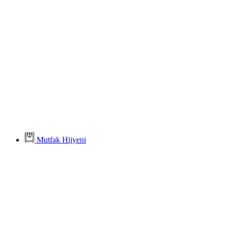
Mutfak Hijyeni