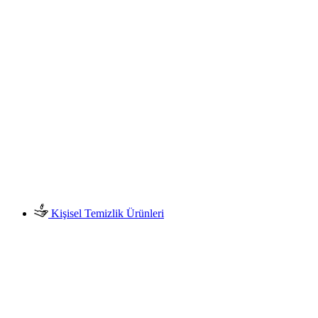
Kişisel Temizlik Ürünleri