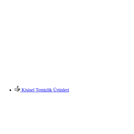
Kişisel Temizlik Ürünleri