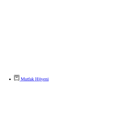
Mutfak Hijyeni