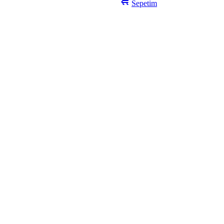
Sepetim