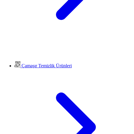
Çamaşır Temizlik Ürünleri