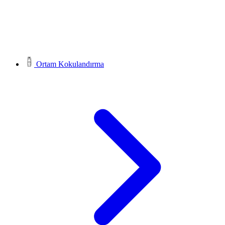
Ortam Kokulandırma