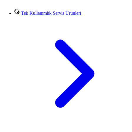
Tek Kullanımlık Servis Ürünleri