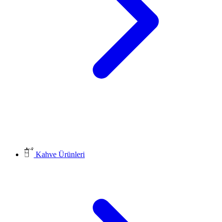
Kahve Ürünleri