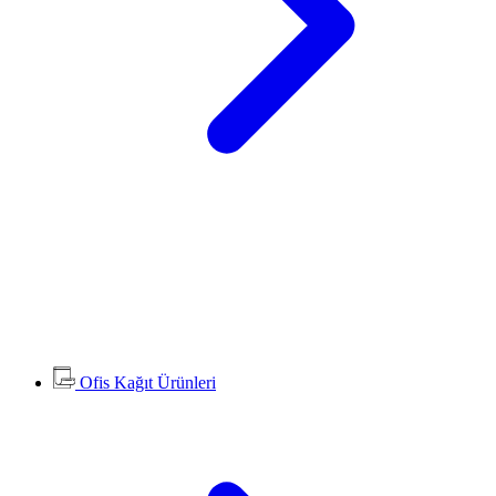
Ofis Kağıt Ürünleri