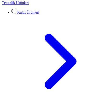
Temizlik Ürünleri
Kağıt Ürünleri