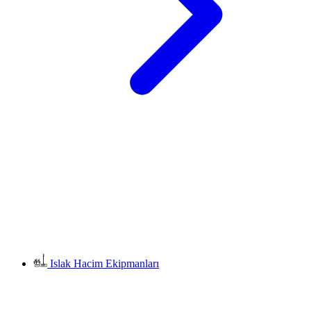
Islak Hacim Ekipmanları