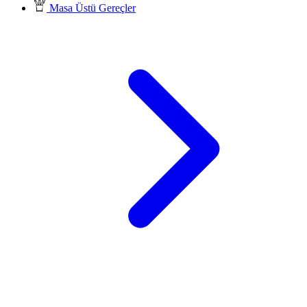
Masa Üstü Gereçler