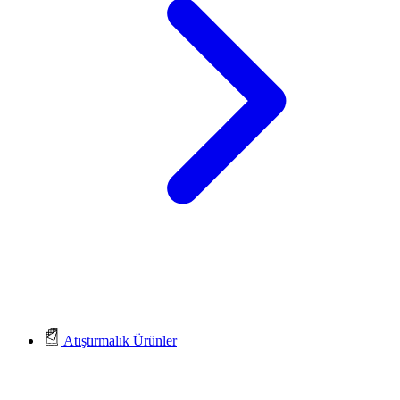
Atıştırmalık Ürünler