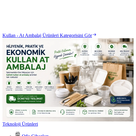
Kullan - At Ambalaj Ürünleri Kategorisini Gör
Teknoloji Ürünleri