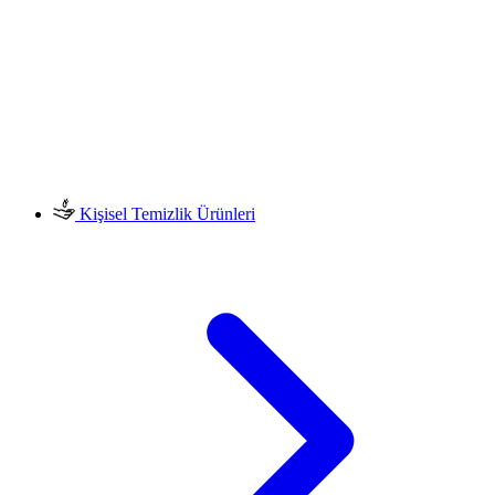
Kişisel Temizlik Ürünleri