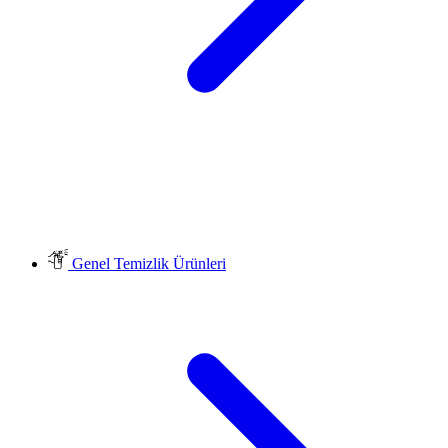
Genel Temizlik Ürünleri