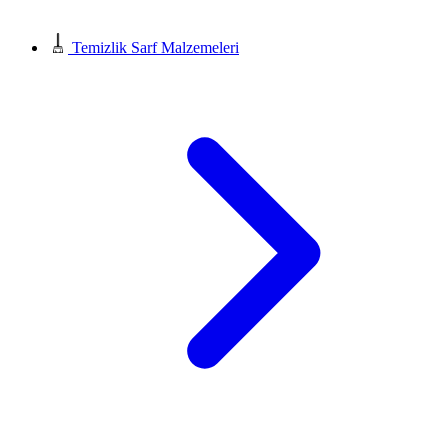
Temizlik Sarf Malzemeleri