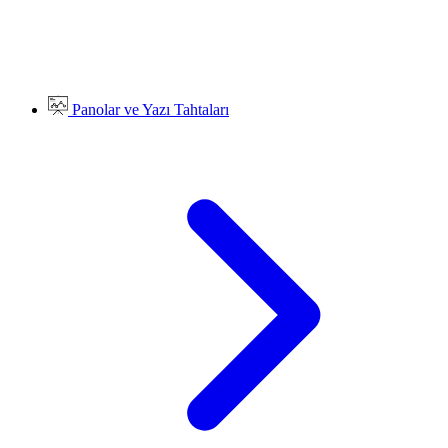
Panolar ve Yazı Tahtaları