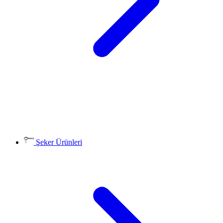
Şeker Ürünleri