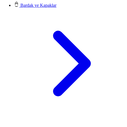
Bardak ve Kapaklar