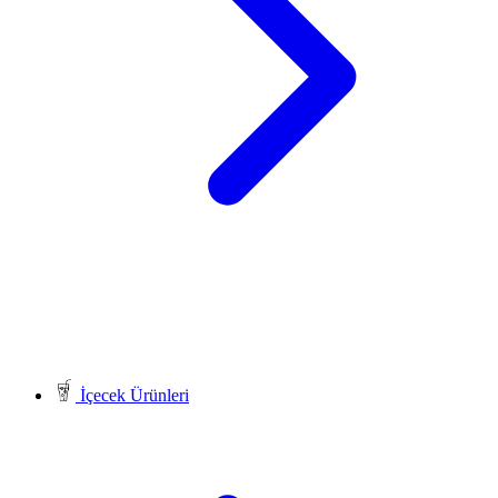
İçecek Ürünleri