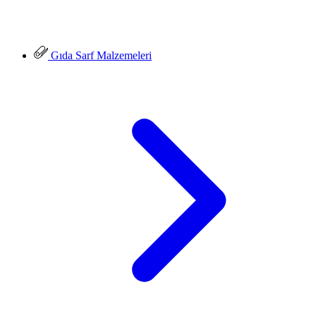
Gıda Sarf Malzemeleri