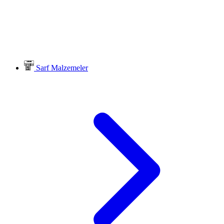
Sarf Malzemeler