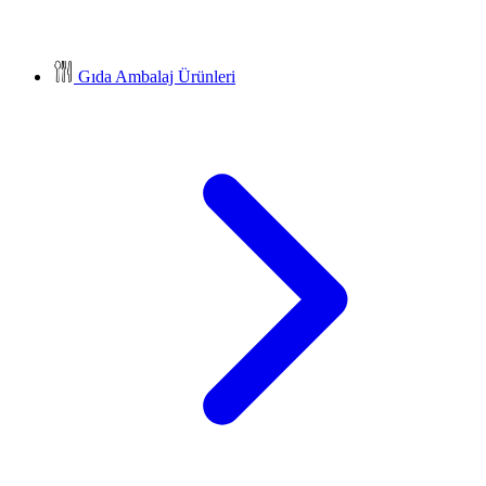
Gıda Ambalaj Ürünleri