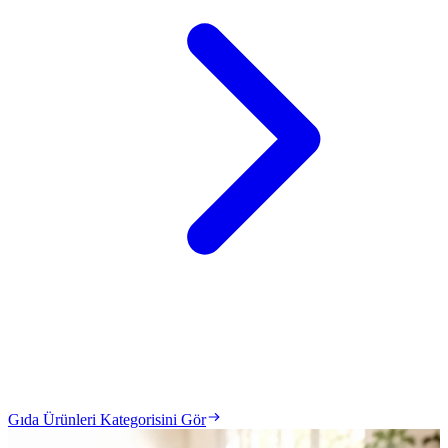
Gıda Ürünleri Kategorisini Gör