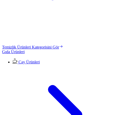
Temizlik Ürünleri Kategorisini Gör
Gıda Ürünleri
Çay Ürünleri