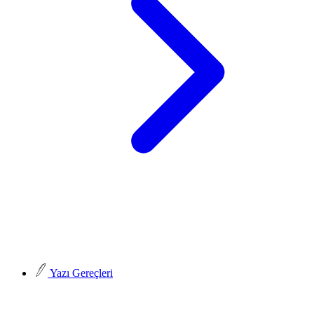
Yazı Gereçleri