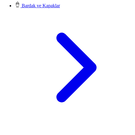
Bardak ve Kapaklar