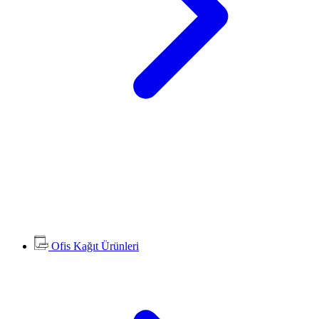
Ofis Kağıt Ürünleri