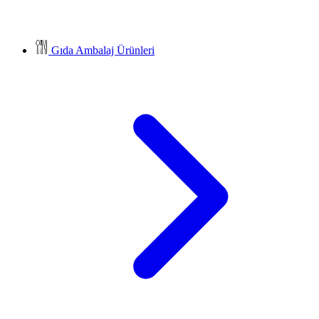
Gıda Ambalaj Ürünleri