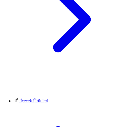
İçecek Ürünleri