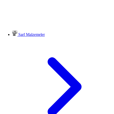
Sarf Malzemeler