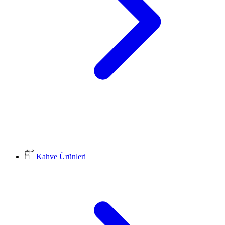
Kahve Ürünleri