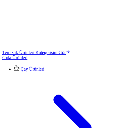
Temizlik Ürünleri Kategorisini Gör
Gıda Ürünleri
Çay Ürünleri