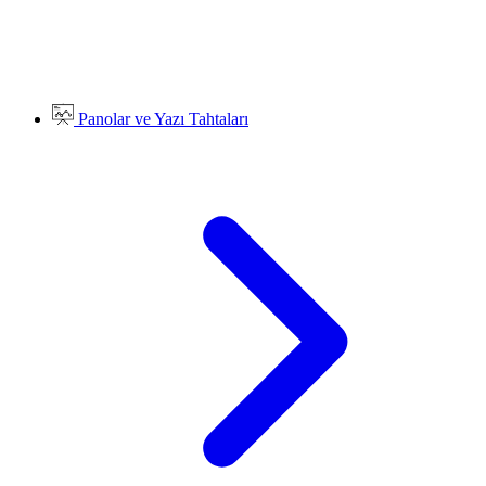
Panolar ve Yazı Tahtaları