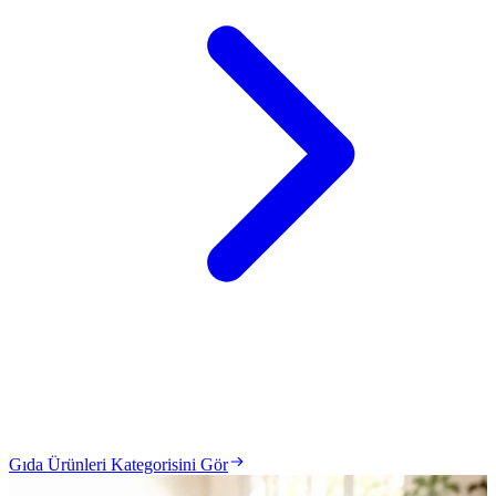
Gıda Ürünleri Kategorisini Gör