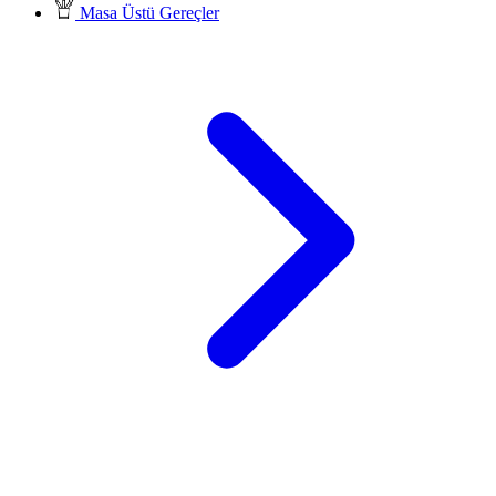
Masa Üstü Gereçler