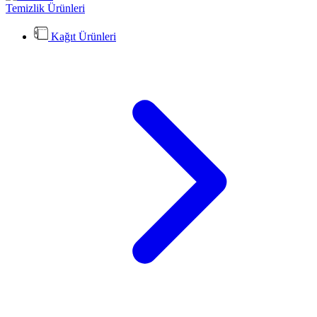
Temizlik Ürünleri
Kağıt Ürünleri