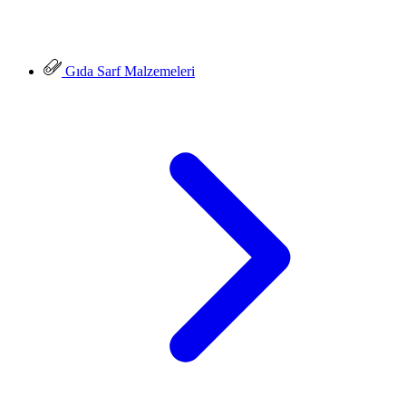
Gıda Sarf Malzemeleri