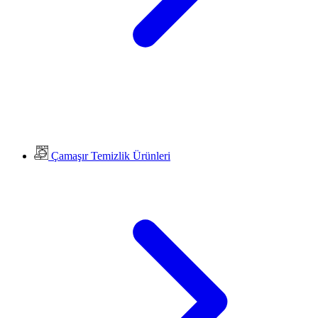
Çamaşır Temizlik Ürünleri