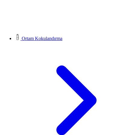
Ortam Kokulandırma