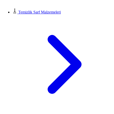
Temizlik Sarf Malzemeleri