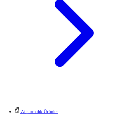
Atıştırmalık Ürünler