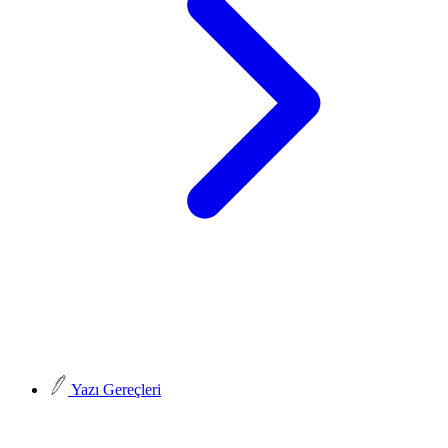
Yazı Gereçleri