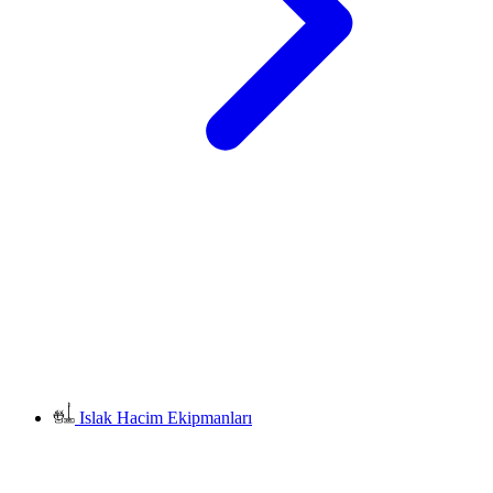
Islak Hacim Ekipmanları