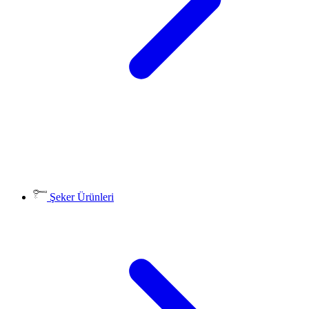
Şeker Ürünleri