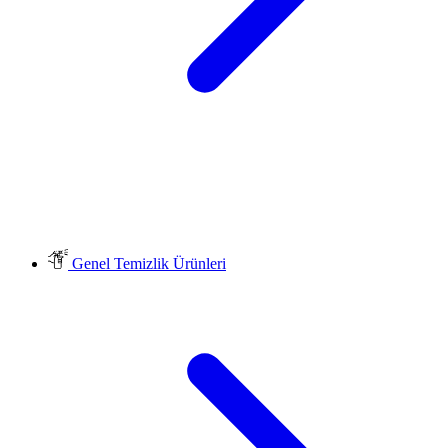
Genel Temizlik Ürünleri