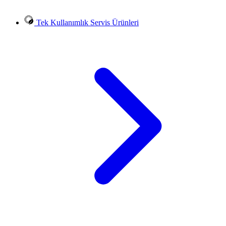
Tek Kullanımlık Servis Ürünleri