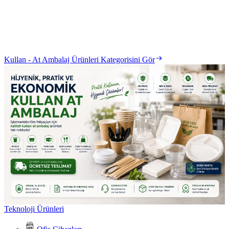
Kullan - At Ambalaj Ürünleri Kategorisini Gör
Teknoloji Ürünleri