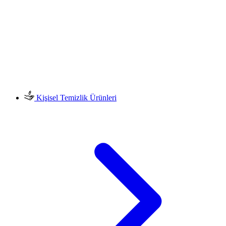
Kişisel Temizlik Ürünleri