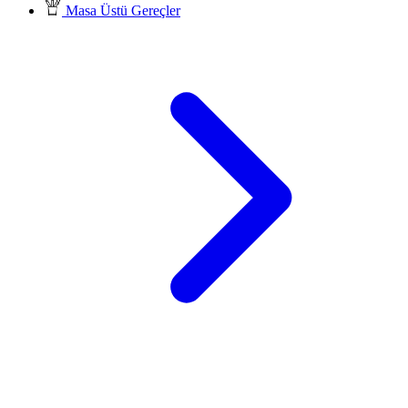
Masa Üstü Gereçler