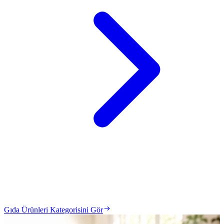
Gıda Ürünleri Kategorisini Gör