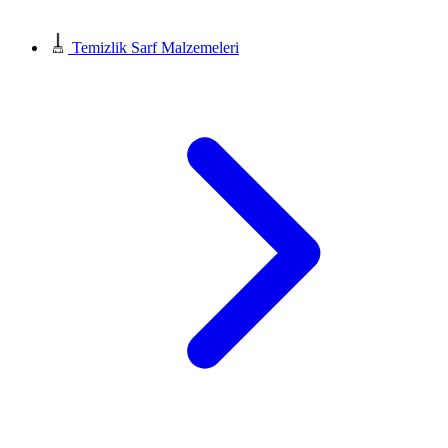
Temizlik Sarf Malzemeleri