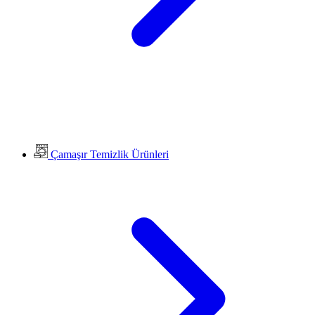
Çamaşır Temizlik Ürünleri