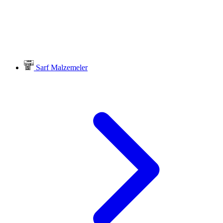
Sarf Malzemeler