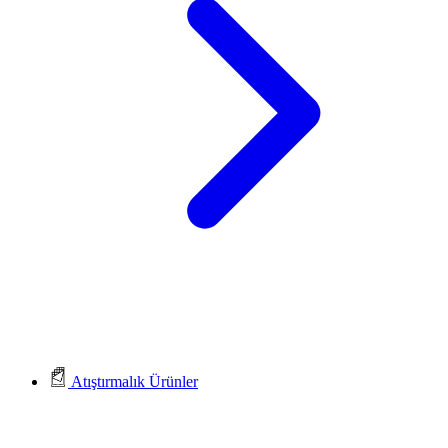
Atıştırmalık Ürünler