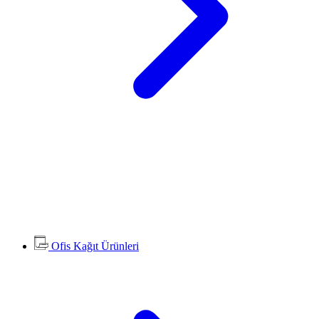
Ofis Kağıt Ürünleri