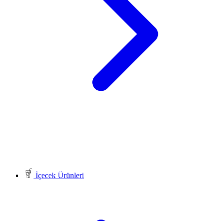
İçecek Ürünleri