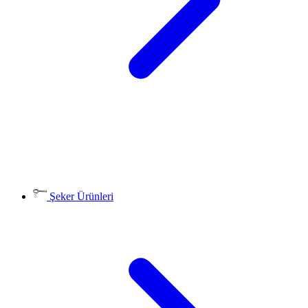
Şeker Ürünleri