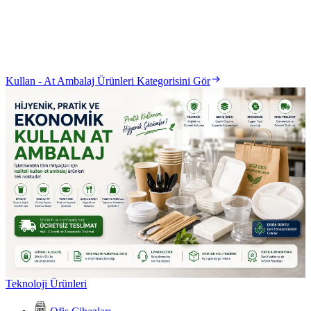
Kullan - At Ambalaj Ürünleri Kategorisini Gör
Teknoloji Ürünleri