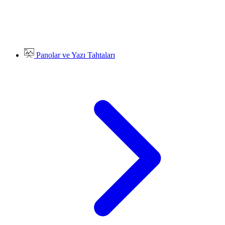
Panolar ve Yazı Tahtaları