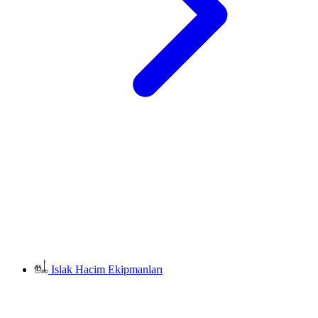
Islak Hacim Ekipmanları