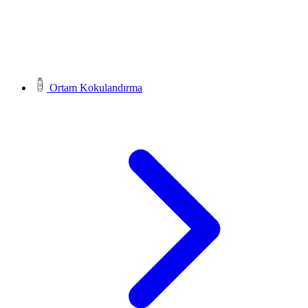
Ortam Kokulandırma