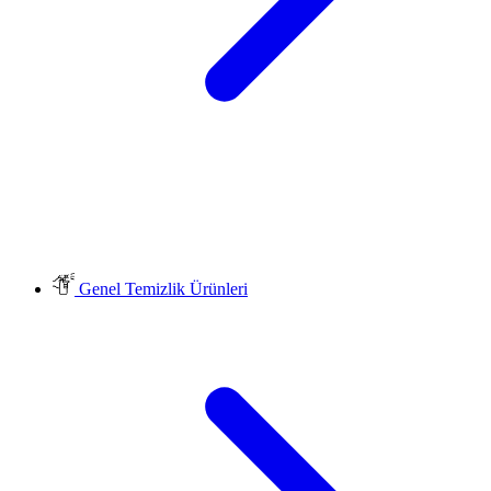
Genel Temizlik Ürünleri