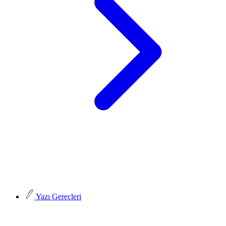
Yazı Gereçleri