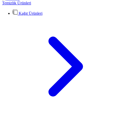
Temizlik Ürünleri
Kağıt Ürünleri