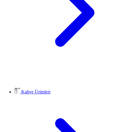
Kahve Ürünleri