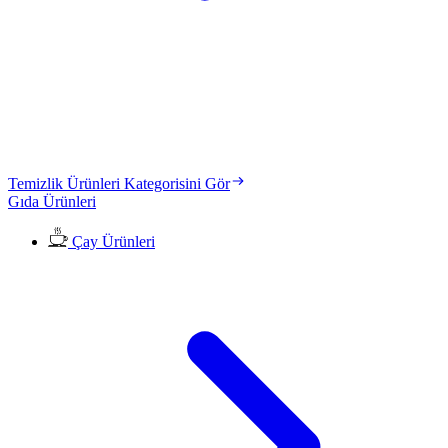
Temizlik Ürünleri Kategorisini Gör
Gıda Ürünleri
Çay Ürünleri