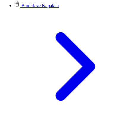
Bardak ve Kapaklar