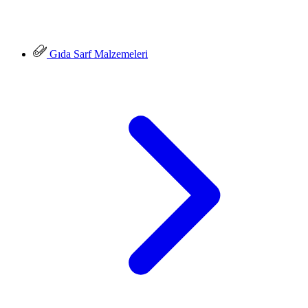
Gıda Sarf Malzemeleri