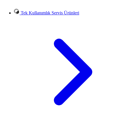
Tek Kullanımlık Servis Ürünleri