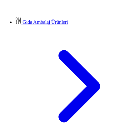
Gıda Ambalaj Ürünleri