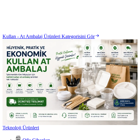
Kullan - At Ambalaj Ürünleri Kategorisini Gör
Teknoloji Ürünleri