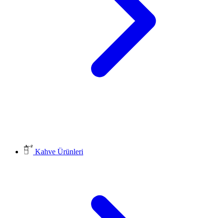
Kahve Ürünleri