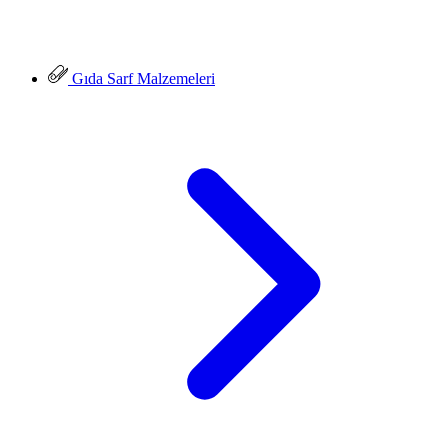
Gıda Sarf Malzemeleri