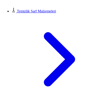
Temizlik Sarf Malzemeleri