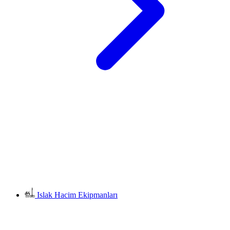
Islak Hacim Ekipmanları