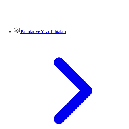
Panolar ve Yazı Tahtaları