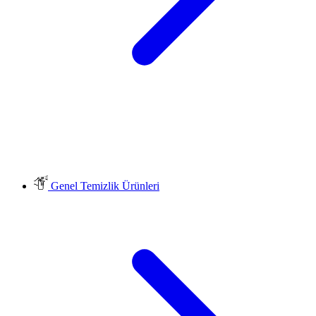
Genel Temizlik Ürünleri