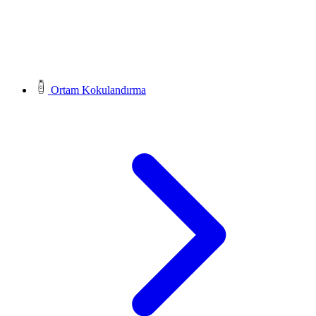
Ortam Kokulandırma