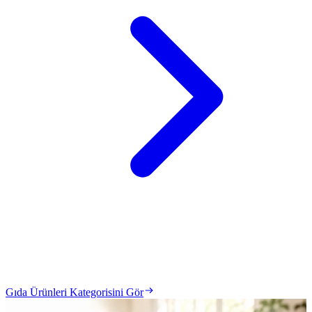
Gıda Ürünleri Kategorisini Gör