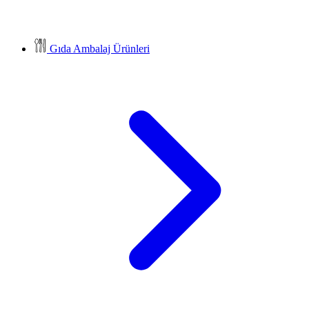
Gıda Ambalaj Ürünleri