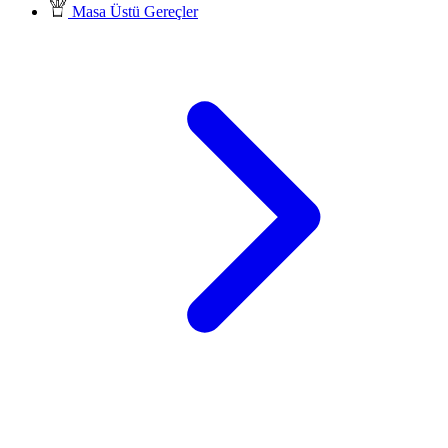
Masa Üstü Gereçler