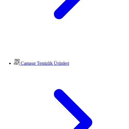
Çamaşır Temizlik Ürünleri