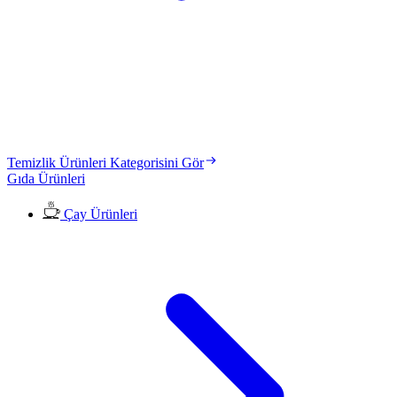
Temizlik Ürünleri Kategorisini Gör
Gıda Ürünleri
Çay Ürünleri