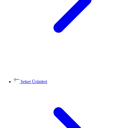
Şeker Ürünleri