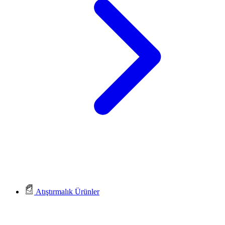
Atıştırmalık Ürünler