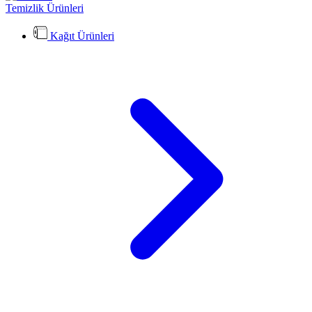
Temizlik Ürünleri
Kağıt Ürünleri