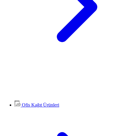
Ofis Kağıt Ürünleri