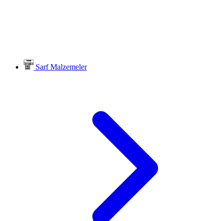
Sarf Malzemeler