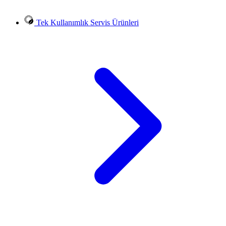
Tek Kullanımlık Servis Ürünleri