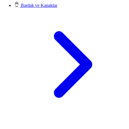
Bardak ve Kapaklar