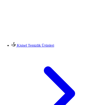
Kişisel Temizlik Ürünleri