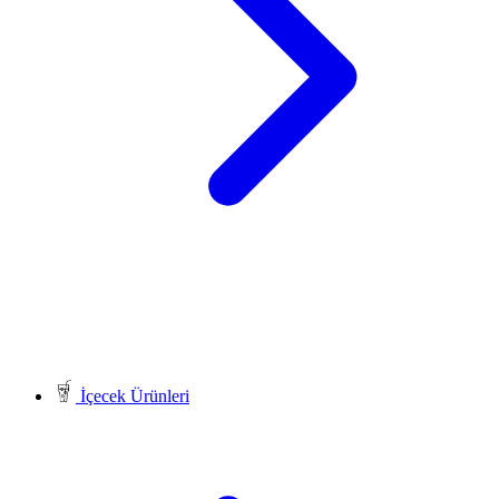
İçecek Ürünleri