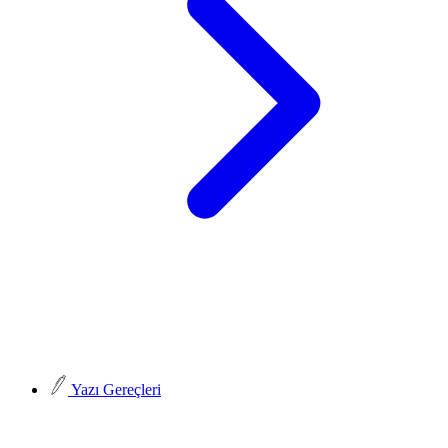
Yazı Gereçleri