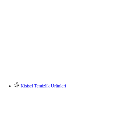
Kişisel Temizlik Ürünleri