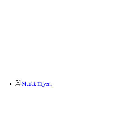
Mutfak Hijyeni