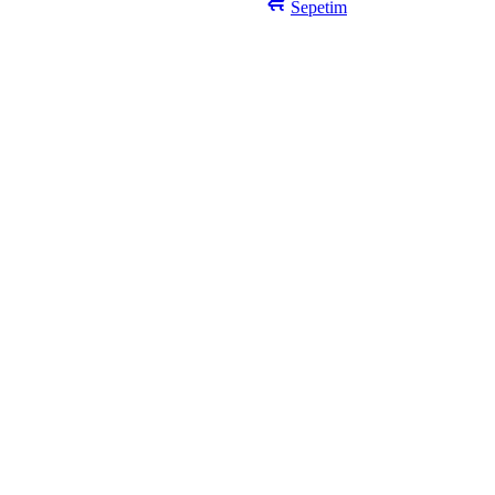
Sepetim