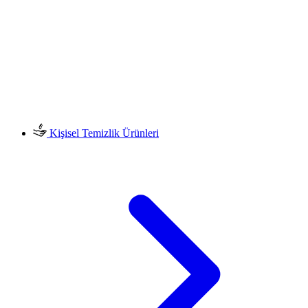
Kişisel Temizlik Ürünleri