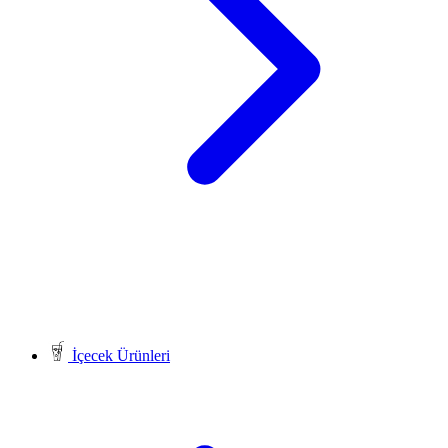
İçecek Ürünleri