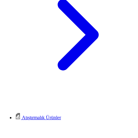
Atıştırmalık Ürünler