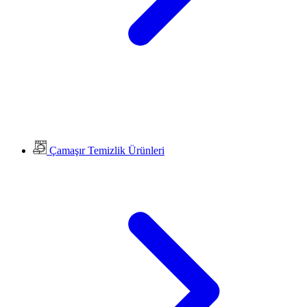
Çamaşır Temizlik Ürünleri