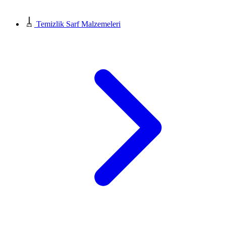
Temizlik Sarf Malzemeleri