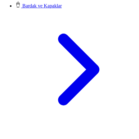
Bardak ve Kapaklar