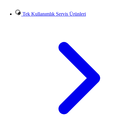
Tek Kullanımlık Servis Ürünleri