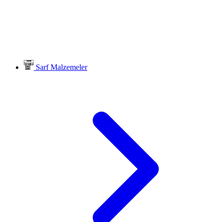
Sarf Malzemeler