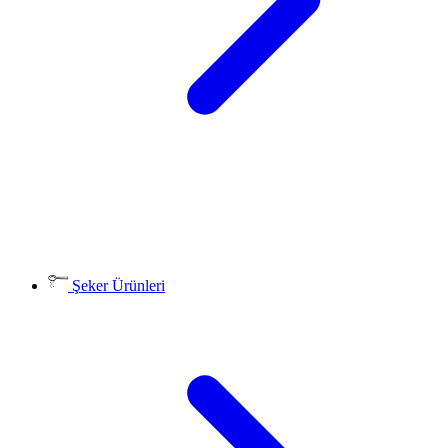
Şeker Ürünleri