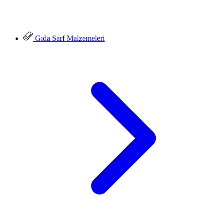
Gıda Sarf Malzemeleri