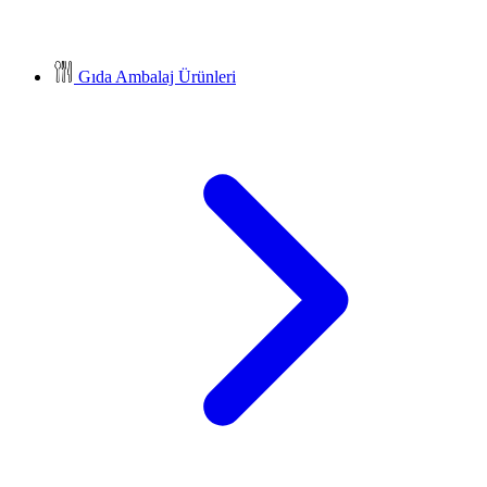
Gıda Ambalaj Ürünleri