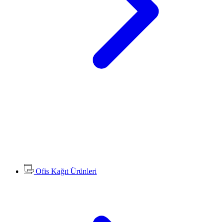
Ofis Kağıt Ürünleri