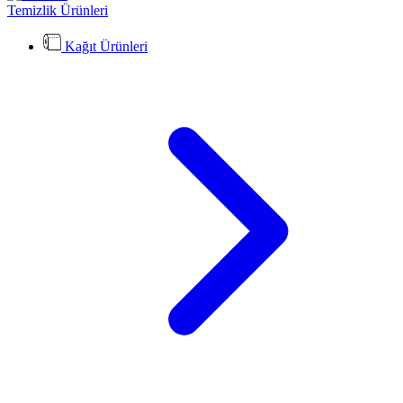
Temizlik Ürünleri
Kağıt Ürünleri