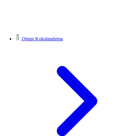
Ortam Kokulandırma