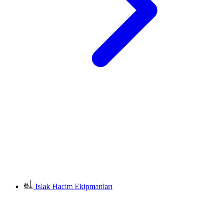
Islak Hacim Ekipmanları