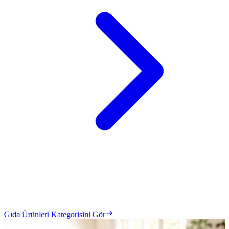
Gıda Ürünleri Kategorisini Gör