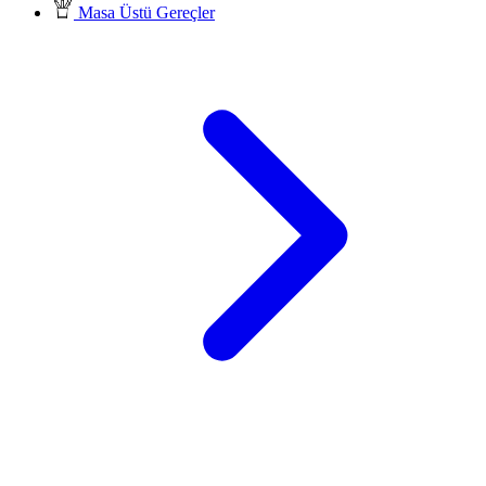
Masa Üstü Gereçler