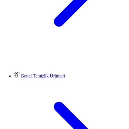
Genel Temizlik Ürünleri