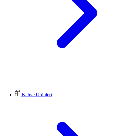
Kahve Ürünleri