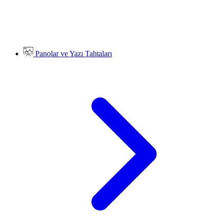
Panolar ve Yazı Tahtaları