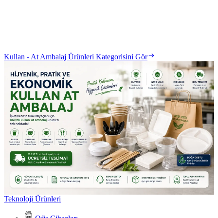
Kullan - At Ambalaj Ürünleri Kategorisini Gör
Teknoloji Ürünleri