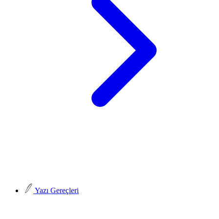
Yazı Gereçleri