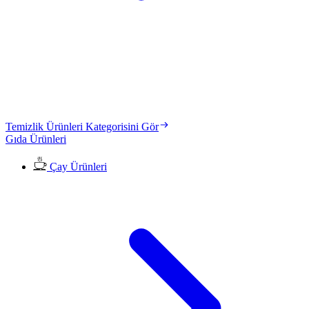
Temizlik Ürünleri Kategorisini Gör
Gıda Ürünleri
Çay Ürünleri