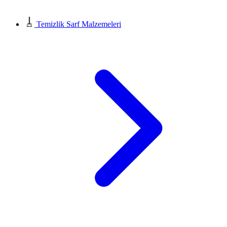
Temizlik Sarf Malzemeleri