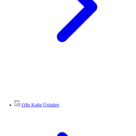
Ofis Kağıt Ürünleri