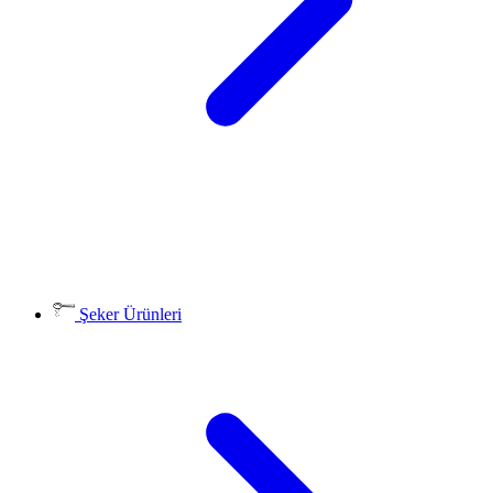
Şeker Ürünleri