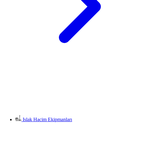
Islak Hacim Ekipmanları