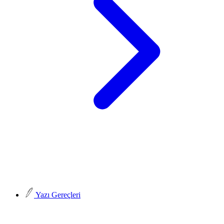
Yazı Gereçleri