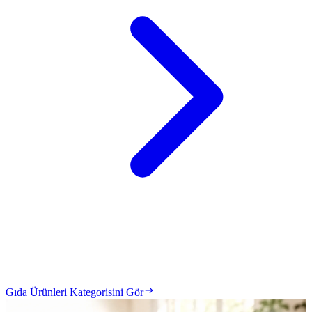
Gıda Ürünleri Kategorisini Gör