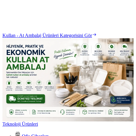
Kullan - At Ambalaj Ürünleri Kategorisini Gör
Teknoloji Ürünleri