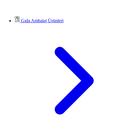
Gıda Ambalaj Ürünleri