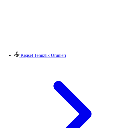
Kişisel Temizlik Ürünleri