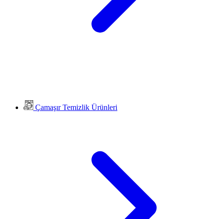
Çamaşır Temizlik Ürünleri