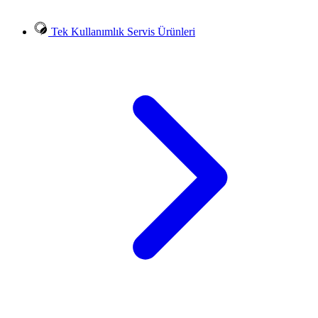
Tek Kullanımlık Servis Ürünleri