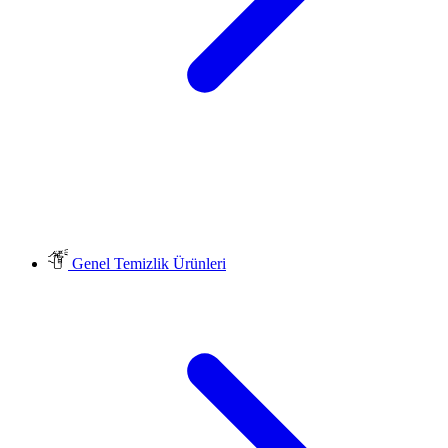
Genel Temizlik Ürünleri