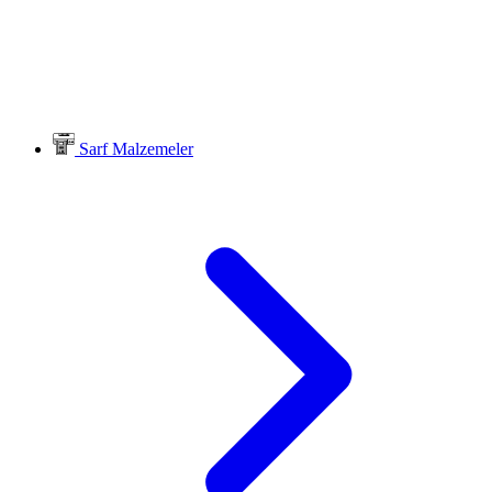
Sarf Malzemeler