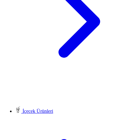
İçecek Ürünleri