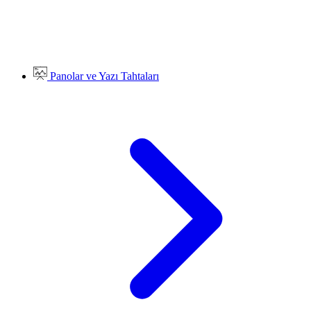
Panolar ve Yazı Tahtaları