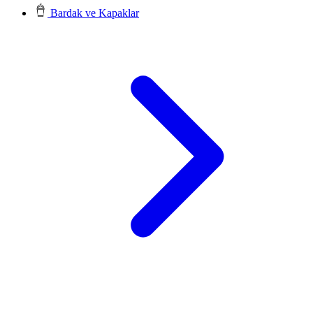
Bardak ve Kapaklar