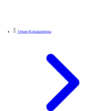
Ortam Kokulandırma