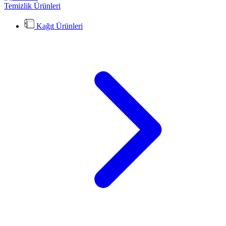
Temizlik Ürünleri
Kağıt Ürünleri