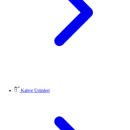
Kahve Ürünleri