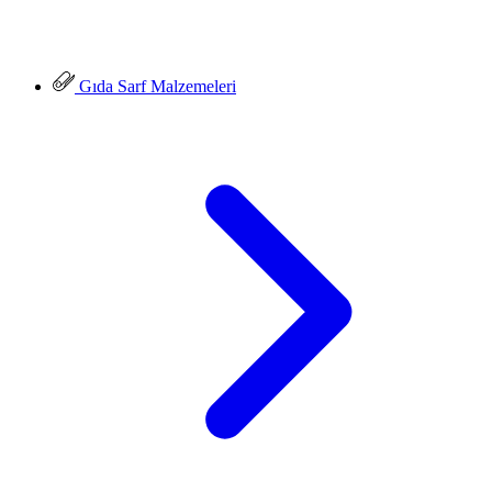
Gıda Sarf Malzemeleri