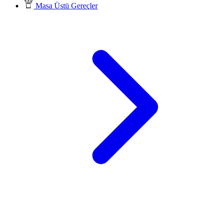
Masa Üstü Gereçler