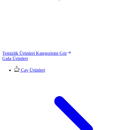
Temizlik Ürünleri Kategorisini Gör
Gıda Ürünleri
Çay Ürünleri