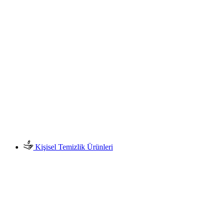
Kişisel Temizlik Ürünleri