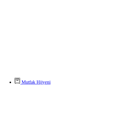
Mutfak Hijyeni