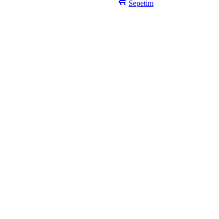
Sepetim