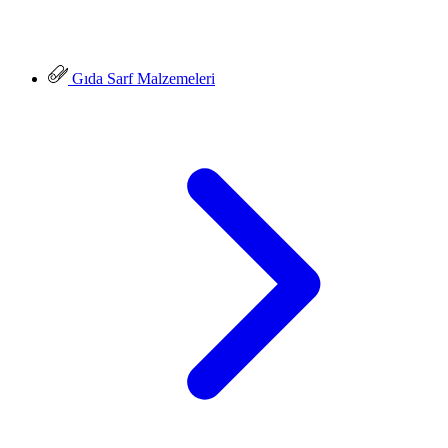
Gıda Sarf Malzemeleri