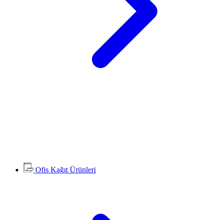
Ofis Kağıt Ürünleri