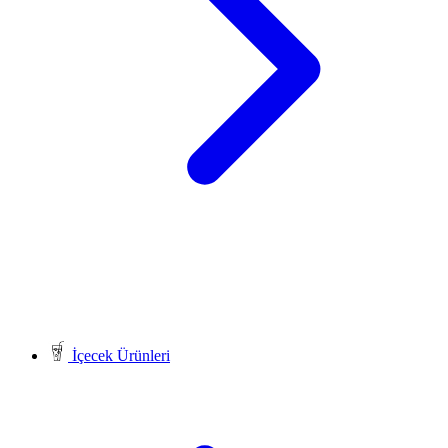
İçecek Ürünleri