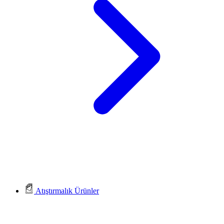
Atıştırmalık Ürünler