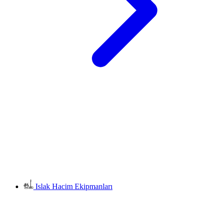
Islak Hacim Ekipmanları