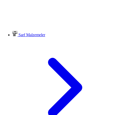
Sarf Malzemeler