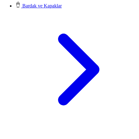
Bardak ve Kapaklar