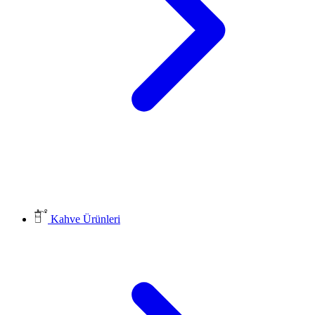
Kahve Ürünleri