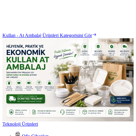
Kullan - At Ambalaj Ürünleri Kategorisini Gör
Teknoloji Ürünleri