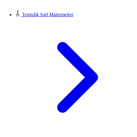
Temizlik Sarf Malzemeleri