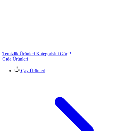
Temizlik Ürünleri Kategorisini Gör
Gıda Ürünleri
Çay Ürünleri