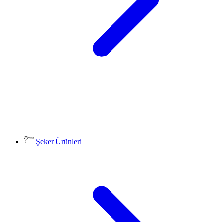
Şeker Ürünleri