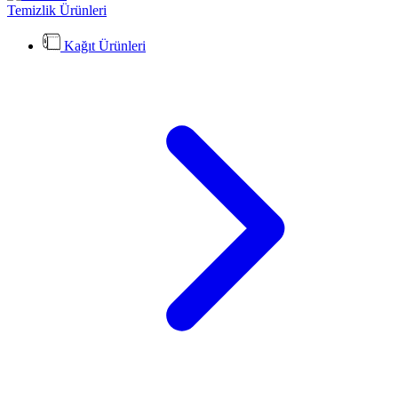
Temizlik Ürünleri
Kağıt Ürünleri