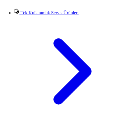
Tek Kullanımlık Servis Ürünleri