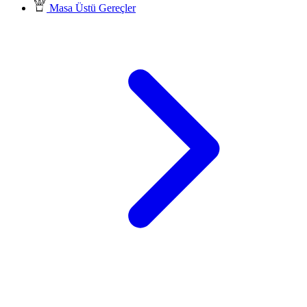
Masa Üstü Gereçler