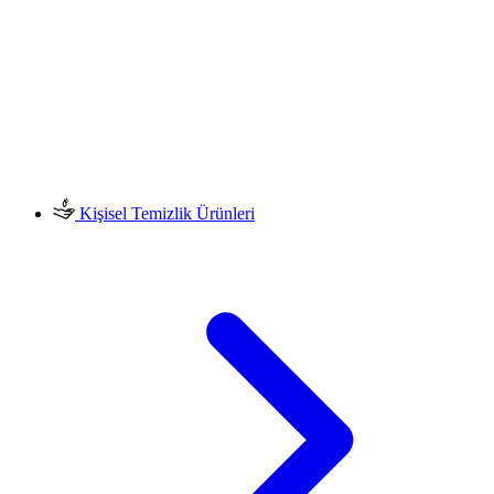
Kişisel Temizlik Ürünleri