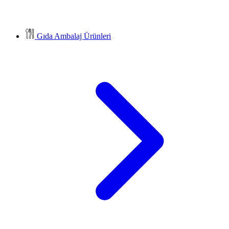
Gıda Ambalaj Ürünleri