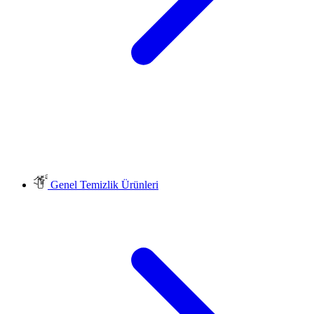
Genel Temizlik Ürünleri