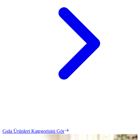
Gıda Ürünleri Kategorisini Gör