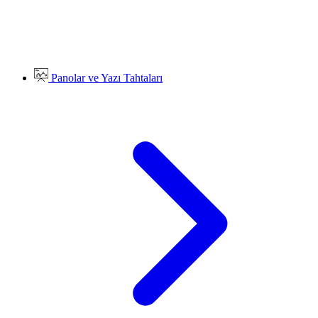
Panolar ve Yazı Tahtaları