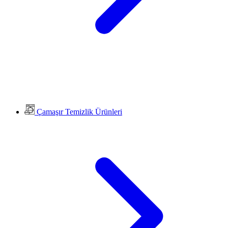
Çamaşır Temizlik Ürünleri