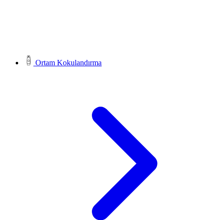
Ortam Kokulandırma