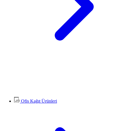
Ofis Kağıt Ürünleri