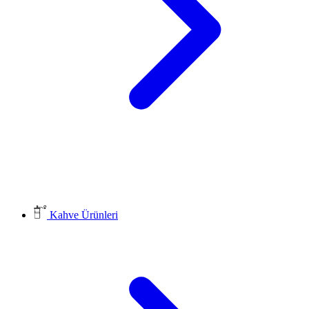
Kahve Ürünleri