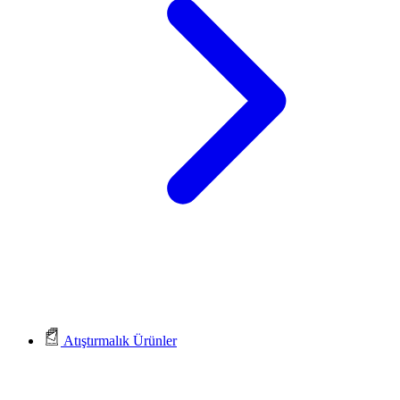
Atıştırmalık Ürünler