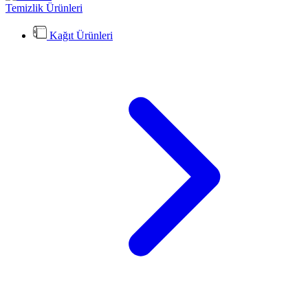
Temizlik Ürünleri
Kağıt Ürünleri