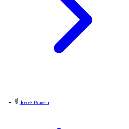
İçecek Ürünleri