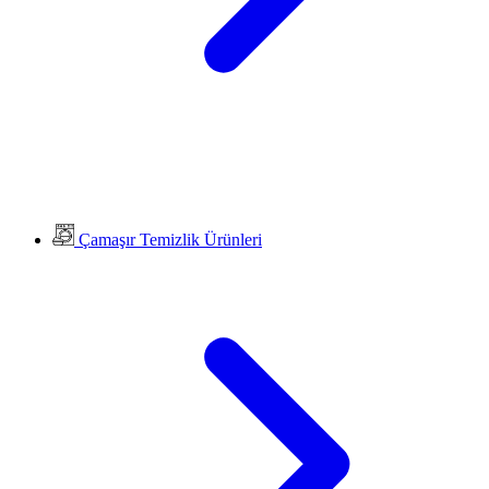
Çamaşır Temizlik Ürünleri