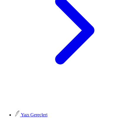
Yazı Gereçleri