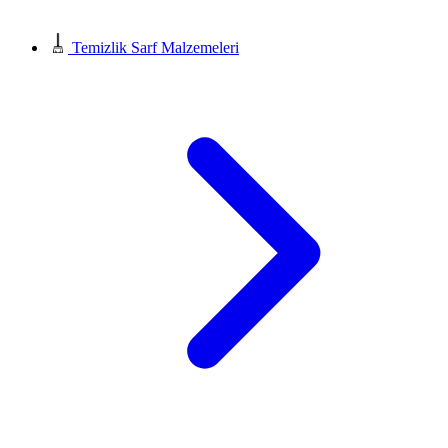
Temizlik Sarf Malzemeleri