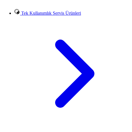
Tek Kullanımlık Servis Ürünleri