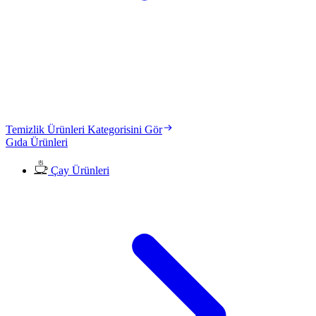
Temizlik Ürünleri Kategorisini Gör
Gıda Ürünleri
Çay Ürünleri