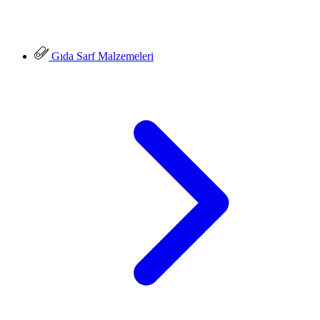
Gıda Sarf Malzemeleri