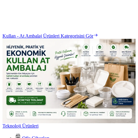
Kullan - At Ambalaj Ürünleri Kategorisini Gör
Teknoloji Ürünleri