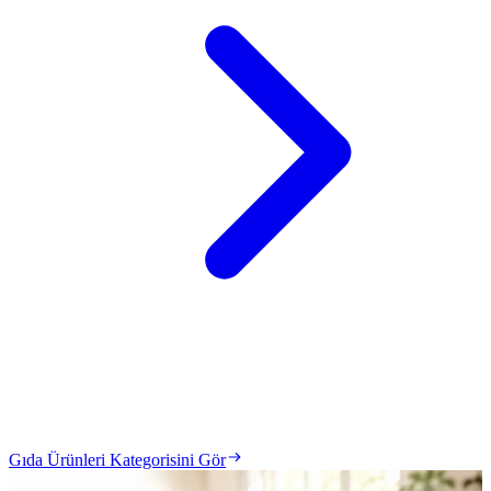
Gıda Ürünleri Kategorisini Gör