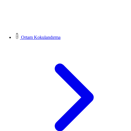
Ortam Kokulandırma