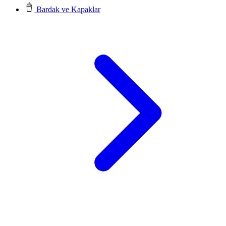
Bardak ve Kapaklar