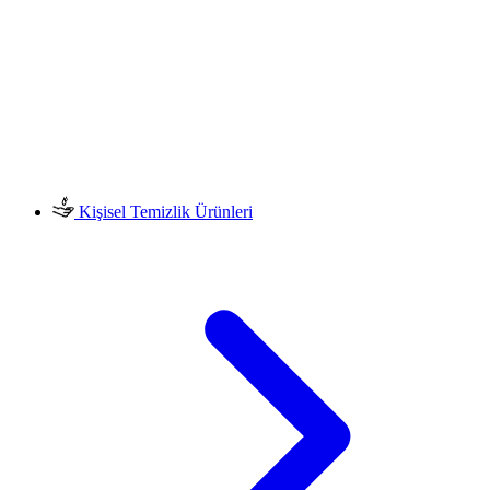
Kişisel Temizlik Ürünleri