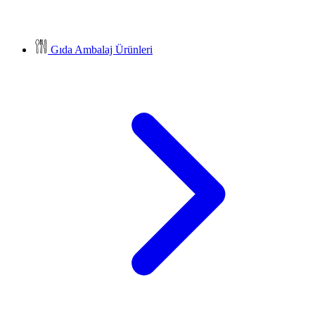
Gıda Ambalaj Ürünleri