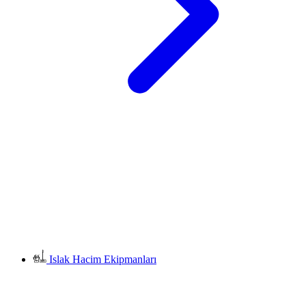
Islak Hacim Ekipmanları