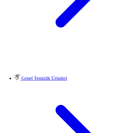
Genel Temizlik Ürünleri