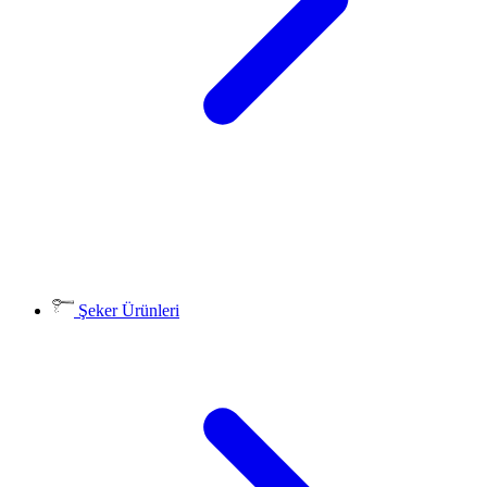
Şeker Ürünleri