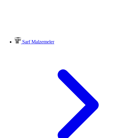
Sarf Malzemeler