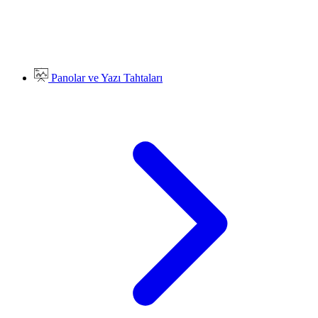
Panolar ve Yazı Tahtaları