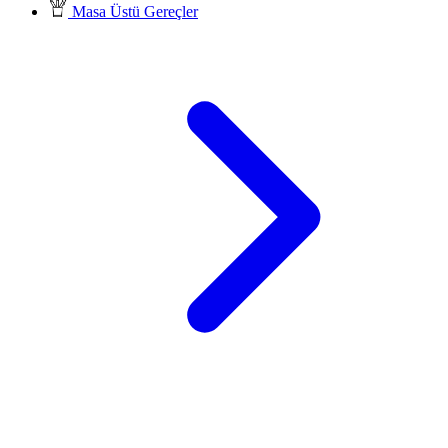
Masa Üstü Gereçler