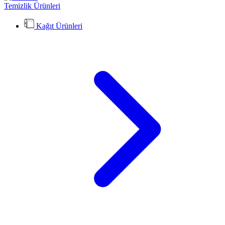
Temizlik Ürünleri
Kağıt Ürünleri