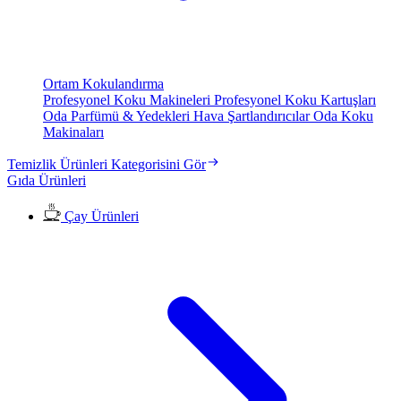
Ortam Kokulandırma
Profesyonel Koku Makineleri
Profesyonel Koku Kartuşları
Oda Parfümü & Yedekleri
Hava Şartlandırıcılar
Oda Koku
Makinaları
Temizlik Ürünleri Kategorisini Gör
Gıda Ürünleri
Çay Ürünleri