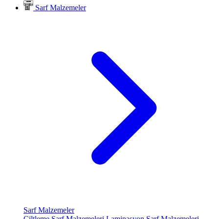
Sarf Malzemeler
Sarf Malzemeler
Ciltleme Sarf Malzemeleri
Laminasyon Sarf Malzemeleri