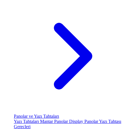
Panolar ve Yazı Tahtaları
Yazı Tahtaları
Mantar Panolar
Display Panolar
Yazı Tahtası
Gereçleri