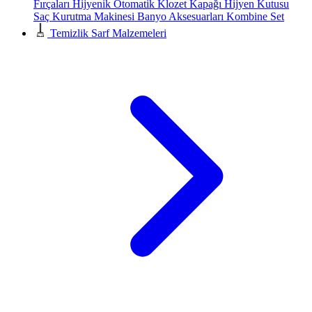
Fırçaları
Hijyenik Otomatik Klozet Kapağı
Hijyen Kutusu
Saç Kurutma Makinesi
Banyo Aksesuarları
Kombine Set
Temizlik Sarf Malzemeleri