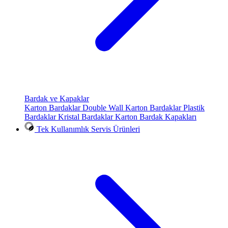
Bardak ve Kapaklar
Karton Bardaklar
Double Wall Karton Bardaklar
Plastik
Bardaklar
Kristal Bardaklar
Karton Bardak Kapakları
Tek Kullanımlık Servis Ürünleri