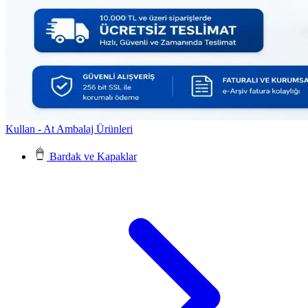
Kullan - At Ambalaj Ürünleri
Bardak ve Kapaklar