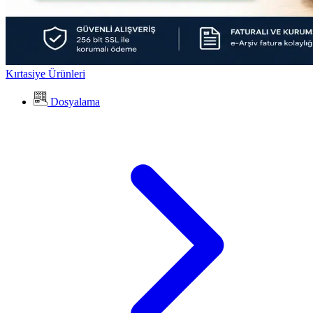
Kırtasiye Ürünleri
Dosyalama