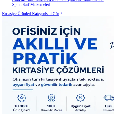
Spiral Sarf Malzemeleri
Kırtasiye Ürünleri Kategorisini Gör