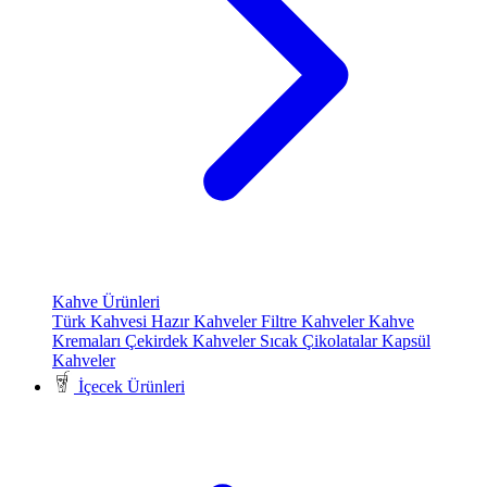
Kahve Ürünleri
Türk Kahvesi
Hazır Kahveler
Filtre Kahveler
Kahve
Kremaları
Çekirdek Kahveler
Sıcak Çikolatalar
Kapsül
Kahveler
İçecek Ürünleri