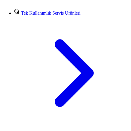
Tek Kullanımlık Servis Ürünleri