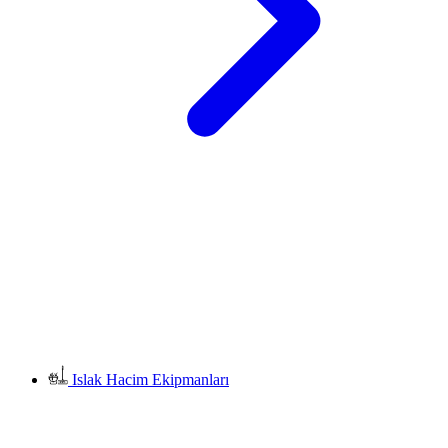
Islak Hacim Ekipmanları