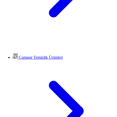
Çamaşır Temizlik Ürünleri