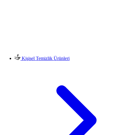
Kişisel Temizlik Ürünleri