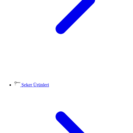
Şeker Ürünleri