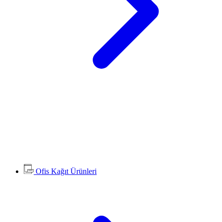
Ofis Kağıt Ürünleri