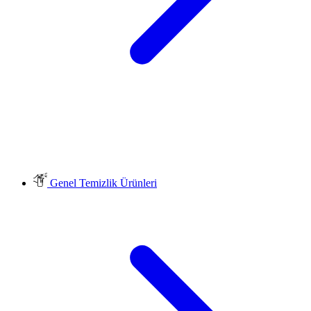
Genel Temizlik Ürünleri