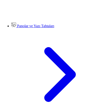
Panolar ve Yazı Tahtaları