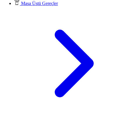
Masa Üstü Gereçler