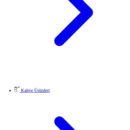
Kahve Ürünleri