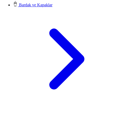
Bardak ve Kapaklar