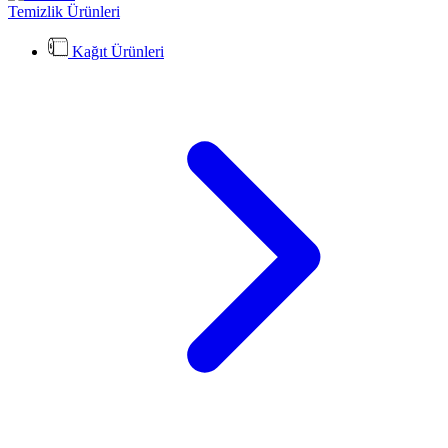
Temizlik Ürünleri
Kağıt Ürünleri