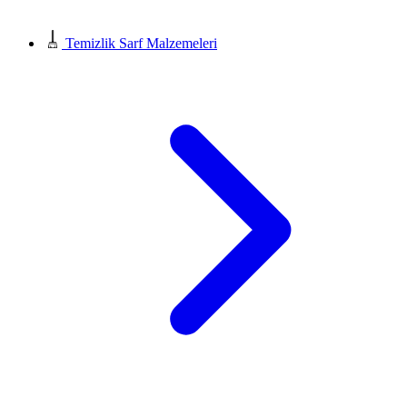
Temizlik Sarf Malzemeleri