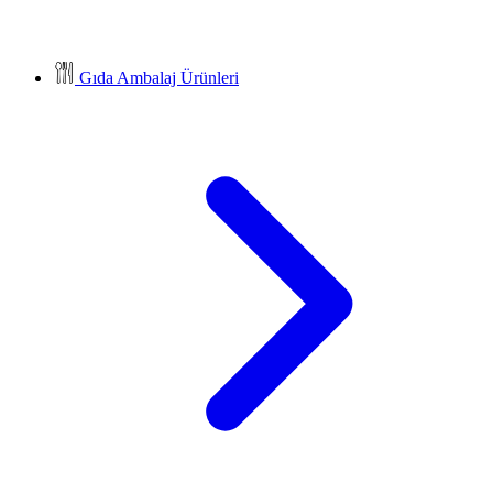
Gıda Ambalaj Ürünleri