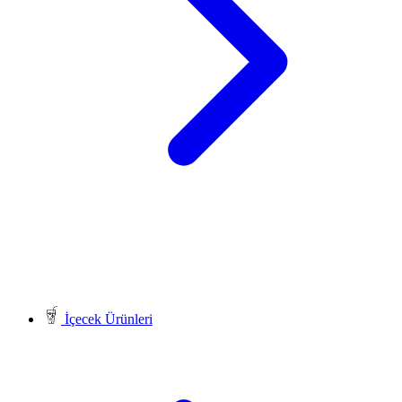
İçecek Ürünleri