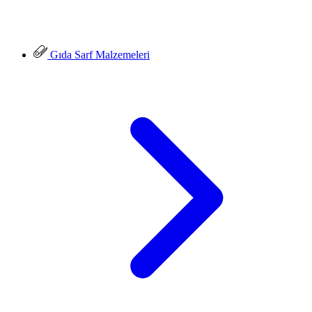
Gıda Sarf Malzemeleri