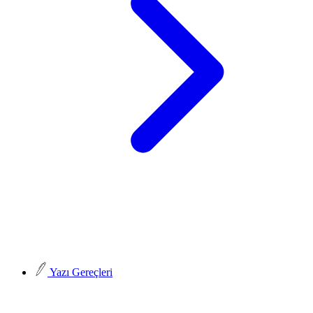
Yazı Gereçleri