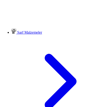
Sarf Malzemeler