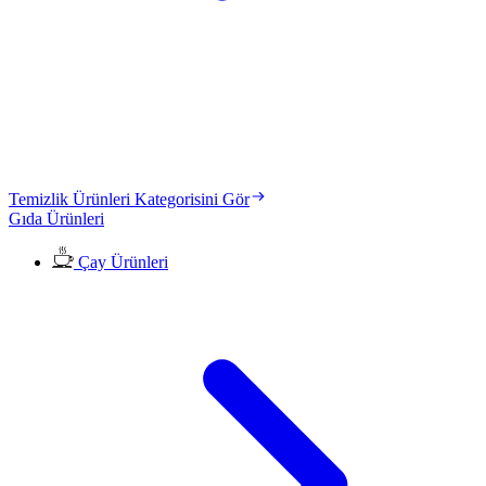
Temizlik Ürünleri Kategorisini Gör
Gıda Ürünleri
Çay Ürünleri