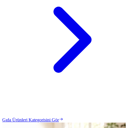
Gıda Ürünleri Kategorisini Gör