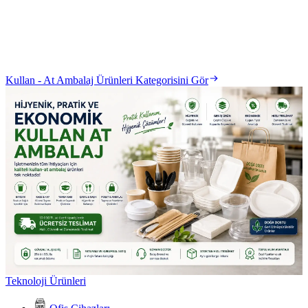
Kullan - At Ambalaj Ürünleri Kategorisini Gör
Teknoloji Ürünleri