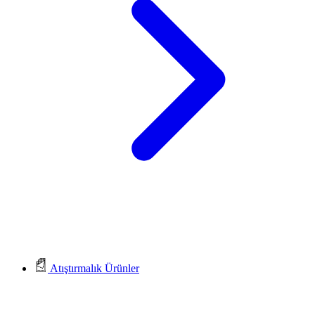
Atıştırmalık Ürünler