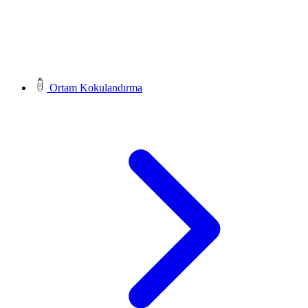
Ortam Kokulandırma