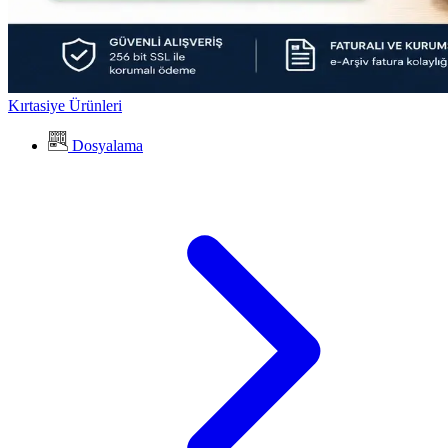
Kırtasiye Ürünleri
Dosyalama