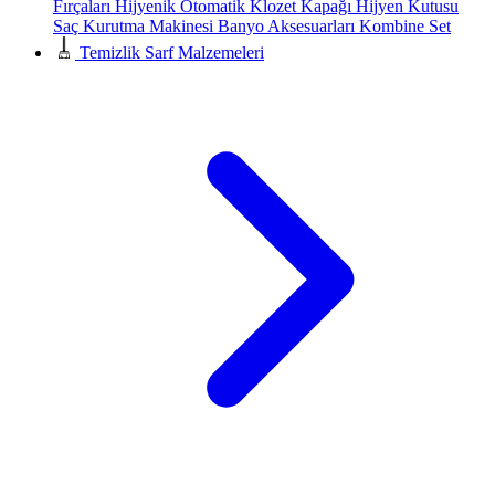
Fırçaları
Hijyenik Otomatik Klozet Kapağı
Hijyen Kutusu
Saç Kurutma Makinesi
Banyo Aksesuarları
Kombine Set
Temizlik Sarf Malzemeleri