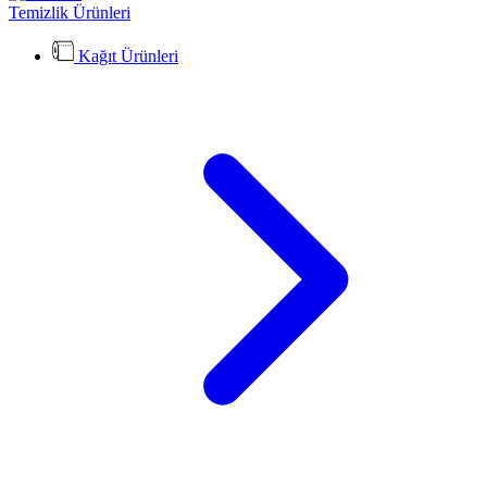
Temizlik Ürünleri
Kağıt Ürünleri