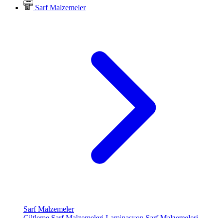
Sarf Malzemeler
Sarf Malzemeler
Ciltleme Sarf Malzemeleri
Laminasyon Sarf Malzemeleri