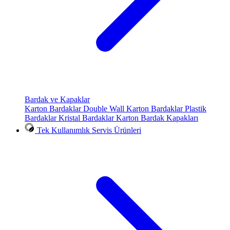
Bardak ve Kapaklar
Karton Bardaklar
Double Wall Karton Bardaklar
Plastik
Bardaklar
Kristal Bardaklar
Karton Bardak Kapakları
Tek Kullanımlık Servis Ürünleri