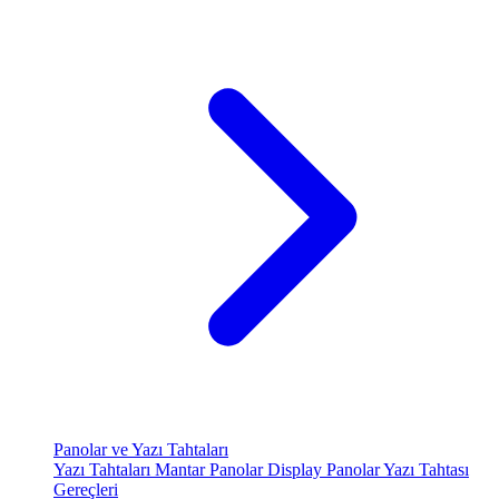
Panolar ve Yazı Tahtaları
Yazı Tahtaları
Mantar Panolar
Display Panolar
Yazı Tahtası
Gereçleri