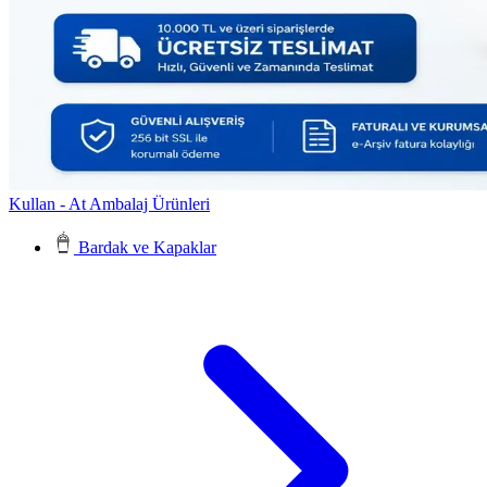
Kullan - At Ambalaj Ürünleri
Bardak ve Kapaklar