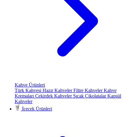
Kahve Ürünleri
Türk Kahvesi
Hazır Kahveler
Filtre Kahveler
Kahve
Kremaları
Çekirdek Kahveler
Sıcak Çikolatalar
Kapsül
Kahveler
İçecek Ürünleri