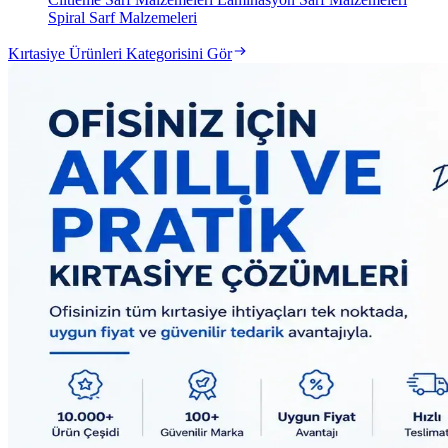
Spiral Sarf Malzemeleri
Kırtasiye Ürünleri Kategorisini Gör