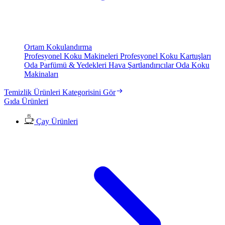
Ortam Kokulandırma
Profesyonel Koku Makineleri
Profesyonel Koku Kartuşları
Oda Parfümü & Yedekleri
Hava Şartlandırıcılar
Oda Koku
Makinaları
Temizlik Ürünleri Kategorisini Gör
Gıda Ürünleri
Çay Ürünleri