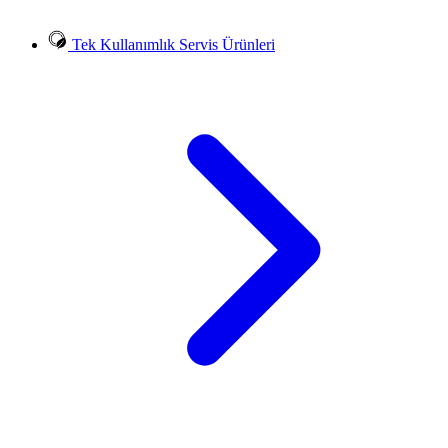
Tek Kullanımlık Servis Ürünleri