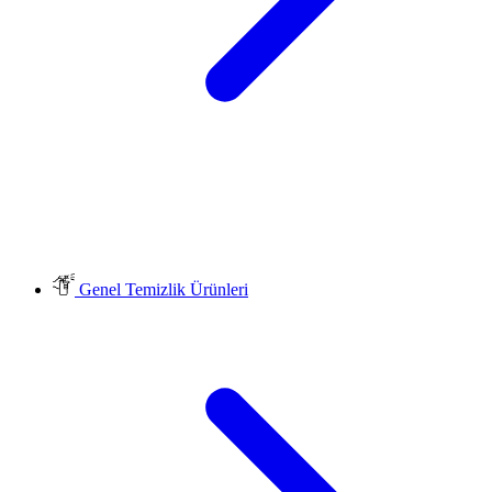
Genel Temizlik Ürünleri