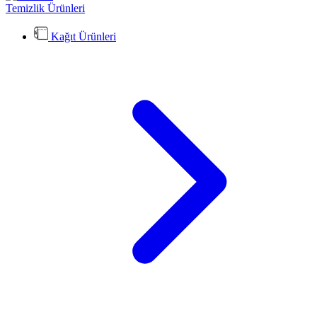
Temizlik Ürünleri
Kağıt Ürünleri