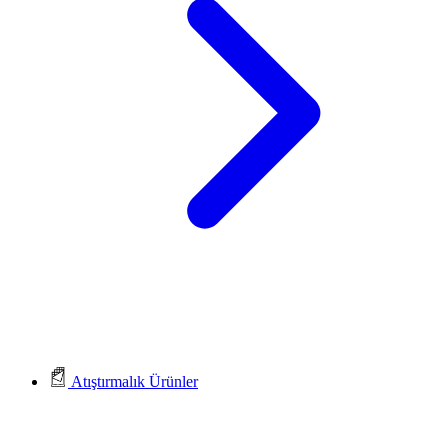
Atıştırmalık Ürünler