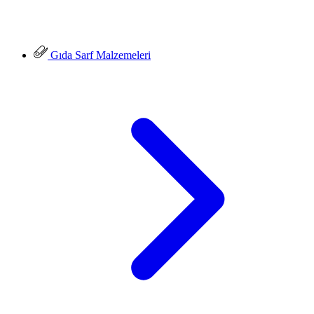
Gıda Sarf Malzemeleri