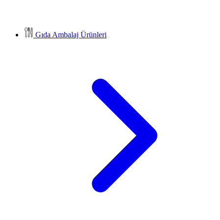
Gıda Ambalaj Ürünleri