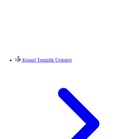
Kişisel Temizlik Ürünleri