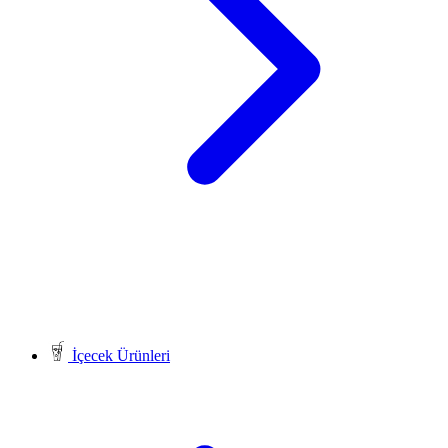
İçecek Ürünleri