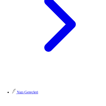
Yazı Gereçleri