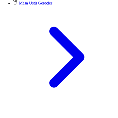
Masa Üstü Gereçler