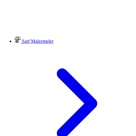
Sarf Malzemeler