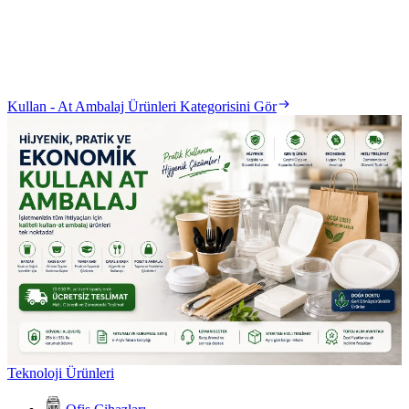
Kullan - At Ambalaj Ürünleri Kategorisini Gör
Teknoloji Ürünleri