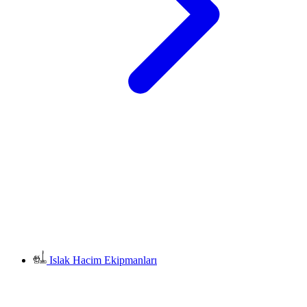
Islak Hacim Ekipmanları