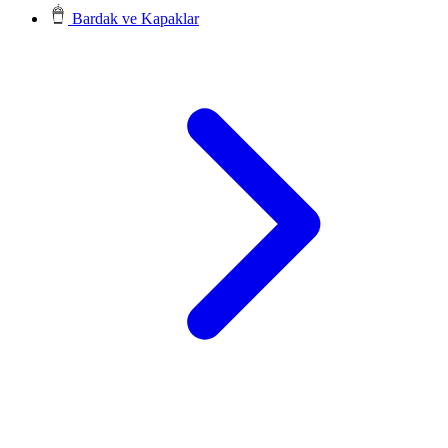
Bardak ve Kapaklar