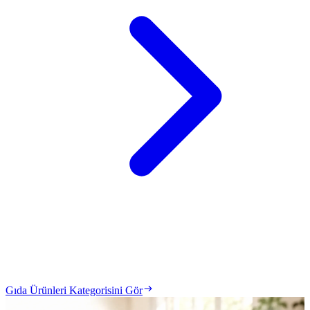
Gıda Ürünleri Kategorisini Gör