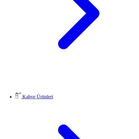
Kahve Ürünleri