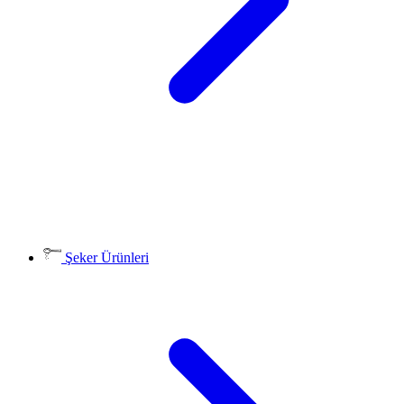
Şeker Ürünleri