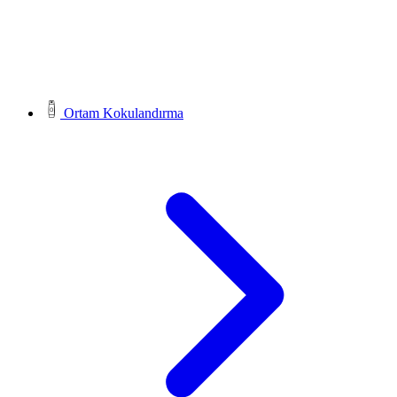
Ortam Kokulandırma