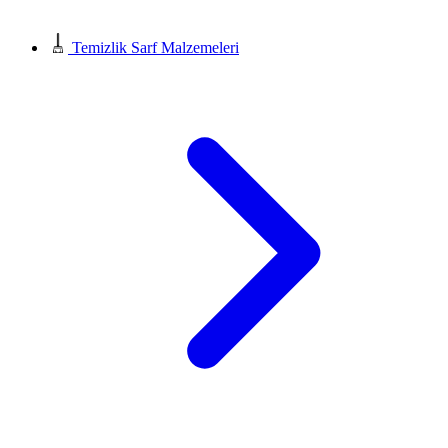
Temizlik Sarf Malzemeleri