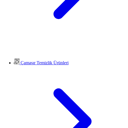
Çamaşır Temizlik Ürünleri