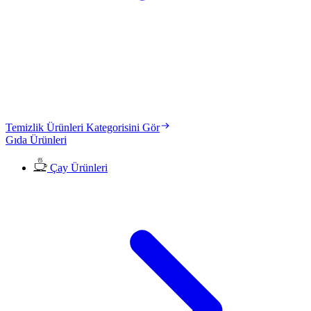
Temizlik Ürünleri Kategorisini Gör
Gıda Ürünleri
Çay Ürünleri