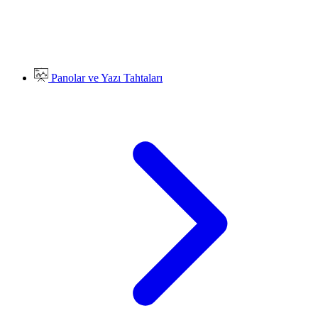
Panolar ve Yazı Tahtaları