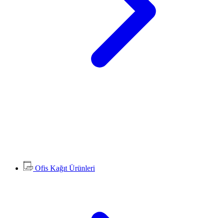
Ofis Kağıt Ürünleri