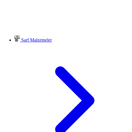
Sarf Malzemeler