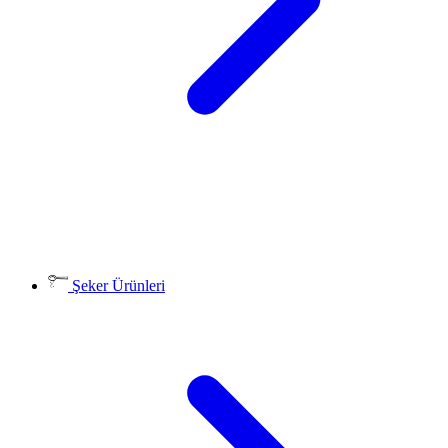
Şeker Ürünleri