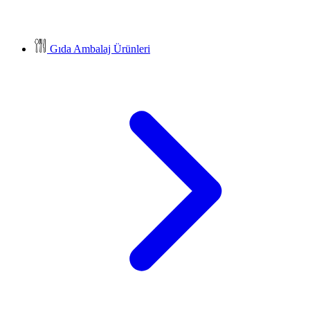
Gıda Ambalaj Ürünleri