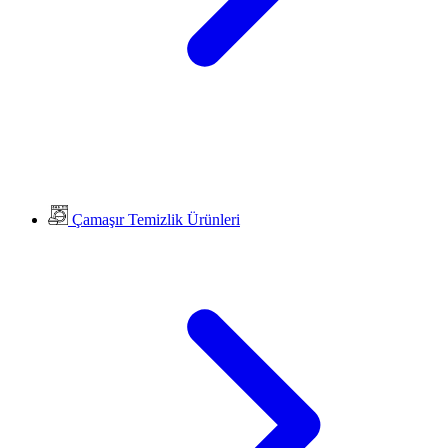
Çamaşır Temizlik Ürünleri