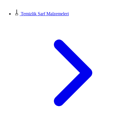
Temizlik Sarf Malzemeleri