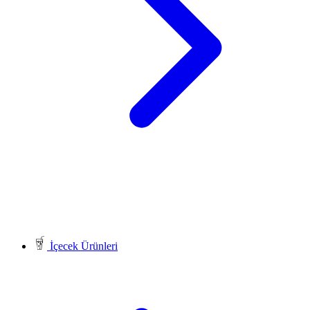
İçecek Ürünleri