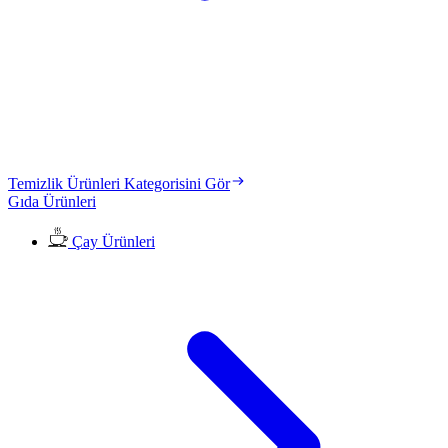
Temizlik Ürünleri Kategorisini Gör
Gıda Ürünleri
Çay Ürünleri