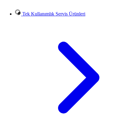
Tek Kullanımlık Servis Ürünleri