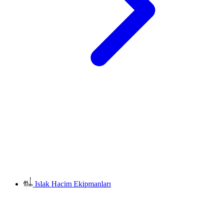
Islak Hacim Ekipmanları