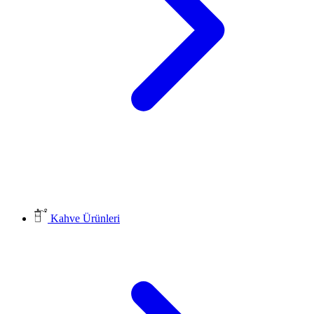
Kahve Ürünleri