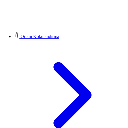
Ortam Kokulandırma