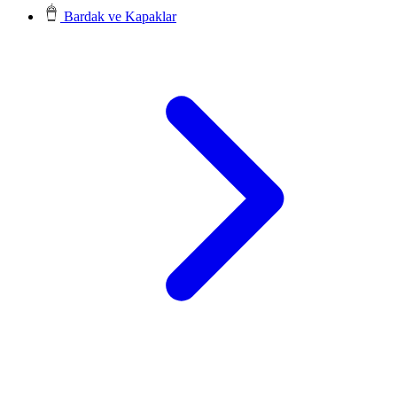
Bardak ve Kapaklar