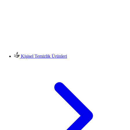
Kişisel Temizlik Ürünleri