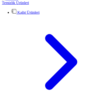
Temizlik Ürünleri
Kağıt Ürünleri