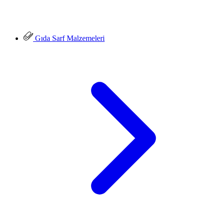
Gıda Sarf Malzemeleri