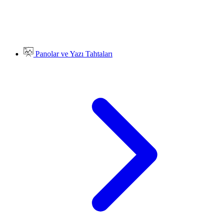
Panolar ve Yazı Tahtaları