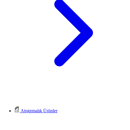
Atıştırmalık Ürünler