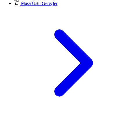
Masa Üstü Gereçler