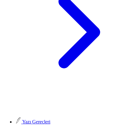
Yazı Gereçleri