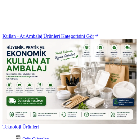
Kullan - At Ambalaj Ürünleri Kategorisini Gör
Teknoloji Ürünleri