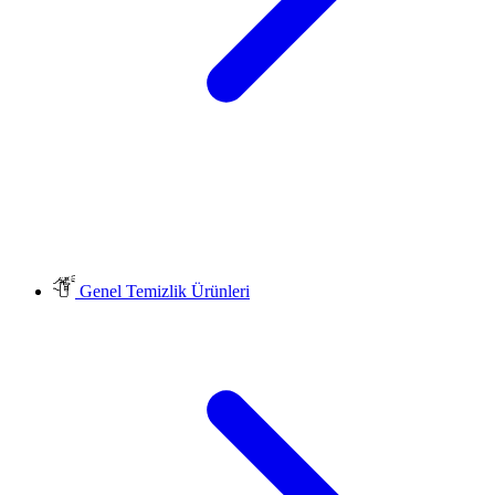
Genel Temizlik Ürünleri