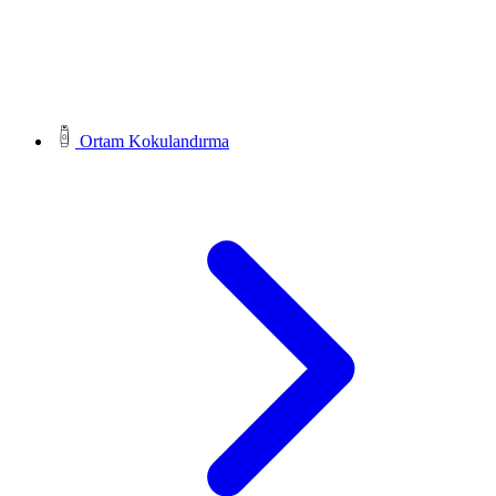
Ortam Kokulandırma