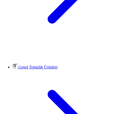
Genel Temizlik Ürünleri