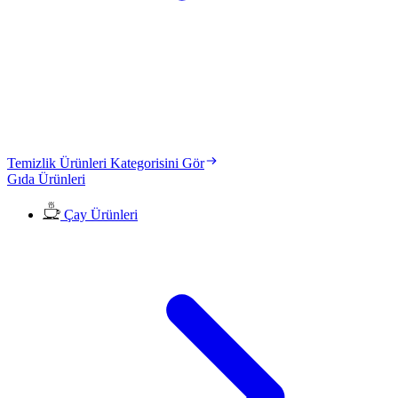
Temizlik Ürünleri Kategorisini Gör
Gıda Ürünleri
Çay Ürünleri