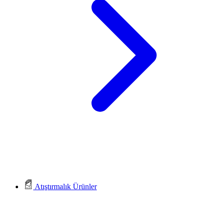
Atıştırmalık Ürünler