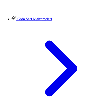
Gıda Sarf Malzemeleri