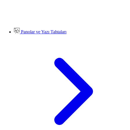
Panolar ve Yazı Tahtaları