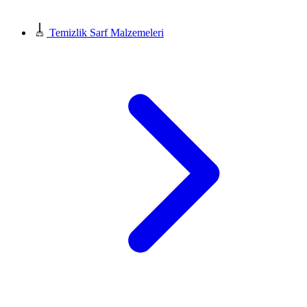
Temizlik Sarf Malzemeleri