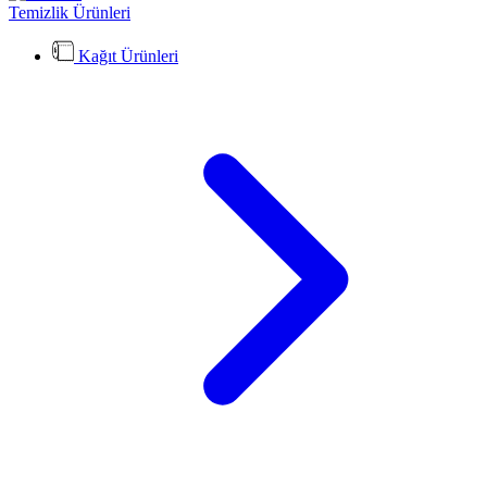
Temizlik Ürünleri
Kağıt Ürünleri