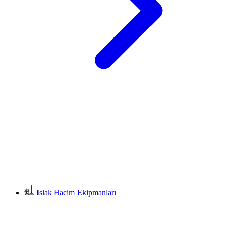
Islak Hacim Ekipmanları