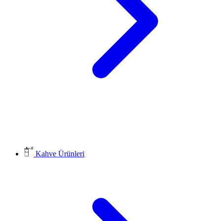
Kahve Ürünleri