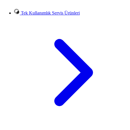
Tek Kullanımlık Servis Ürünleri