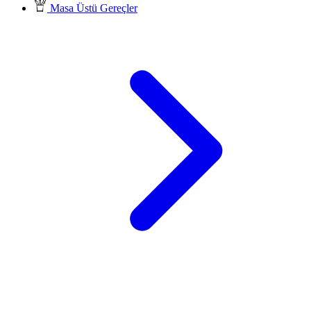
Masa Üstü Gereçler