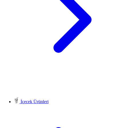
İçecek Ürünleri