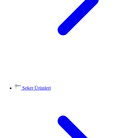
Şeker Ürünleri