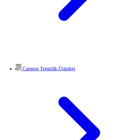
Çamaşır Temizlik Ürünleri