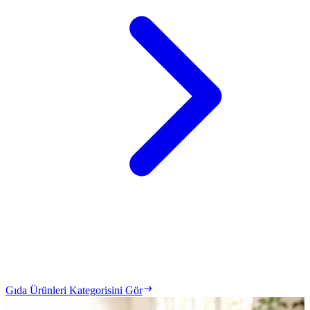
Gıda Ürünleri Kategorisini Gör