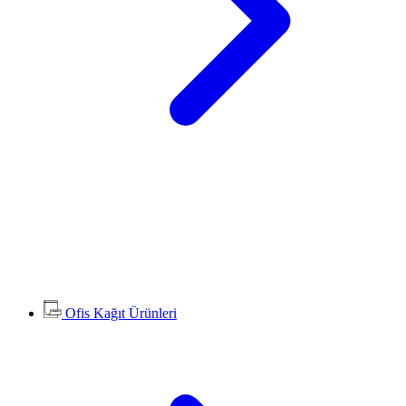
Ofis Kağıt Ürünleri