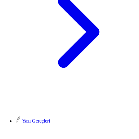
Yazı Gereçleri