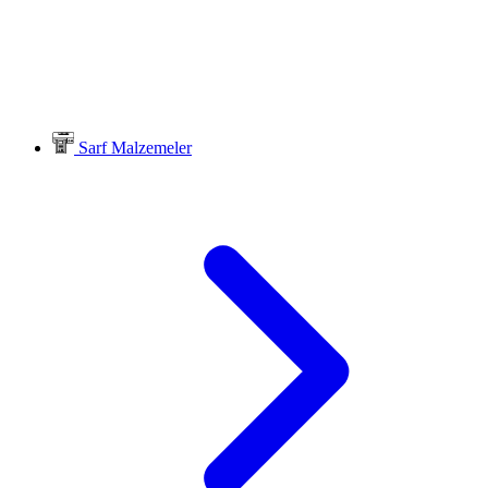
Sarf Malzemeler