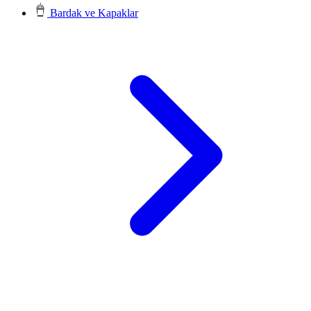
Bardak ve Kapaklar