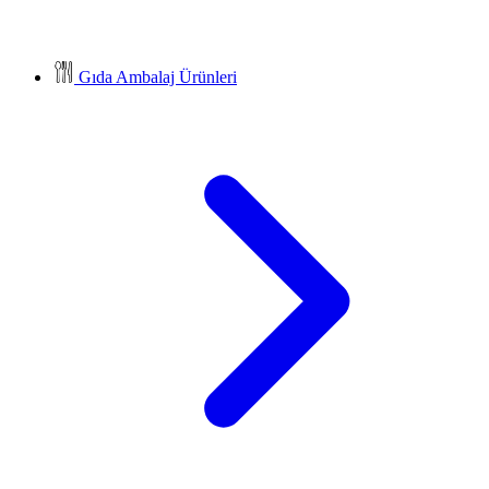
Gıda Ambalaj Ürünleri