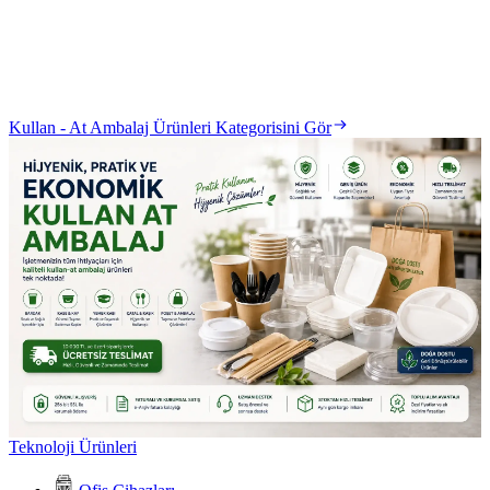
Kullan - At Ambalaj Ürünleri Kategorisini Gör
Teknoloji Ürünleri