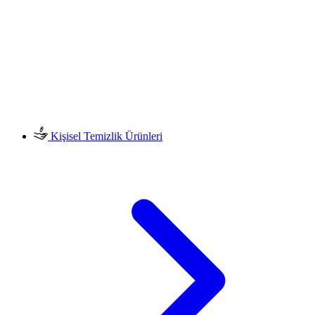
Kişisel Temizlik Ürünleri